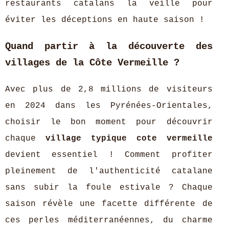
restaurants catalans la veille pour
éviter les déceptions en haute saison !
Quand partir à la découverte des
villages de la Côte Vermeille ?
Avec plus de 2,8 millions de visiteurs
en 2024 dans les Pyrénées-Orientales,
choisir le bon moment pour découvrir
chaque
village typique cote vermeille
devient essentiel ! Comment profiter
pleinement de l'authenticité catalane
sans subir la foule estivale ? Chaque
saison révèle une facette différente de
ces perles méditerranéennes, du charme