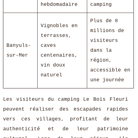
hebdomadaire
camping
Plus de 8
Vignobles en
millions de
terrasses,
visiteurs
Banyuls-
caves
dans la
sur-Mer
centenaires,
région,
vin doux
accessible en
naturel
une journée
Les visiteurs du camping Le Bois Fleuri
peuvent réaliser des escapades rapides
vers ces villages, profitant de leur
authenticité et de leur patrimoine