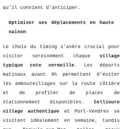
qu'il convient d'anticiper.
Optimiser ses déplacements en haute
saison
Le choix du timing s'avère crucial pour
visiter sereinement chaque
village
typique cote vermeille
. Les départs
matinaux avant 9h permettent d'éviter
les embouteillages sur la route côtière
et de profiter de places de
stationnement disponibles.
Collioure
village authentique
et Port-Vendres se
visitent idéalement en semaine, tandis