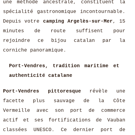
une méthode ancestrale, constituent la
spécialité gastronomique incontournable.
Depuis votre
camping Argelès-sur-Mer
, 15
minutes de route suffisent pour
rejoindre ce bijou catalan par la
corniche panoramique.
Port-Vendres, tradition maritime et
authenticité catalane
Port-Vendres pittoresque
révèle une
facette plus sauvage de la Côte
Vermeille avec son port de commerce
actif et ses fortifications de Vauban
classées UNESCO. Ce dernier port de