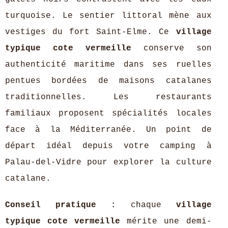
turquoise. Le sentier littoral mène aux
vestiges du fort Saint-Elme. Ce
village
typique cote vermeille
conserve son
authenticité maritime dans ses ruelles
pentues bordées de maisons catalanes
traditionnelles. Les restaurants
familiaux proposent spécialités locales
face à la Méditerranée. Un point de
départ idéal depuis votre camping à
Palau-del-Vidre pour explorer la culture
catalane.
Conseil pratique :
chaque
village
typique cote vermeille
mérite une demi-