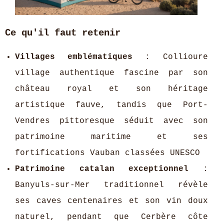
Ce qu'il faut retenir
Villages
emblématiques
: Collioure
village authentique fascine par son
château royal et son héritage
artistique fauve, tandis que Port-
Vendres pittoresque séduit avec son
patrimoine maritime et ses
fortifications Vauban classées UNESCO
Patrimoine catalan exceptionnel
:
Banyuls-sur-Mer traditionnel révèle
ses caves centenaires et son vin doux
naturel, pendant que Cerbère côte