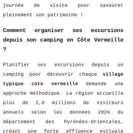
journée de visite pour savourer
pleinement son patrimoine !
Comment organiser ses excursions
depuis son camping en Côte Vermeille
?
Planifier ses excursions depuis un
camping pour découvrir chaque
village
typique cote vermeille
demande une
approche méthodique. La région accueille
plus de 2,8 millions de visiteurs
annuels selon les données 2024 du
département des Pyrénées-Orientales,
créant une forte affluence estivale