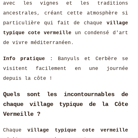
avec les vignes et les traditions
ancestrales, créant cette atmosphère si
particulière qui fait de chaque
village
typique cote vermeille
un condensé d'art
de vivre méditerranéen.
Info pratique :
Banyuls et Cerbère se
visitent facilement en une journée
depuis la côte !
Quels sont les incontournables de
chaque village typique de la Côte
Vermeille ?
Chaque
village typique cote vermeille