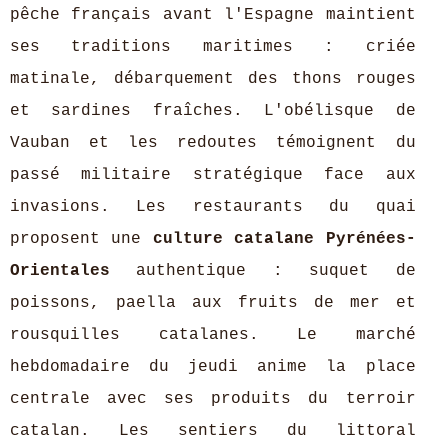
pêche français avant l'Espagne maintient
ses traditions maritimes : criée
matinale, débarquement des thons rouges
et sardines fraîches. L'obélisque de
Vauban et les redoutes témoignent du
passé militaire stratégique face aux
invasions. Les restaurants du quai
proposent une
culture catalane Pyrénées-
Orientales
authentique : suquet de
poissons, paella aux fruits de mer et
rousquilles catalanes. Le marché
hebdomadaire du jeudi anime la place
centrale avec ses produits du terroir
catalan. Les sentiers du littoral