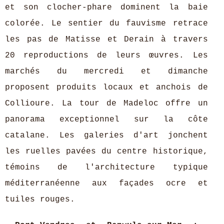
et son clocher-phare dominent la baie
colorée. Le sentier du fauvisme retrace
les pas de Matisse et Derain à travers
20 reproductions de leurs œuvres. Les
marchés du mercredi et dimanche
proposent produits locaux et anchois de
Collioure. La tour de Madeloc offre un
panorama exceptionnel sur la côte
catalane. Les galeries d'art jonchent
les ruelles pavées du centre historique,
témoins de l'architecture typique
méditerranéenne aux façades ocre et
tuiles rouges.