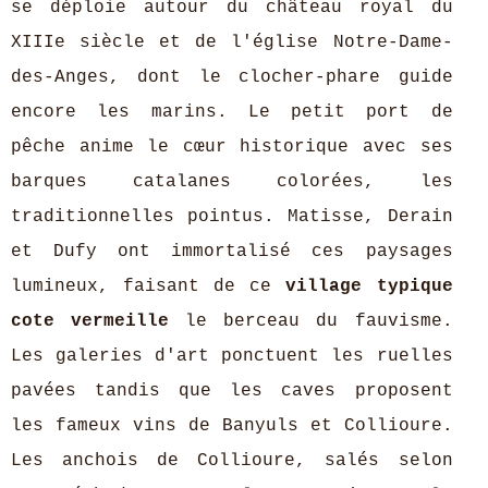
se déploie autour du château royal du
XIIIe siècle et de l'église Notre-Dame-
des-Anges, dont le clocher-phare guide
encore les marins. Le petit port de
pêche anime le cœur historique avec ses
barques catalanes colorées, les
traditionnelles pointus. Matisse, Derain
et Dufy ont immortalisé ces paysages
lumineux, faisant de ce
village typique
cote vermeille
le berceau du fauvisme.
Les galeries d'art ponctuent les ruelles
pavées tandis que les caves proposent
les fameux vins de Banyuls et Collioure.
Les anchois de Collioure, salés selon