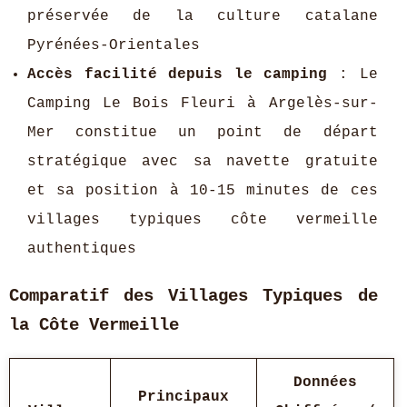
préservée de la culture catalane
Pyrénées-Orientales
Accès facilité depuis le camping
: Le
Camping Le Bois Fleuri à Argelès-sur-
Mer constitue un point de départ
stratégique avec sa navette gratuite
et sa position à 10-15 minutes de ces
villages typiques côte vermeille
authentiques
Comparatif des Villages Typiques de
la Côte Vermeille
Données
Principaux