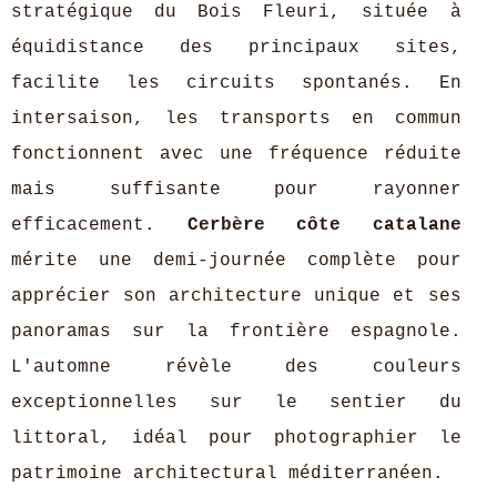
stratégique du Bois Fleuri, située à
équidistance des principaux sites,
facilite les circuits spontanés. En
intersaison, les transports en commun
fonctionnent avec une fréquence réduite
mais suffisante pour rayonner
efficacement.
Cerbère côte catalane
mérite une demi-journée complète pour
apprécier son architecture unique et ses
panoramas sur la frontière espagnole.
L'automne révèle des couleurs
exceptionnelles sur le sentier du
littoral, idéal pour photographier le
patrimoine architectural méditerranéen.