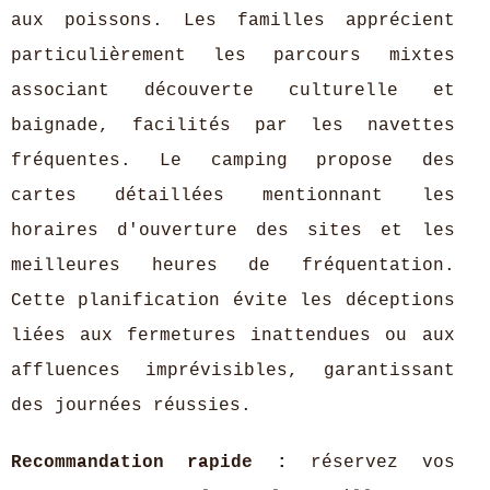
aux poissons. Les familles apprécient
particulièrement les parcours mixtes
associant découverte culturelle et
baignade, facilités par les navettes
fréquentes. Le camping propose des
cartes détaillées mentionnant les
horaires d'ouverture des sites et les
meilleures heures de fréquentation.
Cette planification évite les déceptions
liées aux fermetures inattendues ou aux
affluences imprévisibles, garantissant
des journées réussies.
Recommandation rapide :
réservez vos