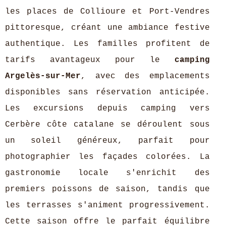
les places de Collioure et Port-Vendres
pittoresque, créant une ambiance festive
authentique. Les familles profitent de
tarifs avantageux pour le
camping
Argelès-sur-Mer
, avec des emplacements
disponibles sans réservation anticipée.
Les excursions depuis camping vers
Cerbère côte catalane se déroulent sous
un soleil généreux, parfait pour
photographier les façades colorées. La
gastronomie locale s'enrichit des
premiers poissons de saison, tandis que
les terrasses s'animent progressivement.
Cette saison offre le parfait équilibre