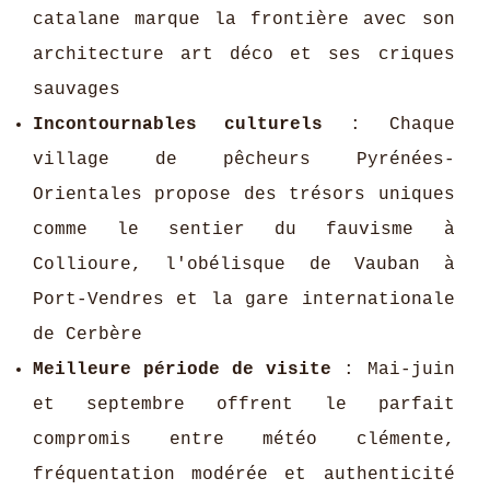
catalane marque la frontière avec son
architecture art déco et ses criques
sauvages
Incontournables culturels
: Chaque
village de pêcheurs Pyrénées-
Orientales propose des trésors uniques
comme le sentier du fauvisme à
Collioure, l'obélisque de Vauban à
Port-Vendres et la gare internationale
de Cerbère
Meilleure période de visite
: Mai-juin
et septembre offrent le parfait
compromis entre météo clémente,
fréquentation modérée et authenticité