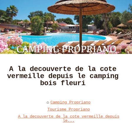
A la decouverte de la cote
vermeille depuis le camping
bois fleuri
Camping Propriano
Tourisme Propriano
A la decouverte de la cote vermeille depuis
le...