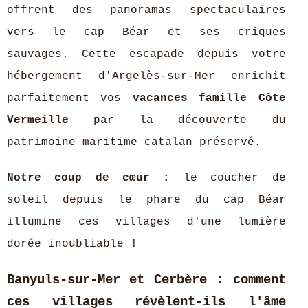
offrent des panoramas spectaculaires
vers le cap Béar et ses criques
sauvages. Cette escapade depuis votre
hébergement d'Argelès-sur-Mer enrichit
parfaitement vos
vacances famille Côte
Vermeille
par la découverte du
patrimoine maritime catalan préservé.
Notre coup de cœur :
le coucher de
soleil depuis le phare du cap Béar
illumine ces villages d'une lumière
dorée inoubliable !
Banyuls-sur-Mer et Cerbère : comment
ces villages révèlent-ils l'âme