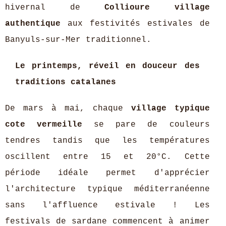
hivernal de
Collioure village
authentique
aux festivités estivales de
Banyuls-sur-Mer traditionnel.
Le printemps, réveil en douceur des
traditions catalanes
De mars à mai, chaque
village typique
cote vermeille
se pare de couleurs
tendres tandis que les températures
oscillent entre 15 et 20°C. Cette
période idéale permet d'apprécier
l'architecture typique méditerranéenne
sans l'affluence estivale ! Les
festivals de sardane commencent à animer