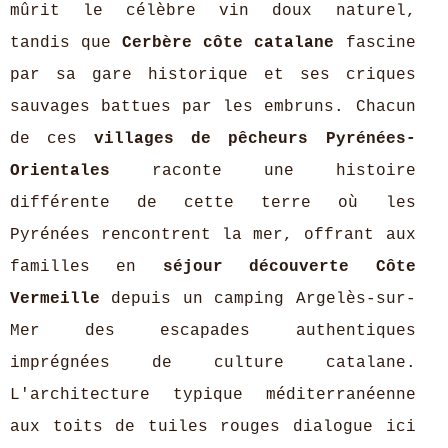
mûrit le célèbre vin doux naturel,
tandis que
Cerbère côte catalane
fascine
par sa gare historique et ses criques
sauvages battues par les embruns. Chacun
de ces
villages de pêcheurs Pyrénées-
Orientales
raconte une histoire
différente de cette terre où les
Pyrénées rencontrent la mer, offrant aux
familles en
séjour découverte Côte
Vermeille
depuis un camping Argelès-sur-
Mer des escapades authentiques
imprégnées de culture catalane.
L'architecture typique méditerranéenne
aux toits de tuiles rouges dialogue ici