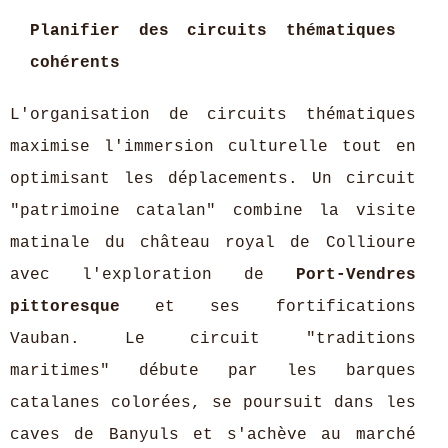
Planifier des circuits thématiques
cohérents
L'organisation de circuits thématiques
maximise l'immersion culturelle tout en
optimisant les déplacements. Un circuit
"patrimoine catalan" combine la visite
matinale du château royal de Collioure
avec l'exploration de
Port-Vendres
pittoresque
et ses fortifications
Vauban. Le circuit "traditions
maritimes" débute par les barques
catalanes colorées, se poursuit dans les
caves de Banyuls et s'achève au marché