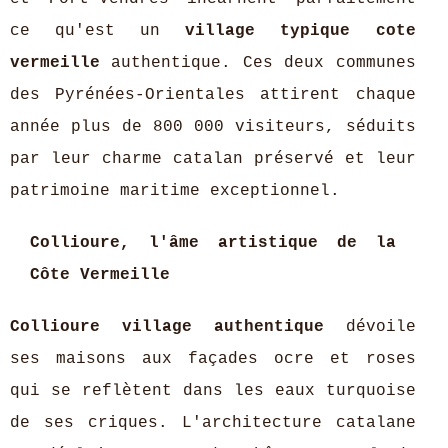
ce qu'est un
village typique cote
vermeille
authentique. Ces deux communes
des Pyrénées-Orientales attirent chaque
année plus de 800 000 visiteurs, séduits
par leur charme catalan préservé et leur
patrimoine maritime exceptionnel.
Collioure, l'âme artistique de la
Côte Vermeille
Collioure village authentique
dévoile
ses maisons aux façades ocre et roses
qui se reflètent dans les eaux turquoise
de ses criques. L'architecture catalane