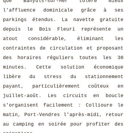
que Banyuls-sur-Mer tolère mieux
l'affluence dominicale grâce à ses
parkings étendus. La navette gratuite
depuis le Bois Fleuri représente un
atout considérable, éliminant les
contraintes de circulation et proposant
des horaires réguliers toutes les 30
minutes. Cette solution économique
libère du stress du stationnement
payant, particulièrement coûteux en
juillet-août. Les circuits en boucle
s'organisent facilement : Collioure le
matin, Port-Vendres l'après-midi, retour
au camping en soirée pour profiter des