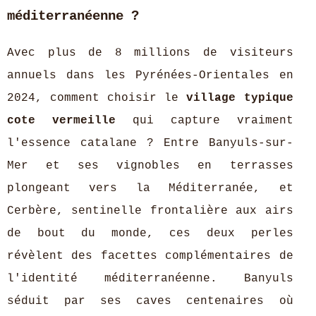
méditerranéenne ?
Avec plus de 8 millions de visiteurs
annuels dans les Pyrénées-Orientales en
2024, comment choisir le
village typique
cote vermeille
qui capture vraiment
l'essence catalane ? Entre Banyuls-sur-
Mer et ses vignobles en terrasses
plongeant vers la Méditerranée, et
Cerbère, sentinelle frontalière aux airs
de bout du monde, ces deux perles
révèlent des facettes complémentaires de
l'identité méditerranéenne. Banyuls
séduit par ses caves centenaires où