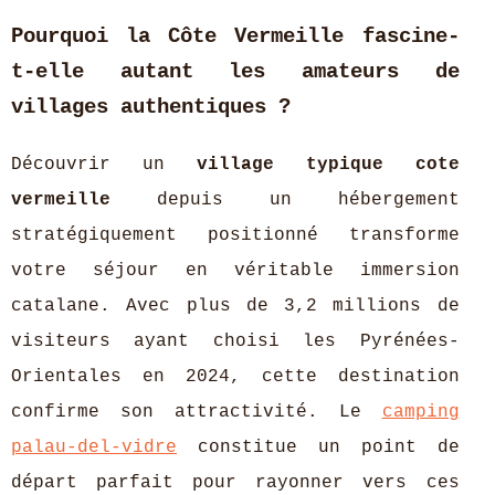
Pourquoi la Côte Vermeille fascine-
t-elle autant les amateurs de
villages authentiques ?
Découvrir un
village typique cote
vermeille
depuis un hébergement
stratégiquement positionné transforme
votre séjour en véritable immersion
catalane. Avec plus de 3,2 millions de
visiteurs ayant choisi les Pyrénées-
Orientales en 2024, cette destination
confirme son attractivité. Le
camping
palau-del-vidre
constitue un point de
départ parfait pour rayonner vers ces