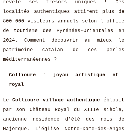
révèle ses trésors uniques ! Ces
localités authentiques attirent plus de
800 000 visiteurs annuels selon l'office
de tourisme des Pyrénées-Orientales en
2024. Comment découvrir au mieux le
patrimoine catalan de ces perles
méditerranéennes ?
Collioure : joyau artistique et
royal
Le
Collioure village authentique
éblouit
par son Château Royal du XIIIe siècle,
ancienne résidence d'été des rois de
Majorque. L'église Notre-Dame-des-Anges