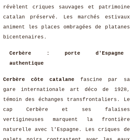
révèlent criques sauvages et patrimoine
catalan préservé. Les marchés estivaux
animent les places ombragées de platanes
bicentenaires.
Cerbère : porte d'Espagne
authentique
Cerbère côte catalane
fascine par sa
gare internationale art déco de 1928,
témoin des échanges transfrontaliers. Le
cap Cerbère et ses falaises
vertigineuses marquent la frontière
naturelle avec l'Espagne. Les criques de
galets noirs contrastent avec les eaux