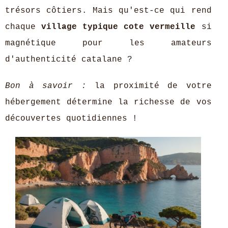
trésors côtiers. Mais qu'est-ce qui rend
chaque
village typique cote vermeille
si
magnétique pour les amateurs
d'authenticité catalane ?
Bon à savoir :
la proximité de votre
hébergement détermine la richesse de vos
découvertes quotidiennes !