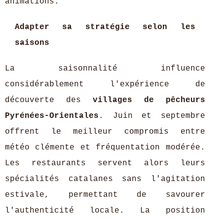
animations.
Adapter sa stratégie selon les
saisons
La saisonnalité influence
considérablement l'expérience de
découverte des
villages de pêcheurs
Pyrénées-Orientales
. Juin et septembre
offrent le meilleur compromis entre
météo clémente et fréquentation modérée.
Les restaurants servent alors leurs
spécialités catalanes sans l'agitation
estivale, permettant de savourer
l'authenticité locale. La position