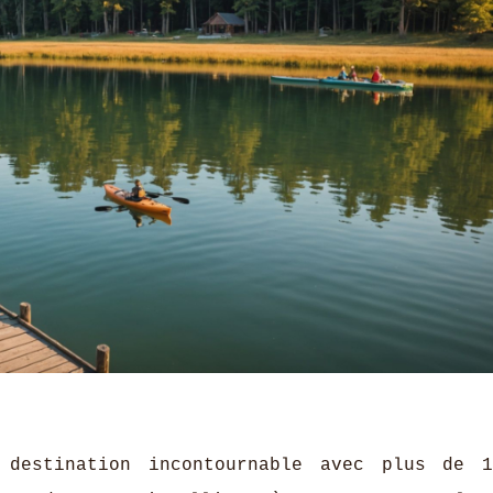
estination incontournable avec plus de 1