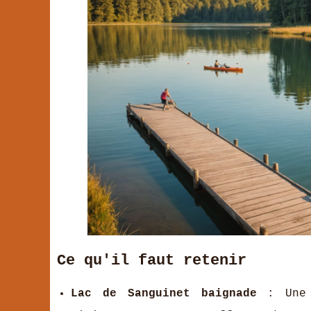
Ce qu'il faut retenir
Lac de Sanguinet baignade
: Une d