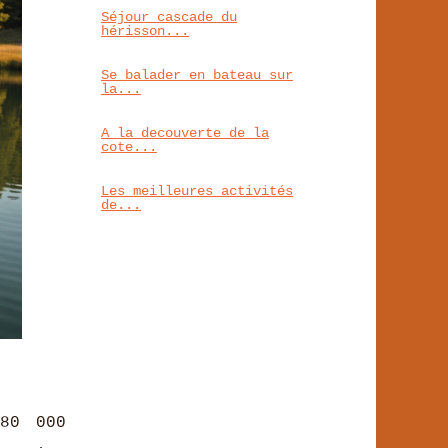
Séjour cascade du
hérisson...
Se balader en bateau sur
la...
A la decouverte de la
cote...
Les meilleures activités
de...
80 000