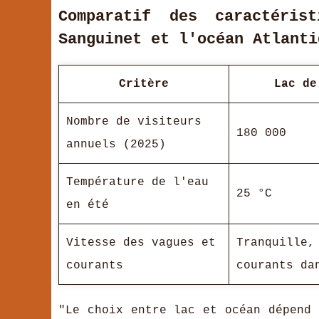
Comparatif des caractéri
Sanguinet et l'océan Atlanti
Critère
Lac de
Nombre de visiteurs
180 000
annuels (2025)
Température de l'eau
25 °C
en été
Vitesse des vagues et
Tranquille,
courants
courants da
"Le choix entre lac et océan dépend 