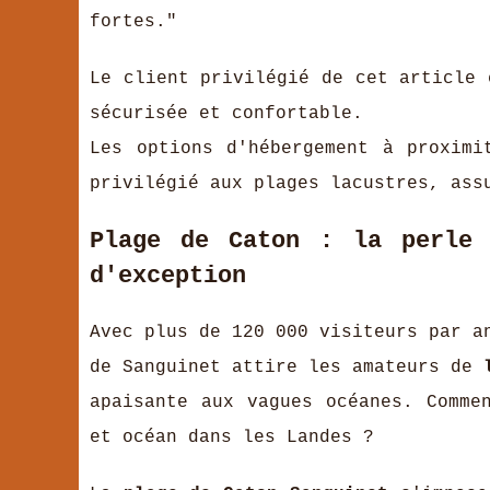
fortes."
Le client privilégié de cet article 
sécurisée et confortable.
Les options d'hébergement à proximi
privilégié aux plages lacustres, ass
Plage de Caton : la perle 
d'exception
Avec plus de 120 000 visiteurs par a
de Sanguinet attire les amateurs de
apaisante aux vagues océanes. Comme
et océan dans les Landes ?