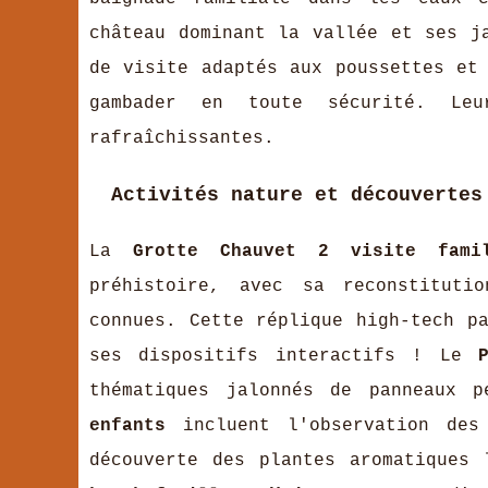
château dominant la vallée et ses j
de visite adaptés aux poussettes et
gambader en toute sécurité. Leu
rafraîchissantes.
Activités nature et découvertes
La
Grotte Chauvet 2 visite fami
préhistoire, avec sa reconstituti
connues. Cette réplique high-tech p
ses dispositifs interactifs ! Le
thématiques jalonnés de panneaux 
enfants
incluent l'observation des 
découverte des plantes aromatiques