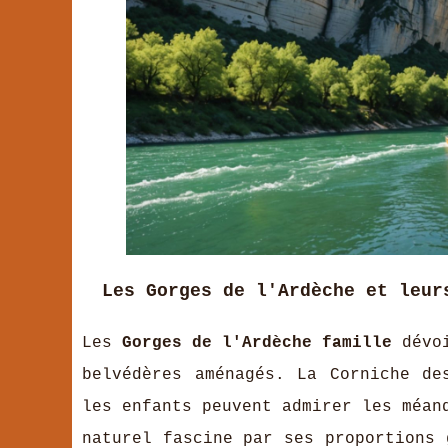
Les Gorges de l'Ardèche et leur
Les
Gorges de l'Ardèche famille
dévo
belvédères aménagés. La Corniche de
les enfants peuvent admirer les méan
naturel fascine par ses proportions 