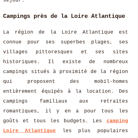
séjour.
Campings près de la Loire Atlantique
La région de la Loire Atlantique est
connue pour ses superbes plages, ses
villages pittoresques et ses sites
historiques. Il existe de nombreux
campings situés à proximité de la région
qui proposent des mobil-homes
entièrement équipés à la location. Des
campings familiaux aux retraites
romantiques, il y en a pour tous les
goûts et tous les budgets. Les
camping
Loire Atlantique
les plus populaires