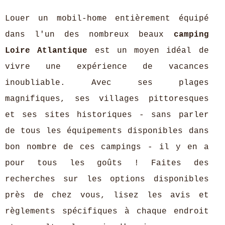
Louer un mobil-home entièrement équipé
dans l'un des nombreux beaux
camping
Loire Atlantique
est un moyen idéal de
vivre une expérience de vacances
inoubliable. Avec ses plages
magnifiques, ses villages pittoresques
et ses sites historiques - sans parler
de tous les équipements disponibles dans
bon nombre de ces campings - il y en a
pour tous les goûts ! Faites des
recherches sur les options disponibles
près de chez vous, lisez les avis et
règlements spécifiques à chaque endroit