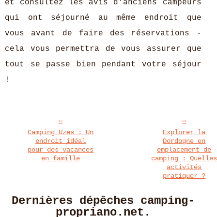
et consultez les avis d'anciens campeurs
qui ont séjourné au même endroit que
vous avant de faire des réservations -
cela vous permettra de vous assurer que
tout se passe bien pendant votre séjour
!
Camping Uzes : Un
Explorer la
endroit idéal
Dordogne en
pour des vacances
emplacement de
en famille
camping : Quelle
activités
pratiquer ?
Dernières dépêches camping-
propriano.net.