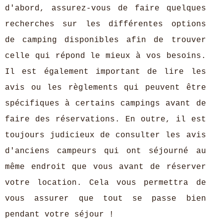
d'abord, assurez-vous de faire quelques
recherches sur les différentes options
de camping disponibles afin de trouver
celle qui répond le mieux à vos besoins.
Il est également important de lire les
avis ou les règlements qui peuvent être
spécifiques à certains campings avant de
faire des réservations. En outre, il est
toujours judicieux de consulter les avis
d'anciens campeurs qui ont séjourné au
même endroit que vous avant de réserver
votre location. Cela vous permettra de
vous assurer que tout se passe bien
pendant votre séjour !