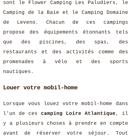
sont le Flower Camping Les Paludiers, le
Camping de la Baie et le Camping Domaine
de Leveno. Chacun de ces campings
propose des équipements étonnants tels
que des piscines, des spas, des
restaurants et des activités comme des
promenades à vélo et des sports
nautiques.
Louer votre mobil-home
Lorsque vous louez votre mobil-home dans
l'un de ces
camping Loire Atlantique
, il
y a plusieurs choses à prendre en compte
avant de réserver votre séjour. Tout