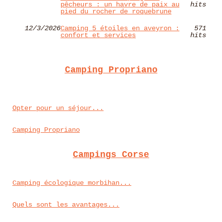
pêcheurs : un havre de paix au
hits
pied du rocher de roquebrune
12/3/2026
Camping 5 étoiles en aveyron :
571
confort et services
hits
Camping Propriano
Opter pour un séjour...
Camping Propriano
Campings Corse
Camping écologique morbihan...
Quels sont les avantages...