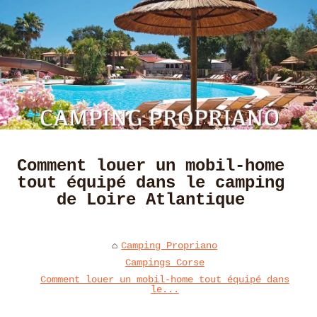
Comment louer un mobil-home
tout équipé dans le camping
de Loire Atlantique
Camping Propriano
Campings Corse
Comment louer un mobil-home tout équipé dans
le...