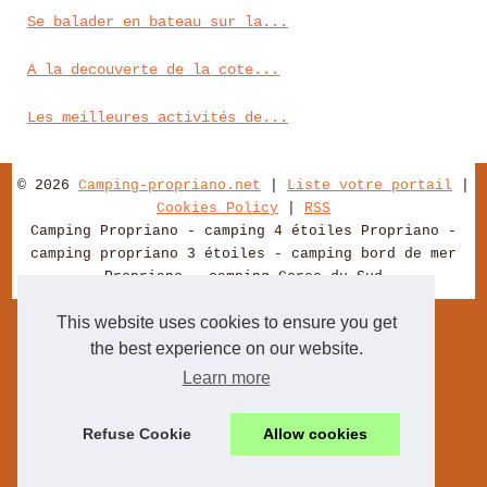
Se balader en bateau sur la...
A la decouverte de la cote...
Les meilleures activités de...
© 2026
Camping-propriano.net
|
Liste votre portail
|
Cookies Policy
|
RSS
Camping Propriano - camping 4 étoiles Propriano -
camping propriano 3 étoiles - camping bord de mer
Propriano - camping Corse du Sud
This website uses cookies to ensure you get
the best experience on our website.
Learn more
Refuse Cookie
Allow cookies