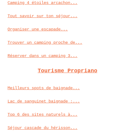
Camping 4 étoiles arcachon...
Tout savoir sur ton séjour...
Organiser une escapade...
Trouver un camping proche de...
Réserver dans un camping 3...
Tourisme Propriano
Meilleurs spots de baignade...
Lac de sanguinet baignade :...
Top 6 des sites naturels à...
Séjour cascade du hérisson...