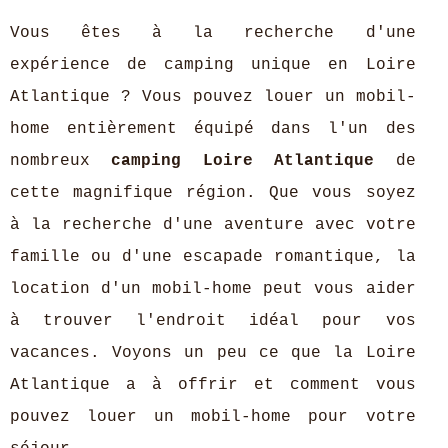
Vous êtes à la recherche d'une
expérience de camping unique en Loire
Atlantique ? Vous pouvez louer un mobil-
home entièrement équipé dans l'un des
nombreux
camping Loire Atlantique
de
cette magnifique région. Que vous soyez
à la recherche d'une aventure avec votre
famille ou d'une escapade romantique, la
location d'un mobil-home peut vous aider
à trouver l'endroit idéal pour vos
vacances. Voyons un peu ce que la Loire
Atlantique a à offrir et comment vous
pouvez louer un mobil-home pour votre