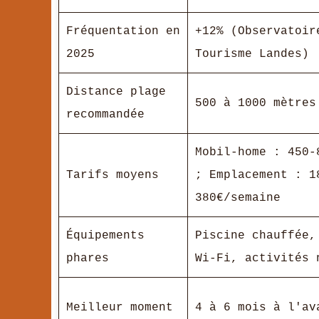
Fréquentation en
+12% (Observatoir
2025
Tourisme Landes)
Distance plage
500 à 1000 mètres
recommandée
Mobil-home : 450-
Tarifs moyens
; Emplacement : 1
380€/semaine
Équipements
Piscine chauffée,
phares
Wi-Fi, activités 
Meilleur moment
4 à 6 mois à l'av