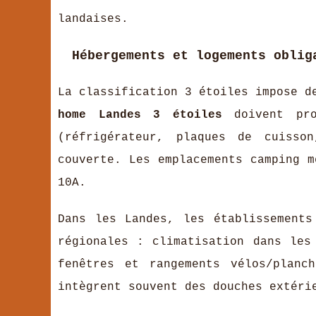
landaises.
Hébergements et logements oblig
La classification 3 étoiles impose d
home Landes 3 étoiles
doivent pro
(réfrigérateur, plaques de cuisson
couverte. Les emplacements camping m
10A.
Dans les Landes, les établissements
régionales : climatisation dans les
fenêtres et rangements vélos/plan
intègrent souvent des douches extéri