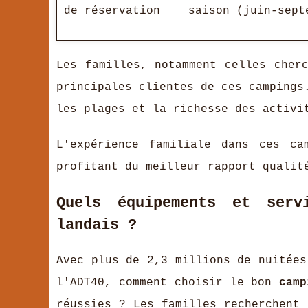
de réservation
saison (juin-sept
Les familles, notamment celles cher
principales clientes de ces campings
les plages et la richesse des activi
L'expérience familiale dans ces ca
profitant du meilleur rapport qualit
Quels équipements et serv
landais ?
Avec plus de 2,3 millions de nuitées
l'ADT40, comment choisir le bon
camp
réussies ? Les familles recherchent 