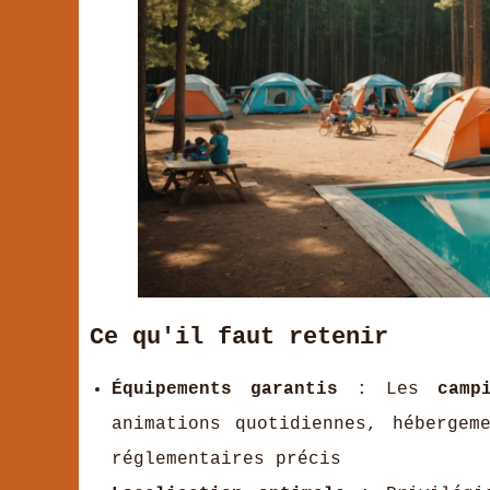
Ce qu'il faut retenir
Équipements garantis
: Les
camp
animations quotidiennes, hébergem
réglementaires précis