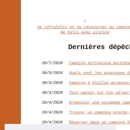
Se rafraîchir et se ressourcer au campin
de Calvi avec piscine
Dernières dépêc
28/7/2026
Camping écologique morbiha
30/5/2026
Quels sont les avantages d
30/4/2026
Camping 4 étoiles arcachon
30/4/2026
Tout savoir sur ton séjour
20/4/2026
Organiser une escapade cam
20/4/2026
Trouver un camping proche 
20/4/2026
Réserver dans un camping 3