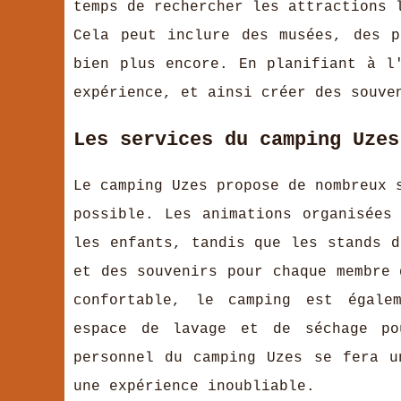
temps de rechercher les attractions 
Cela peut inclure des musées, des p
bien plus encore. En planifiant à l
expérience, et ainsi créer des souve
Les services du camping Uzes
Le camping Uzes propose de nombreux 
possible. Les animations organisées
les enfants, tandis que les stands d
et des souvenirs pour chaque membre 
confortable, le camping est égalem
espace de lavage et de séchage po
personnel du camping Uzes se fera u
une expérience inoubliable.