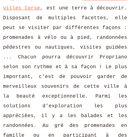
villes Corse
, est une terre à découvrir.
Disposant de multiples facettes, elle
peut se visiter par différentes façons :
promenades à vélo ou à pied, randonnées
pédestres ou nautiques, visites guidées
... Chacun pourra découvrir Propriano
selon son rythme et à sa façon ! Le plus
important, c'est de pouvoir garder de
merveilleux souvenirs de cette ville à
la beauté exceptionnelle. Parmi les
solutions d'exploration les plus
appréciées, il y a les balades et les
randonnées. Au gré des promenades en
famille ou en participant à des