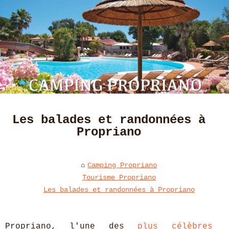
Les balades et randonnées à
Propriano
Camping Propriano
Tourisme Propriano
Les balades et randonnées à Propriano
Propriano, l'une des
plus célèbres