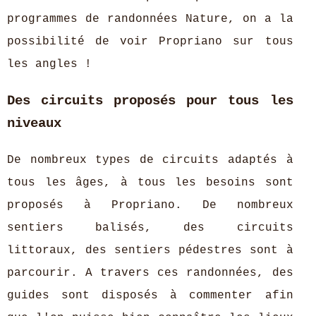
programmes de randonnées Nature, on a la
possibilité de voir Propriano sur tous
les angles !
Des circuits proposés pour tous les
niveaux
De nombreux types de circuits adaptés à
tous les âges, à tous les besoins sont
proposés à Propriano. De nombreux
sentiers balisés, des circuits
littoraux, des sentiers pédestres sont à
parcourir. A travers ces randonnées, des
guides sont disposés à commenter afin