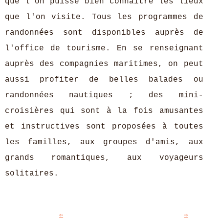
que l'on puisse bien connaître les lieux
que l'on visite. Tous les programmes de
randonnées sont disponibles auprès de
l'office de tourisme. En se renseignant
auprès des compagnies maritimes, on peut
aussi profiter de belles balades ou
randonnées nautiques ; des mini-
croisières qui sont à la fois amusantes
et instructives sont proposées à toutes
les familles, aux groupes d'amis, aux
grands romantiques, aux voyageurs
solitaires.