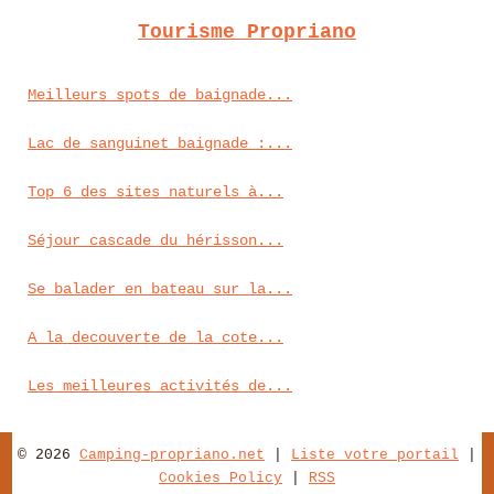
Tourisme Propriano
Meilleurs spots de baignade...
Lac de sanguinet baignade :...
Top 6 des sites naturels à...
Séjour cascade du hérisson...
Se balader en bateau sur la...
A la decouverte de la cote...
Les meilleures activités de...
© 2026
Camping-propriano.net
|
Liste votre portail
|
Cookies Policy
|
RSS