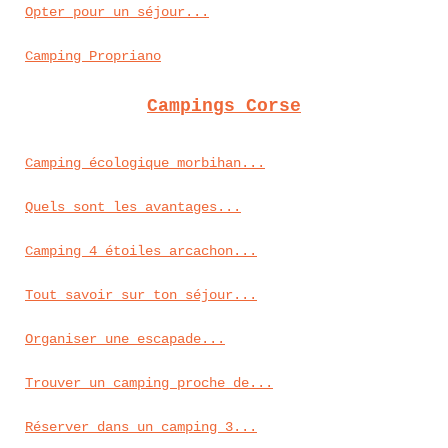
Opter pour un séjour...
Camping Propriano
Campings Corse
Camping écologique morbihan...
Quels sont les avantages...
Camping 4 étoiles arcachon...
Tout savoir sur ton séjour...
Organiser une escapade...
Trouver un camping proche de...
Réserver dans un camping 3...