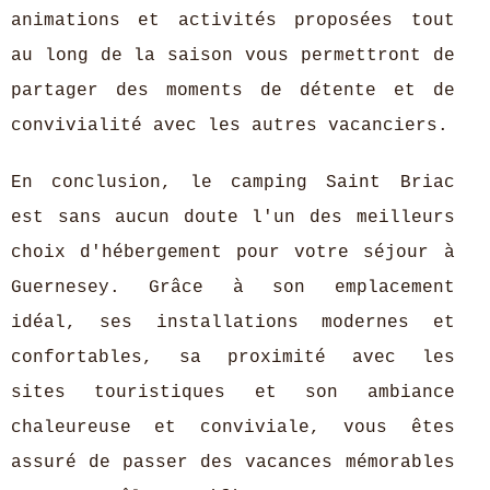
animations et activités proposées tout
au long de la saison vous permettront de
partager des moments de détente et de
convivialité avec les autres vacanciers.
En conclusion, le camping Saint Briac
est sans aucun doute l'un des meilleurs
choix d'hébergement pour votre séjour à
Guernesey. Grâce à son emplacement
idéal, ses installations modernes et
confortables, sa proximité avec les
sites touristiques et son ambiance
chaleureuse et conviviale, vous êtes
assuré de passer des vacances mémorables