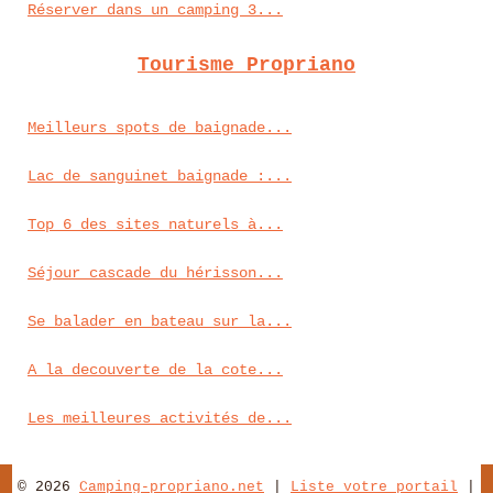
Réserver dans un camping 3...
Tourisme Propriano
Meilleurs spots de baignade...
Lac de sanguinet baignade :...
Top 6 des sites naturels à...
Séjour cascade du hérisson...
Se balader en bateau sur la...
A la decouverte de la cote...
Les meilleures activités de...
© 2026
Camping-propriano.net
|
Liste votre portail
|