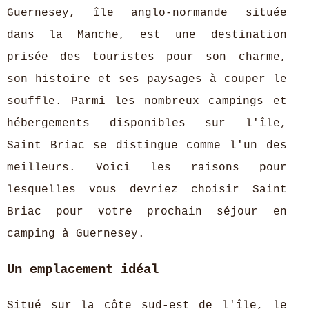
Guernesey, île anglo-normande située
dans la Manche, est une destination
prisée des touristes pour son charme,
son histoire et ses paysages à couper le
souffle. Parmi les nombreux campings et
hébergements disponibles sur l'île,
Saint Briac se distingue comme l'un des
meilleurs. Voici les raisons pour
lesquelles vous devriez choisir Saint
Briac pour votre prochain séjour en
camping à Guernesey.
Un emplacement idéal
Situé sur la côte sud-est de l'île, le