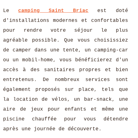
Le
camping Saint Briac
est doté
d'installations modernes et confortables
pour rendre votre séjour le plus
agréable possible. Que vous choisissiez
de camper dans une tente, un camping-car
ou un mobil-home, vous bénéficierez d'un
accès à des sanitaires propres et bien
entretenus. De nombreux services sont
également proposés sur place, tels que
la location de vélos, un bar-snack, une
aire de jeux pour enfants et même une
piscine chauffée pour vous détendre
après une journée de découverte.