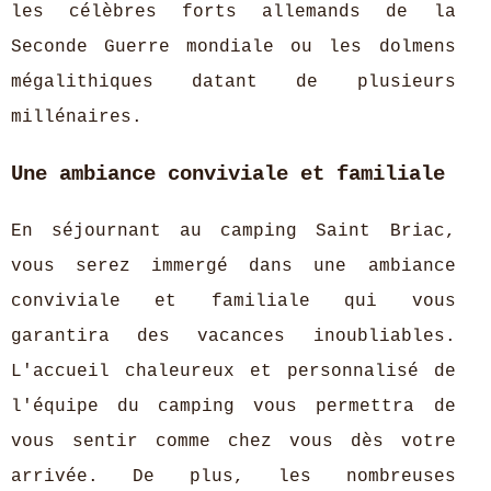
les célèbres forts allemands de la
Seconde Guerre mondiale ou les dolmens
mégalithiques datant de plusieurs
millénaires.
Une ambiance conviviale et familiale
En séjournant au camping Saint Briac,
vous serez immergé dans une ambiance
conviviale et familiale qui vous
garantira des vacances inoubliables.
L'accueil chaleureux et personnalisé de
l'équipe du camping vous permettra de
vous sentir comme chez vous dès votre
arrivée. De plus, les nombreuses