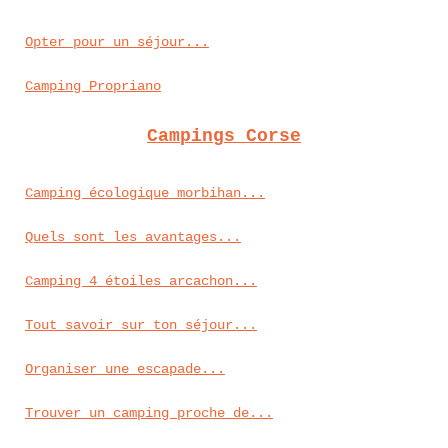
Opter pour un séjour...
Camping Propriano
Campings Corse
Camping écologique morbihan...
Quels sont les avantages...
Camping 4 étoiles arcachon...
Tout savoir sur ton séjour...
Organiser une escapade...
Trouver un camping proche de...