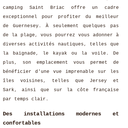
camping Saint Briac offre un cadre
exceptionnel pour profiter du meilleur
de Guernesey. À seulement quelques pas
de la plage, vous pourrez vous adonner à
diverses activités nautiques, telles que
la baignade, le kayak ou la voile. De
plus, son emplacement vous permet de
bénéficier d'une vue imprenable sur les
îles voisines, telles que Jersey et
Sark, ainsi que sur la côte française
par temps clair.
Des installations modernes et
confortables