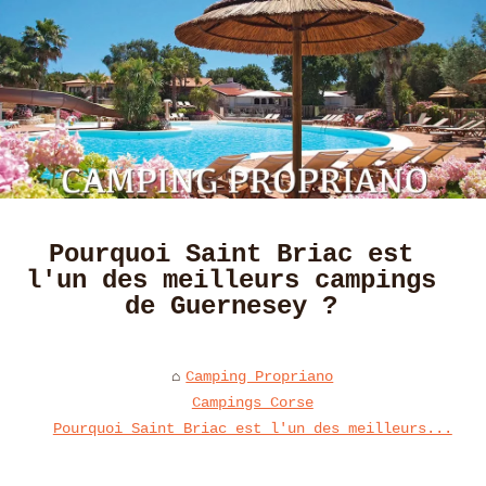
Pourquoi Saint Briac est
l'un des meilleurs campings
de Guernesey ?
Camping Propriano
Campings Corse
Pourquoi Saint Briac est l'un des meilleurs...