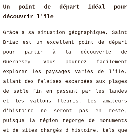
Un point de départ idéal pour
découvrir l'île
Grâce à sa situation géographique, Saint
Briac est un excellent point de départ
pour partir à la découverte de
Guernesey. Vous pourrez facilement
explorer les paysages variés de l'île,
allant des falaises escarpées aux plages
de sable fin en passant par les landes
et les vallons fleuris. Les amateurs
d'histoire ne seront pas en reste,
puisque la région regorge de monuments
et de sites chargés d'histoire, tels que