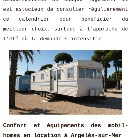
est astucieux de consulter régulièrement
ce calendrier pour bénéficier du
meilleur choix, surtout à l’approche de
l’été où la demande s’intensifie.
Confort et équipements des mobil-
homes en location à Argelès-sur-Mer