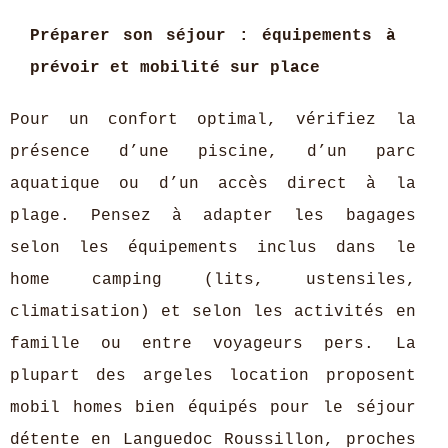
Préparer son séjour : équipements à
prévoir et mobilité sur place
Pour un confort optimal, vérifiez la
présence d’une piscine, d’un parc
aquatique ou d’un accès direct à la
plage. Pensez à adapter les bagages
selon les équipements inclus dans le
home camping (lits, ustensiles,
climatisation) et selon les activités en
famille ou entre voyageurs pers. La
plupart des argeles location proposent
mobil homes bien équipés pour le séjour
détente en Languedoc Roussillon, proches