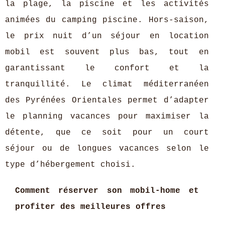
la plage, la piscine et les activités
animées du camping piscine. Hors-saison,
le prix nuit d’un séjour en location
mobil est souvent plus bas, tout en
garantissant le confort et la
tranquillité. Le climat méditerranéen
des Pyrénées Orientales permet d’adapter
le planning vacances pour maximiser la
détente, que ce soit pour un court
séjour ou de longues vacances selon le
type d’hébergement choisi.
Comment réserver son mobil-home et
profiter des meilleures offres