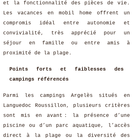
et la fonctionnalité des pièces de vie.
Les vacances en mobil home offrent un
compromis idéal entre autonomie et
convivialité, très apprécié pour un
séjour en famille ou entre amis à
proximité de la plage.
Points forts et faiblesses des
campings référencés
Parmi les campings Argelès situés en
Languedoc Roussillon, plusieurs critères
sont mis en avant : la présence d’une
piscine ou d’un parc aquatique, l’accès
direct à la plage ou la diversité des