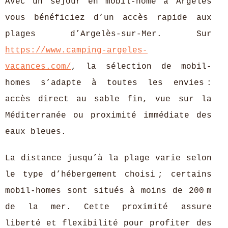
Avec un séjour en mobil-home à Argelès
vous bénéficiez d’un accès rapide aux
plages d’Argelès-sur-Mer. Sur
https://www.camping-argeles-
vacances.com/
, la sélection de mobil-
homes s’adapte à toutes les envies :
accès
direct au sable fin, vue sur la
Méditerranée ou proximité immédiate des
eaux bleues.
La distance jusqu’à la plage varie selon
le type d’hébergement choisi ; certains
mobil-homes sont situés à moins de 200 m
de la mer. Cette proximité assure
liberté et flexibilité pour profiter des