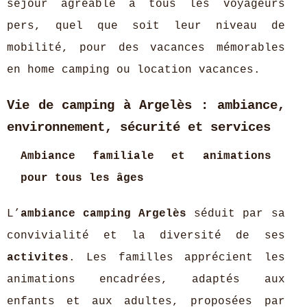
séjour agréable à tous les voyageurs
pers, quel que soit leur niveau de
mobilité, pour des vacances mémorables
en home camping ou location vacances.
Vie de camping à Argelès : ambiance,
environnement, sécurité et services
Ambiance familiale et animations
pour tous les âges
L’
ambiance camping Argelès
séduit par sa
convivialité et la diversité de ses
activites
. Les familles apprécient les
animations encadrées, adaptés aux
enfants et aux adultes, proposées par