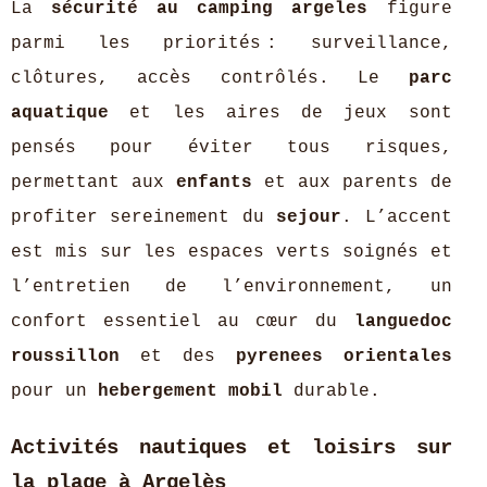
La
sécurité au camping argeles
figure
parmi les priorités : surveillance,
clôtures, accès contrôlés. Le
parc
aquatique
et les aires de jeux sont
pensés pour éviter tous risques,
permettant aux
enfants
et aux parents de
profiter sereinement du
sejour
. L’accent
est mis sur les espaces verts soignés et
l’entretien de l’environnement, un
confort essentiel au cœur du
languedoc
roussillon
et des
pyrenees orientales
pour un
hebergement mobil
durable.
Activités nautiques et loisirs sur
la plage à Argelès