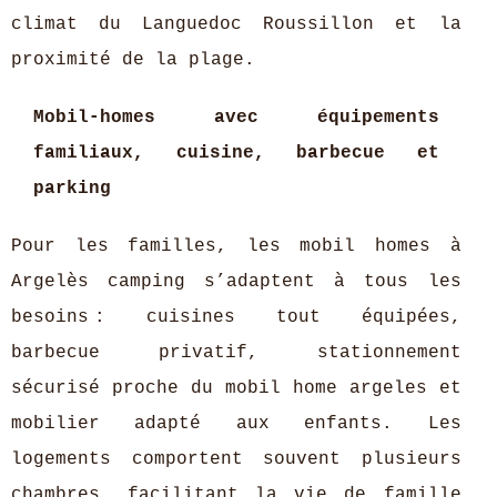
climat du Languedoc Roussillon et la
proximité de la plage.
Mobil-homes avec équipements
familiaux, cuisine, barbecue et
parking
Pour les familles, les mobil homes à
Argelès camping s’adaptent à tous les
besoins : cuisines tout équipées,
barbecue privatif, stationnement
sécurisé proche du mobil home argeles et
mobilier adapté aux enfants. Les
logements comportent souvent plusieurs
chambres, facilitant la vie de famille