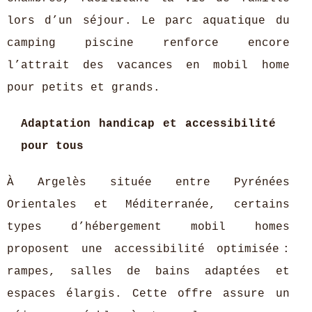
lors d’un séjour. Le parc aquatique du
camping piscine renforce encore
l’attrait des vacances en mobil home
pour petits et grands.
Adaptation handicap et accessibilité
pour tous
À Argelès située entre Pyrénées
Orientales et Méditerranée, certains
types d’hébergement mobil homes
proposent une accessibilité optimisée :
rampes, salles de bains adaptées et
espaces élargis. Cette offre assure un