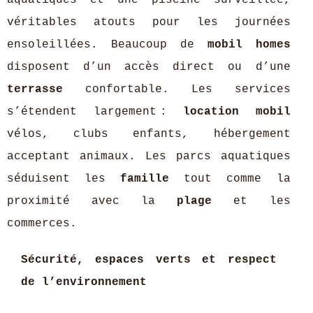
véritables atouts pour les journées
ensoleillées. Beaucoup de
mobil homes
disposent d’un accès direct ou d’une
terrasse
confortable. Les services
s’étendent largement :
location mobil
vélos, clubs enfants, hébergement
acceptant animaux. Les parcs aquatiques
séduisent les
famille
tout comme la
proximité avec la
plage
et les
commerces.
Sécurité, espaces verts et respect
de l’environnement