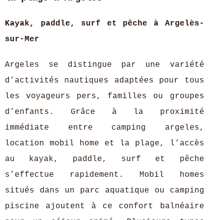
Kayak, paddle, surf et pêche à Argelès-
sur-Mer
Argeles se distingue par une variété
d’activités nautiques adaptées pour tous
les voyageurs pers, familles ou groupes
d’enfants. Grâce à la proximité
immédiate entre camping argeles,
location mobil home et la plage, l’accès
au kayak, paddle, surf et pêche
s’effectue rapidement. Mobil homes
situés dans un parc aquatique ou camping
piscine ajoutent à ce confort balnéaire