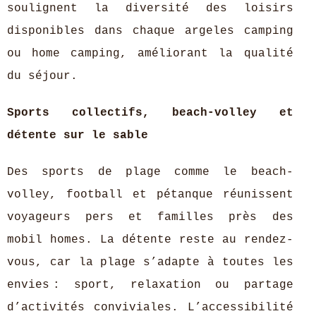
soulignent la diversité des loisirs
disponibles dans chaque argeles camping
ou home camping, améliorant la qualité
du séjour.
Sports collectifs, beach-volley et
détente sur le sable
Des sports de plage comme le beach-
volley, football et pétanque réunissent
voyageurs pers et familles près des
mobil homes. La détente reste au rendez-
vous, car la plage s’adapte à toutes les
envies : sport, relaxation ou partage
d’activités conviviales. L’accessibilité