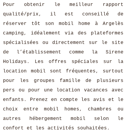
Pour obtenir le meilleur rapport
qualité/prix, il est conseillé de
réserver tôt son mobil home à Argelès
camping, idéalement via des plateformes
spécialisées ou directement sur le site
de l’établissement comme la Sirene
Holidays. Les offres spéciales sur la
location mobil sont fréquentes, surtout
pour les groupes famille de plusieurs
pers ou pour une location vacances avec
enfants. Prenez en compte les avis et le
choix entre mobil homes, chambres ou
autres hébergement mobil selon le
confort et les activités souhaitées.