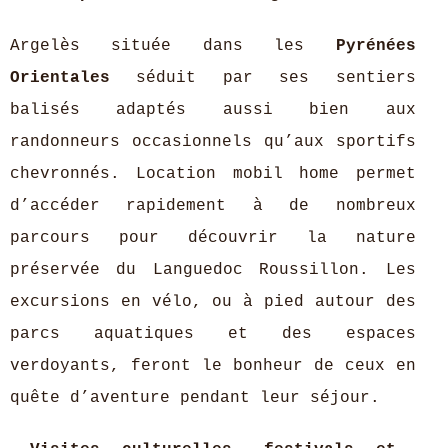
Argelès située dans les
Pyrénées
Orientales
séduit par ses sentiers
balisés adaptés aussi bien aux
randonneurs occasionnels qu’aux sportifs
chevronnés. Location mobil home permet
d’accéder rapidement à de nombreux
parcours pour découvrir la nature
préservée du Languedoc Roussillon. Les
excursions en vélo, ou à pied autour des
parcs aquatiques et des espaces
verdoyants, feront le bonheur de ceux en
quête d’aventure pendant leur séjour.