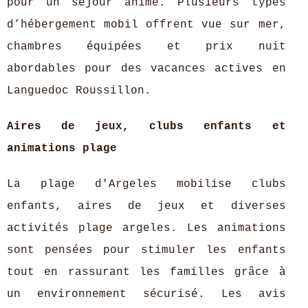
pour un séjour animé. Plusieurs types
d’hébergement mobil offrent vue sur mer,
chambres équipées et prix nuit
abordables pour des vacances actives en
Languedoc Roussillon.
Aires de jeux, clubs enfants et
animations plage
La plage d'Argeles mobilise clubs
enfants, aires de jeux et diverses
activités plage argeles. Les animations
sont pensées pour stimuler les enfants
tout en rassurant les familles grâce à
un environnement sécurisé. Les avis