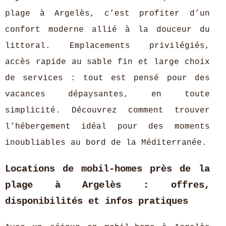
plage à Argelès, c’est profiter d’un
confort moderne allié à la douceur du
littoral. Emplacements privilégiés,
accès rapide au sable fin et large choix
de services : tout est pensé pour des
vacances dépaysantes, en toute
simplicité. Découvrez comment trouver
l’hébergement idéal pour des moments
inoubliables au bord de la Méditerranée.
Locations de mobil-homes près de la
plage à Argelès : offres,
disponibilités et infos pratiques