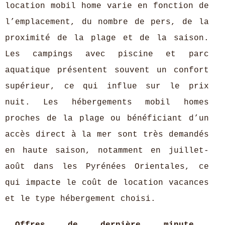
location mobil home varie en fonction de
l’emplacement, du nombre de pers, de la
proximité de la plage et de la saison.
Les campings avec piscine et parc
aquatique présentent souvent un confort
supérieur, ce qui influe sur le prix
nuit. Les hébergements mobil homes
proches de la plage ou bénéficiant d’un
accès direct à la mer sont très demandés
en haute saison, notamment en juillet-
août dans les Pyrénées Orientales, ce
qui impacte le coût de location vacances
et le type hébergement choisi.
Offres de dernière minute,