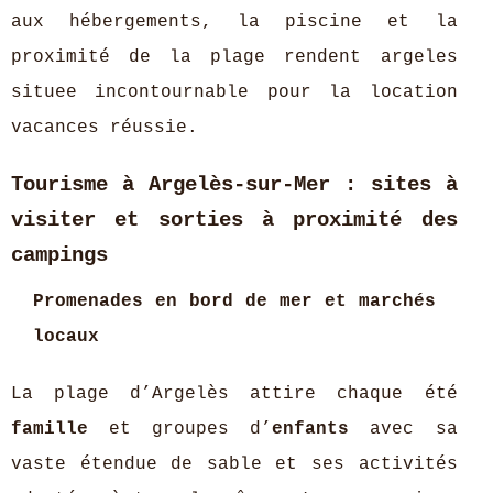
aux hébergements, la piscine et la
proximité de la plage rendent argeles
situee incontournable pour la location
vacances réussie.
Tourisme à Argelès-sur-Mer : sites à
visiter et sorties à proximité des
campings
Promenades en bord de mer et marchés
locaux
La plage d’Argelès attire chaque été
famille
et groupes d’
enfants
avec sa
vaste étendue de sable et ses activités