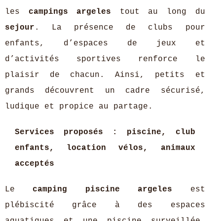
les
campings argeles
tout au long du
sejour
. La présence de clubs pour
enfants, d’espaces de jeux et
d’activités sportives renforce le
plaisir de chacun. Ainsi, petits et
grands découvrent un cadre sécurisé,
ludique et propice au partage.
Services proposés : piscine, club
enfants, location vélos, animaux
acceptés
Le
camping piscine argeles
est
plébiscité grâce à des espaces
aquatiques et une piscine surveillée,