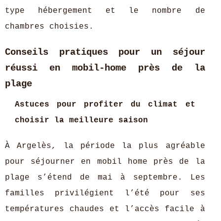
type hébergement et le nombre de
chambres choisies.
Conseils pratiques pour un séjour
réussi en mobil-home près de la
plage
Astuces pour profiter du climat et
choisir la meilleure saison
À Argelès, la période la plus agréable
pour séjourner en mobil home près de la
plage s’étend de mai à septembre. Les
familles privilégient l’été pour ses
températures chaudes et l’accès facile à