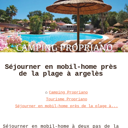
Séjourner en mobil-home près
de la plage à argelès
Camping Propriano
Tourisme Propriano
Séjourner en mobil-home près de la plage à...
Séjourner en mobil-home à deux pas de la