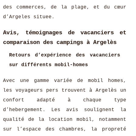
des commerces, de la plage, et du cœur
d’Argeles situee.
Avis, témoignages de vacanciers et
comparaison des campings à Argelès
Retours d’expérience des vacanciers
sur différents mobil-homes
Avec une gamme variée de mobil homes,
les voyageurs pers trouvent à Argelès un
confort adapté à chaque type
d’hebergement. Les avis soulignent la
qualité de la location mobil, notamment
sur l’espace des chambres, la propreté