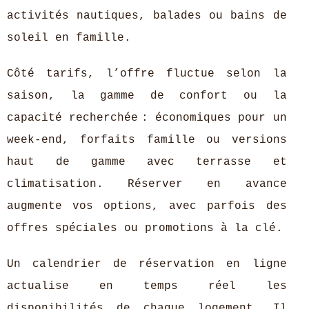
activités nautiques, balades ou bains de
soleil en famille.
Côté tarifs, l’offre fluctue selon la
saison, la gamme de confort ou la
capacité recherchée : économiques pour un
week-end, forfaits famille ou versions
haut de gamme avec terrasse et
climatisation. Réserver en avance
augmente vos options, avec parfois des
offres spéciales ou promotions à la clé.
Un calendrier de réservation en ligne
actualise en temps réel les
disponibilités de chaque logement. Il