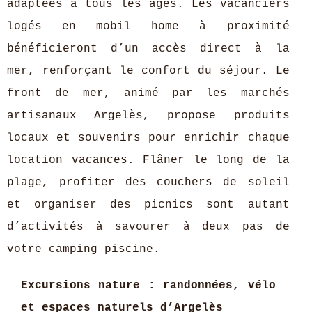
adaptées à tous les âges. Les vacanciers
logés en mobil home à proximité
bénéficieront d’un accès direct à la
mer, renforçant le confort du séjour. Le
front de mer, animé par les marchés
artisanaux Argelès, propose produits
locaux et souvenirs pour enrichir chaque
location vacances. Flâner le long de la
plage, profiter des couchers de soleil
et organiser des picnics sont autant
d’activités à savourer à deux pas de
votre camping piscine.
Excursions nature : randonnées, vélo
et espaces naturels d’Argelès