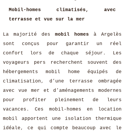
Mobil-homes climatisés, avec
terrasse et vue sur la mer
La majorité des
mobil homes
à Argelès
sont conçus pour garantir un réel
confort lors de chaque séjour. Les
voyageurs pers recherchent souvent des
hébergements mobil home équipés de
climatisation, d’une terrasse ombragée
avec vue mer et d’aménagements modernes
pour profiter pleinement de leurs
vacances. Ces mobil-homes en location
mobil apportent une isolation thermique
idéale, ce qui compte beaucoup avec le