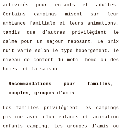
activités pour enfants et adultes.
Certains campings misent sur leur
ambiance familiale et leurs animations,
tandis que d’autres privilégient le
calme pour un sejour reposant. Le prix
nuit varie selon le type hebergement, le
niveau de confort du mobil home ou des
homes, et la saison.
Recommandations pour familles,
couples, groupes d’amis
Les familles privilégient les campings
piscine avec club enfants et animation
enfants camping. Les groupes d’amis ou