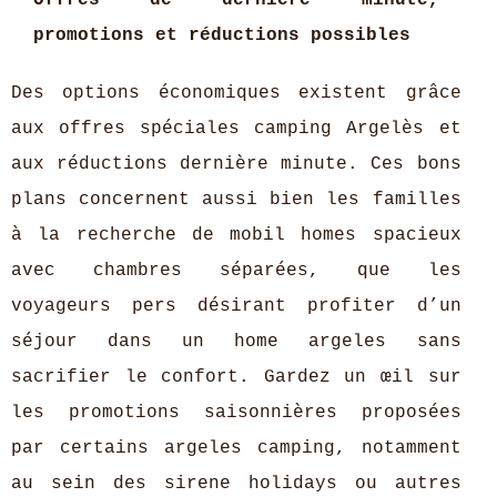
promotions et réductions possibles
Des options économiques existent grâce
aux offres spéciales camping Argelès et
aux réductions dernière minute. Ces bons
plans concernent aussi bien les familles
à la recherche de mobil homes spacieux
avec chambres séparées, que les
voyageurs pers désirant profiter d’un
séjour dans un home argeles sans
sacrifier le confort. Gardez un œil sur
les promotions saisonnières proposées
par certains argeles camping, notamment
au sein des sirene holidays ou autres