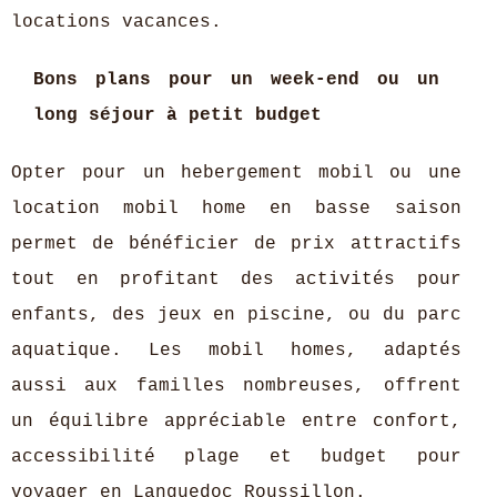
locations vacances.
Bons plans pour un week-end ou un
long séjour à petit budget
Opter pour un hebergement mobil ou une
location mobil home en basse saison
permet de bénéficier de prix attractifs
tout en profitant des activités pour
enfants, des jeux en piscine, ou du parc
aquatique. Les mobil homes, adaptés
aussi aux familles nombreuses, offrent
un équilibre appréciable entre confort,
accessibilité plage et budget pour
voyager en Languedoc Roussillon.