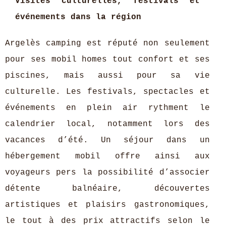
Visites culturelles, festivals et
événements dans la région
Argelès camping est réputé non seulement
pour ses mobil homes tout confort et ses
piscines, mais aussi pour sa vie
culturelle. Les festivals, spectacles et
événements en plein air rythment le
calendrier local, notamment lors des
vacances d’été. Un séjour dans un
hébergement mobil offre ainsi aux
voyageurs pers la possibilité d’associer
détente balnéaire, découvertes
artistiques et plaisirs gastronomiques,
le tout à des prix attractifs selon le