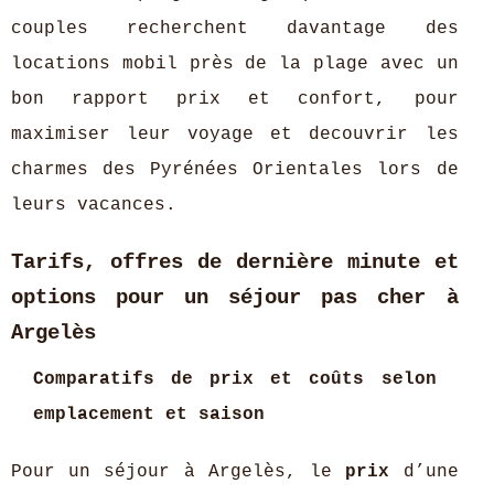
couples recherchent davantage des
locations mobil près de la plage avec un
bon rapport prix et confort, pour
maximiser leur voyage et decouvrir les
charmes des Pyrénées Orientales lors de
leurs vacances.
Tarifs, offres de dernière minute et
options pour un séjour pas cher à
Argelès
Comparatifs de prix et coûts selon
emplacement et saison
Pour un séjour à Argelès, le
prix
d’une