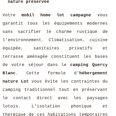
nature préservée
Votre
mobil home lot campagne
vous
garantit tous les équipements modernes
sans sacrifier le charme rustique de
l'environnement. Climatisation, cuisine
équipée, sanitaires privatifs et
terrasse aménagée constituent les bases
de votre séjour dans le
camping Quercy
Blanc
. Cette formule d'
hébergement
nature Lot
vous évite les contraintes du
camping traditionnel tout en préservant
le contact direct avec les paysages
lotois. L'isolation phonique et
thermique de ces habitations temporaires