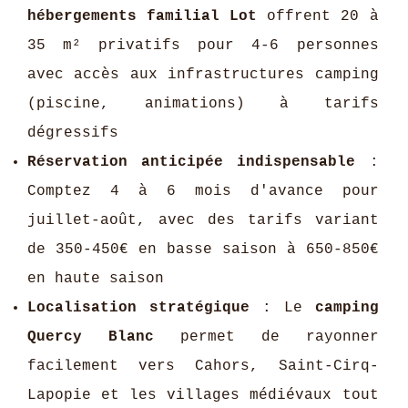
hébergements familial Lot
offrent 20 à
35 m² privatifs pour 4-6 personnes
avec accès aux infrastructures camping
(piscine, animations) à tarifs
dégressifs
Réservation anticipée indispensable
:
Comptez 4 à 6 mois d'avance pour
juillet-août, avec des tarifs variant
de 350-450€ en basse saison à 650-850€
en haute saison
Localisation stratégique
: Le
camping
Quercy Blanc
permet de rayonner
facilement vers Cahors, Saint-Cirq-
Lapopie et les villages médiévaux tout