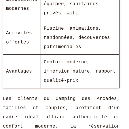
équipée, sanitaires
modernes
privés, wifi
Piscine, animations,
Activités
randonnées, découvertes
offertes
patrimoniales
Confort moderne,
Avantages
immersion nature, rapport
qualité-prix
Les clients du Camping des Arcades,
familles et couples, profitent d’un
cadre idéal alliant authenticité et
confort moderne. La réservation