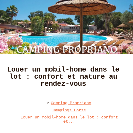
Louer un mobil-home dans le
lot : confort et nature au
rendez-vous
Camping Propriano
Campings Corse
Louer un mobil-home dans le lot : confort
et...