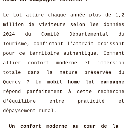
Le Lot attire chaque année plus de 1,2
million de visiteurs selon les données
2024 du Comité Départemental du
Tourisme, confirmant l'attrait croissant
pour ce territoire authentique. Comment
allier confort moderne et immersion
totale dans la nature préservée du
Quercy ? Un
mobil home lot campagne
répond parfaitement à cette recherche
d'équilibre entre praticité et
dépaysement rural.
Un confort moderne au cœur de la