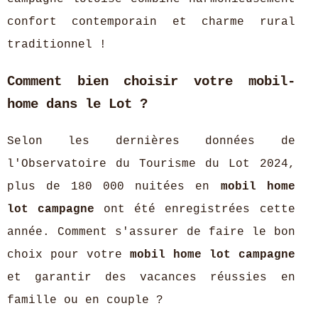
confort contemporain et charme rural
traditionnel !
Comment bien choisir votre mobil-
home dans le Lot ?
Selon les dernières données de
l'Observatoire du Tourisme du Lot 2024,
plus de 180 000 nuitées en
mobil home
lot campagne
ont été enregistrées cette
année. Comment s'assurer de faire le bon
choix pour votre
mobil home lot campagne
et garantir des vacances réussies en
famille ou en couple ?