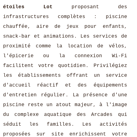
étoiles Lot
proposant des
infrastructures complètes : piscine
chauffée, aire de jeux pour enfants,
snack-bar et animations. Les services de
proximité comme la location de vélos,
l'épicerie ou la connexion Wi-Fi
facilitent votre quotidien. Privilégiez
les établissements offrant un service
d'accueil réactif et des équipements
d'entretien régulier. La présence d'une
piscine reste un atout majeur, à l'image
du complexe aquatique des Arcades qui
séduit les familles. Les activités
proposées sur site enrichissent votre