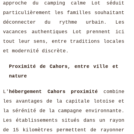
approche du camping calme Lot séduit
particulièrement les familles souhaitant
déconnecter du rythme urbain. Les
vacances authentiques Lot prennent ici
tout leur sens, entre traditions locales
et modernité discrète.
Proximité de Cahors, entre ville et
nature
L'
hébergement Cahors proximité
combine
les avantages de la capitale lotoise et
la sérénité de la campagne environnante.
Les établissements situés dans un rayon
de 15 kilomètres permettent de rayonner