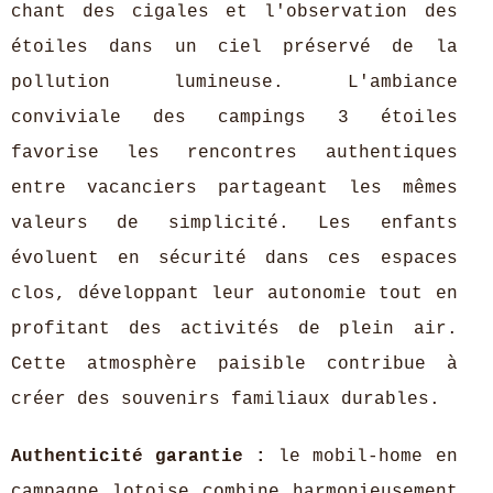
chant des cigales et l'observation des
étoiles dans un ciel préservé de la
pollution lumineuse. L'ambiance
conviviale des campings 3 étoiles
favorise les rencontres authentiques
entre vacanciers partageant les mêmes
valeurs de simplicité. Les enfants
évoluent en sécurité dans ces espaces
clos, développant leur autonomie tout en
profitant des activités de plein air.
Cette atmosphère paisible contribue à
créer des souvenirs familiaux durables.
Authenticité garantie :
le mobil-home en
campagne lotoise combine harmonieusement