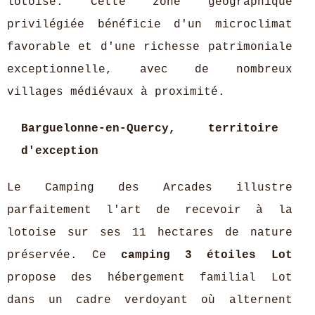
lotoise. Cette zone géographique
privilégiée bénéficie d'un microclimat
favorable et d'une richesse patrimoniale
exceptionnelle, avec de nombreux
villages médiévaux à proximité.
Barguelonne-en-Quercy, territoire
d'exception
Le Camping des Arcades illustre
parfaitement l'art de recevoir à la
lotoise sur ses 11 hectares de nature
préservée. Ce
camping 3 étoiles Lot
propose des hébergement familial Lot
dans un cadre verdoyant où alternent