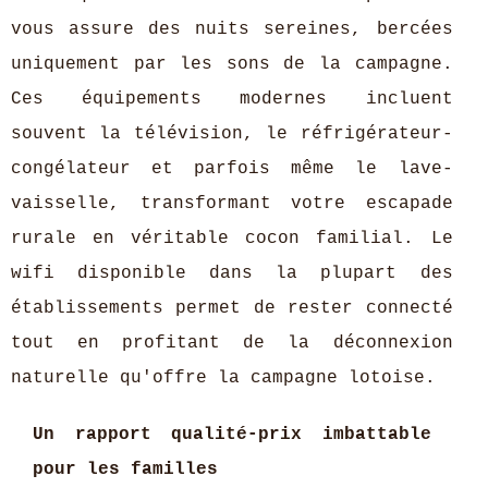
vous assure des nuits sereines, bercées
uniquement par les sons de la campagne.
Ces équipements modernes incluent
souvent la télévision, le réfrigérateur-
congélateur et parfois même le lave-
vaisselle, transformant votre escapade
rurale en véritable cocon familial. Le
wifi disponible dans la plupart des
établissements permet de rester connecté
tout en profitant de la déconnexion
naturelle qu'offre la campagne lotoise.
Un rapport qualité-prix imbattable
pour les familles