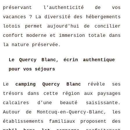
préservant l'authenticité de vos
vacances ? La diversité des hébergements
lotois permet aujourd'hui de concilier
confort moderne et immersion totale dans
la nature préservée.
Le Quercy Blanc, écrin authentique
pour vos séjours
Le
camping Quercy Blanc
révèle ses
trésors dans cette région aux paysages
calcaires d'une beauté saisissante.
Autour de Montcuq-en-Quercy-Blanc, les
établissements familiaux proposent des