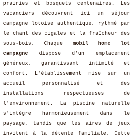
prairies et bosquets centenaires. Les
vacanciers découvrent ici un séjour
campagne lotoise authentique, rythmé par
le chant des cigales et la fraîcheur des
sous-bois. Chaque
mobil home lot
campagne
dispose d'un emplacement
généreux, garantissant intimité et
confort. L'établissement mise sur un
accueil personnalisé et des
installations respectueuses de
l'environnement. La piscine naturelle
s'intègre harmonieusement dans le
paysage, tandis que les aires de jeux
invitent à la détente familiale. Cette