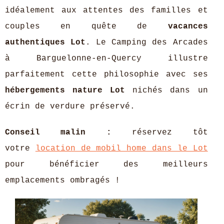
idéalement aux attentes des familles et
couples en quête de
vacances
authentiques Lot
. Le Camping des Arcades
à Barguelonne-en-Quercy illustre
parfaitement cette philosophie avec ses
hébergements
nature Lot
nichés dans un
écrin de verdure préservé.
Conseil malin :
réservez tôt
votre
location de mobil home dans le Lot
pour bénéficier des meilleurs
emplacements ombragés !