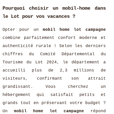
Pourquoi choisir un mobil-home dans
le Lot pour vos vacances ?
Opter pour un
mobil home lot campagne
combine parfaitement confort moderne et
authenticité rurale ! Selon les derniers
chiffres du Comité Départemental du
Tourisme du Lot 2024, le département a
accueilli plus de 2,3 millions de
visiteurs, confirmant son attrait
grandissant. Vous cherchez un
hébergement qui satisfait petits et
grands tout en préservant votre budget ?
Un
mobil home lot campagne
répond