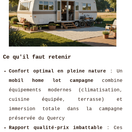
Ce qu'il faut retenir
Confort optimal en pleine nature
: Un
mobil home lot campagne
combine
équipements modernes (climatisation,
cuisine équipée, terrasse) et
immersion totale dans la campagne
préservée du Quercy
Rapport qualité-prix imbattable
: Ces