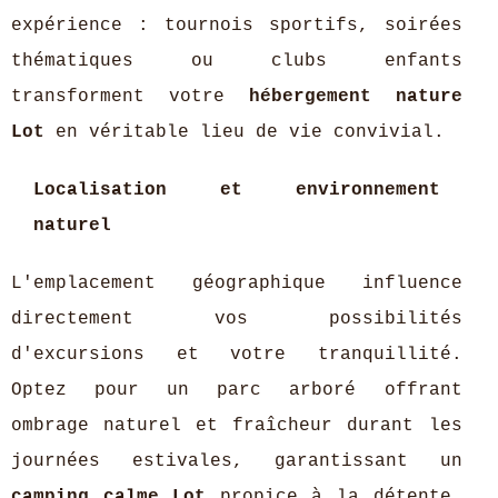
expérience : tournois sportifs, soirées
thématiques ou clubs enfants
transforment votre
hébergement nature
Lot
en véritable lieu de vie convivial.
Localisation et environnement
naturel
L'emplacement géographique influence
directement vos possibilités
d'excursions et votre tranquillité.
Optez pour un parc arboré offrant
ombrage naturel et fraîcheur durant les
journées estivales, garantissant un
camping calme Lot
propice à la détente.