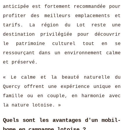
anticipée est fortement recommandée pour
profiter des meilleurs emplacements et
tarifs. La région du Lot reste une
destination privilégiée pour découvrir
le patrimoine culturel tout en se
ressourçant dans un environnement calme
et préservé.
« Le calme et la beauté naturelle du
Quercy offrent une expérience unique en
famille ou en couple, en harmonie avec
la nature lotoise. »
Quels sont les avantages d'un mobil-
home en campagne lotoise ?