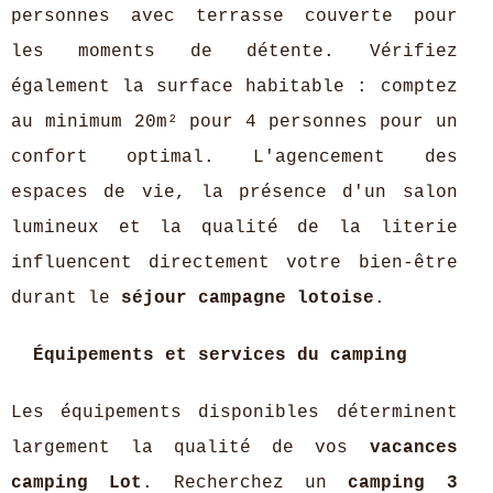
personnes avec terrasse couverte pour
les moments de détente. Vérifiez
également la surface habitable : comptez
au minimum 20m² pour 4 personnes pour un
confort optimal. L'agencement des
espaces de vie, la présence d'un salon
lumineux et la qualité de la literie
influencent directement votre bien-être
durant le
séjour campagne lotoise
.
Équipements et services du camping
Les équipements disponibles déterminent
largement la qualité de vos
vacances
camping Lot
. Recherchez un
camping 3