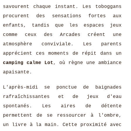
savourent chaque instant. Les toboggans
procurent des sensations fortes aux
enfants, tandis que les espaces jeux
comme ceux des Arcades créent une
atmosphère conviviale. Les parents
apprécient ces moments de répit dans un
camping calme Lot
, où règne une ambiance
apaisante.
L'après-midi se ponctue de baignades
rafraîchissantes et de jeux d'eau
spontanés. Les aires de détente
permettent de se ressourcer à l'ombre,
un livre à la main. Cette proximité avec