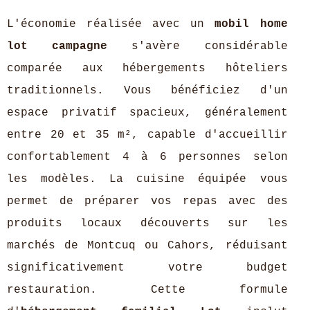
L'économie réalisée avec un
mobil home
lot campagne
s'avère considérable
comparée aux hébergements hôteliers
traditionnels. Vous bénéficiez d'un
espace privatif spacieux, généralement
entre 20 et 35 m², capable d'accueillir
confortablement 4 à 6 personnes selon
les modèles. La cuisine équipée vous
permet de préparer vos repas avec des
produits locaux découverts sur les
marchés de Montcuq ou Cahors, réduisant
significativement votre budget
restauration. Cette formule