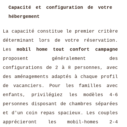
Capacité et configuration de votre
hébergement
La capacité constitue le premier critère
déterminant lors de votre réservation.
Les
mobil home tout confort campagne
proposent généralement des
configurations de 2 à 8 personnes, avec
des aménagements adaptés à chaque profil
de vacanciers. Pour les familles avec
enfants, privilégiez les modèles 4-6
personnes disposant de chambres séparées
et d'un coin repas spacieux. Les couples
apprécieront les mobil-homes 2-4