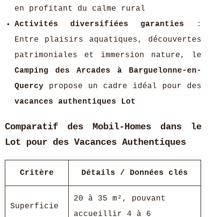
en profitant du calme rural
Activités diversifiées garanties
:
Entre plaisirs aquatiques, découvertes
patrimoniales et immersion nature, le
Camping des Arcades à Barguelonne-en-
Quercy
propose un cadre idéal pour des
vacances authentiques Lot
Comparatif des Mobil-Homes dans le
Lot pour des Vacances Authentiques
Critère
Détails / Données clés
20 à 35 m², pouvant
Superficie
accueillir 4 à 6