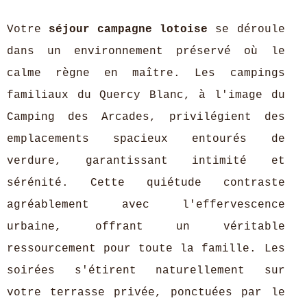
Votre
séjour campagne lotoise
se déroule
dans un environnement préservé où le
calme règne en maître. Les campings
familiaux du Quercy Blanc, à l'image du
Camping des Arcades, privilégient des
emplacements spacieux entourés de
verdure, garantissant intimité et
sérénité. Cette quiétude contraste
agréablement avec l'effervescence
urbaine, offrant un véritable
ressourcement pour toute la famille. Les
soirées s'étirent naturellement sur
votre terrasse privée, ponctuées par le