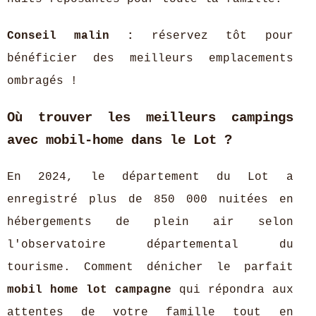
Conseil malin :
réservez tôt pour
bénéficier des meilleurs emplacements
ombragés !
Où trouver les meilleurs campings
avec mobil-home dans le Lot ?
En 2024, le département du Lot a
enregistré plus de 850 000 nuitées en
hébergements de plein air selon
l'observatoire départemental du
tourisme. Comment dénicher le parfait
mobil home lot campagne
qui répondra aux
attentes de votre famille tout en