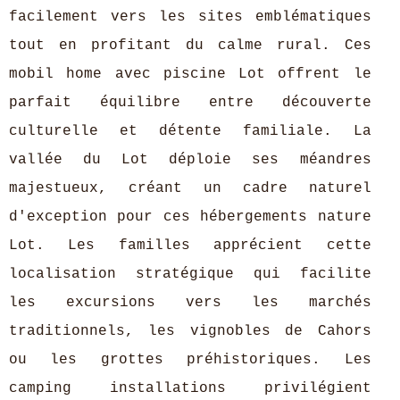
facilement vers les sites emblématiques
tout en profitant du calme rural. Ces
mobil home avec piscine Lot offrent le
parfait équilibre entre découverte
culturelle et détente familiale. La
vallée du Lot déploie ses méandres
majestueux, créant un cadre naturel
d'exception pour ces hébergements nature
Lot. Les familles apprécient cette
localisation stratégique qui facilite
les excursions vers les marchés
traditionnels, les vignobles de Cahors
ou les grottes préhistoriques. Les
camping installations privilégient