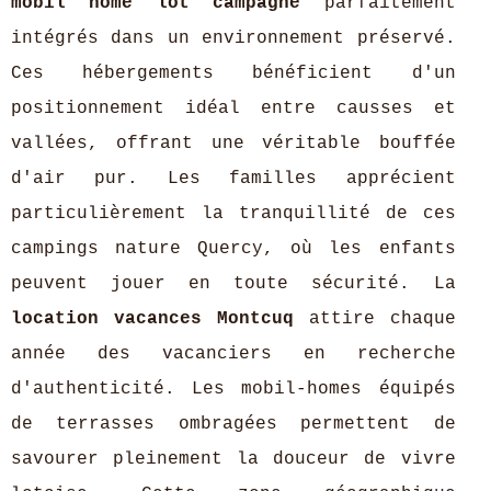
mobil home lot campagne
parfaitement
intégrés dans un environnement préservé.
Ces hébergements bénéficient d'un
positionnement idéal entre causses et
vallées, offrant une véritable bouffée
d'air pur. Les familles apprécient
particulièrement la tranquillité de ces
campings nature Quercy, où les enfants
peuvent jouer en toute sécurité. La
location vacances Montcuq
attire chaque
année des vacanciers en recherche
d'authenticité. Les mobil-homes équipés
de terrasses ombragées permettent de
savourer pleinement la douceur de vivre