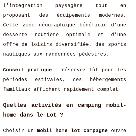
l'intégration paysagère tout en
proposant des équipements modernes.
Cette zone géographique bénéficie d'une
desserte routière optimale et d'une
offre de loisirs diversifiée, des sports
nautiques aux randonnées pédestres.
Conseil pratique :
réservez tôt pour les
périodes estivales, ces hébergements
familiaux affichent rapidement complet !
Quelles activités en camping mobil-
home dans le Lot ?
Choisir un
mobil home lot campagne
ouvre