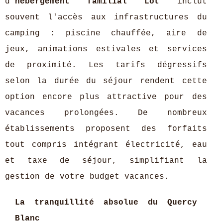
d'
hébergement familial Lot
inclut
souvent l'accès aux infrastructures du
camping : piscine chauffée, aire de
jeux, animations estivales et services
de proximité. Les tarifs dégressifs
selon la durée du séjour rendent cette
option encore plus attractive pour des
vacances prolongées. De nombreux
établissements proposent des forfaits
tout compris intégrant électricité, eau
et taxe de séjour, simplifiant la
gestion de votre budget vacances.
La tranquillité absolue du Quercy
Blanc