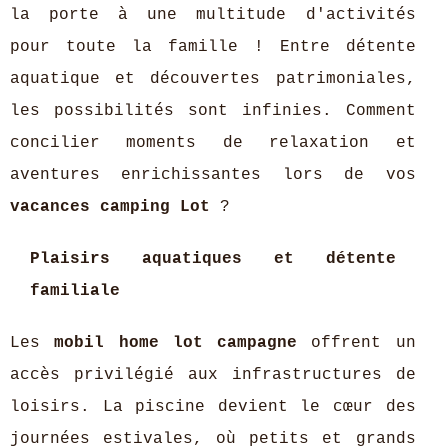
la porte à une multitude d'activités
pour toute la famille ! Entre détente
aquatique et découvertes patrimoniales,
les possibilités sont infinies. Comment
concilier moments de relaxation et
aventures enrichissantes lors de vos
vacances camping Lot
?
Plaisirs aquatiques et détente
familiale
Les
mobil home lot campagne
offrent un
accès privilégié aux infrastructures de
loisirs. La piscine devient le cœur des
journées estivales, où petits et grands