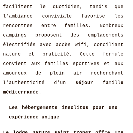
facilitent le quotidien, tandis que
l'ambiance conviviale favorise les
rencontres entre familles. Nombreux
campings proposent des emplacements
électrifiés avec accès wifi, conciliant
nature et praticité. Cette formule
convient aux familles sportives et aux
amoureux de plein air recherchant
l'authenticité d'un
séjour famille
méditerranée
.
Les hébergements insolites pour une
expérience unique
Le
lodge nature saint tropez
offre une