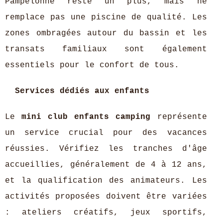
Pampelonne reste un plus, mais ne
remplace pas une piscine de qualité. Les
zones ombragées autour du bassin et les
transats familiaux sont également
essentiels pour le confort de tous.
Services dédiés aux enfants
Le
mini club enfants camping
représente
un service crucial pour des vacances
réussies. Vérifiez les tranches d'âge
accueillies, généralement de 4 à 12 ans,
et la qualification des animateurs. Les
activités proposées doivent être variées
: ateliers créatifs, jeux sportifs,