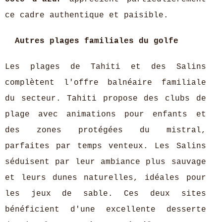
ce cadre authentique et paisible.
Autres plages familiales du golfe
Les plages de Tahiti et des Salins
complètent l'offre balnéaire familiale
du secteur. Tahiti propose des clubs de
plage avec animations pour enfants et
des zones protégées du mistral,
parfaites par temps venteux. Les Salins
séduisent par leur ambiance plus sauvage
et leurs dunes naturelles, idéales pour
les jeux de sable. Ces deux sites
bénéficient d'une excellente desserte