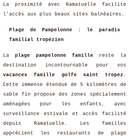
La proximité avec Ramatuelle facilite
l'accès aux plus beaux sites balnéaires.
Plage de Pampelonne : le paradis
familial tropézien
La
plage pampelonne famille
reste la
destination incontournable pour vos
vacances famille golfe saint tropez
.
Cette immense étendue de 5 kilomètres de
sable fin propose des zones spécialement
aménagées pour les enfants, avec
surveillance estivale et accès facilité
depuis Ramatuelle. Les familles
apprécient les restaurants de plage