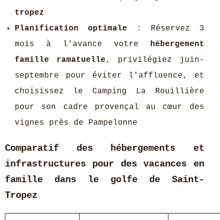
tropez
Planification optimale
: Réservez 3
mois à l'avance votre
hébergement
famille ramatuelle
, privilégiez juin-
septembre pour éviter l'affluence, et
choisissez le Camping La Rouillière
pour son cadre provençal au cœur des
vignes près de Pampelonne
Comparatif des hébergements et
infrastructures pour des vacances en
famille dans le golfe de Saint-
Tropez