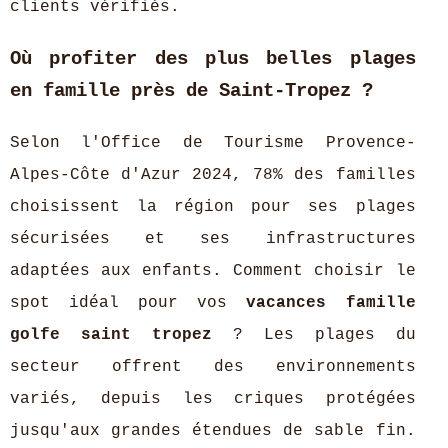
clients vérifiés.
Où profiter des plus belles plages
en famille près de Saint-Tropez ?
Selon l'Office de Tourisme Provence-
Alpes-Côte d'Azur 2024, 78% des familles
choisissent la région pour ses plages
sécurisées et ses infrastructures
adaptées aux enfants. Comment choisir le
spot idéal pour vos
vacances famille
golfe saint tropez
? Les plages du
secteur offrent des environnements
variés, depuis les criques protégées
jusqu'aux grandes étendues de sable fin.