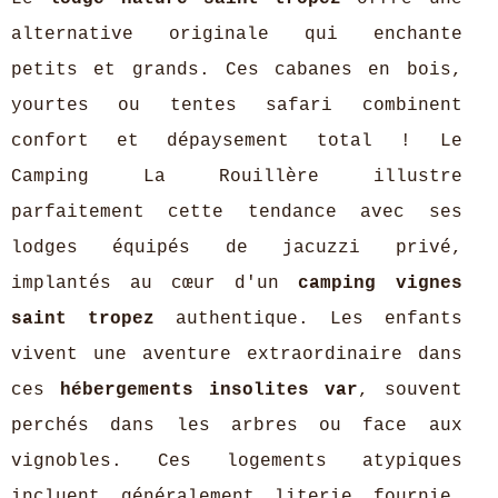
alternative originale qui enchante
petits et grands. Ces cabanes en bois,
yourtes ou tentes safari combinent
confort et dépaysement total ! Le
Camping La Rouillère illustre
parfaitement cette tendance avec ses
lodges équipés de jacuzzi privé,
implantés au cœur d'un
camping vignes
saint tropez
authentique. Les enfants
vivent une aventure extraordinaire dans
ces
hébergements insolites var
, souvent
perchés dans les arbres ou face aux
vignobles. Ces logements atypiques
incluent généralement literie fournie,