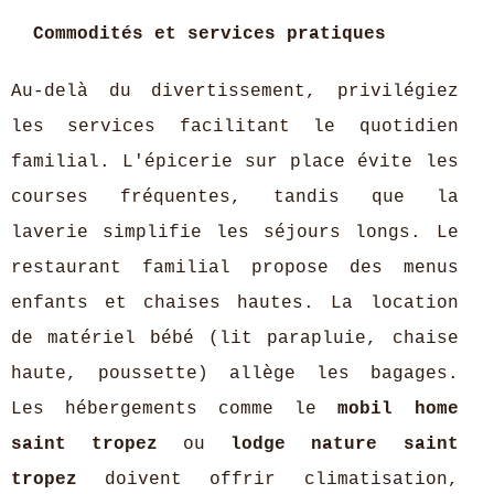
Commodités et services pratiques
Au-delà du divertissement, privilégiez
les services facilitant le quotidien
familial. L'épicerie sur place évite les
courses fréquentes, tandis que la
laverie simplifie les séjours longs. Le
restaurant familial propose des menus
enfants et chaises hautes. La location
de matériel bébé (lit parapluie, chaise
haute, poussette) allège les bagages.
Les hébergements comme le
mobil home
saint tropez
ou
lodge nature saint
tropez
doivent offrir climatisation,