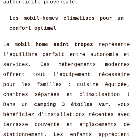
authenticité provençale.
Les mobil-homes climatisés pour un
confort optimal
Le
mobil home saint tropez
représente
l'équilibre parfait entre autonomie et
services. Ces hébergements modernes
offrent tout l'équipement nécessaire
pour les familles : cuisine équipée,
chambres séparées et climatisation !
Dans un
camping 3 étoiles var
, vous
bénéficiez d'installations récentes avec
terrasse couverte et emplacements de
stationnement. Les enfants apprécient