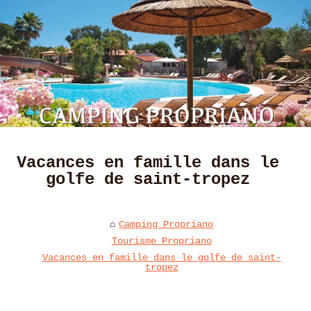
Vacances en famille dans le
golfe de saint-tropez
Camping Propriano
Tourisme Propriano
Vacances en famille dans le golfe de saint-
tropez