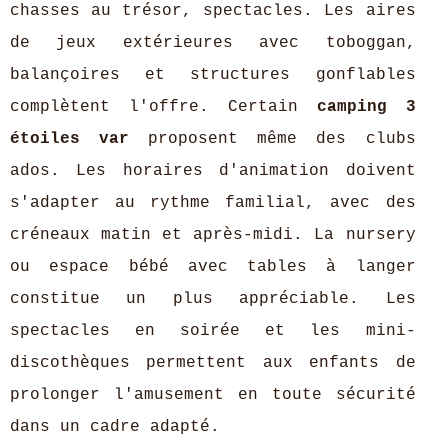
chasses au trésor, spectacles. Les aires
de jeux extérieures avec toboggan,
balançoires et structures gonflables
complètent l'offre. Certain
camping 3
étoiles var
proposent même des clubs
ados. Les horaires d'animation doivent
s'adapter au rythme familial, avec des
créneaux matin et après-midi. La nursery
ou espace bébé avec tables à langer
constitue un plus appréciable. Les
spectacles en soirée et les mini-
discothèques permettent aux enfants de
prolonger l'amusement en toute sécurité
dans un cadre adapté.