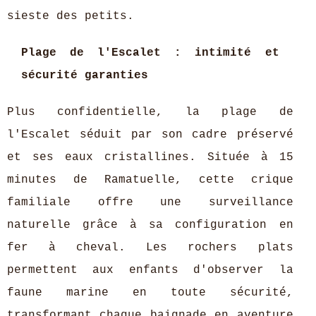
sieste des petits.
Plage de l'Escalet : intimité et
sécurité garanties
Plus confidentielle, la plage de
l'Escalet séduit par son cadre préservé
et ses eaux cristallines. Située à 15
minutes de Ramatuelle, cette crique
familiale offre une surveillance
naturelle grâce à sa configuration en
fer à cheval. Les rochers plats
permettent aux enfants d'observer la
faune marine en toute sécurité,
transformant chaque baignade en aventure