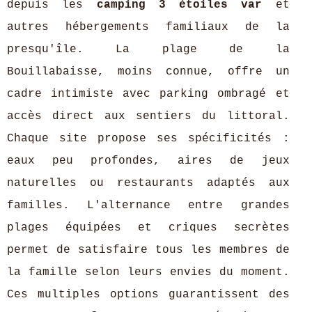
depuis les
camping 3 étoiles var
et
autres hébergements familiaux de la
presqu'île. La plage de la
Bouillabaisse, moins connue, offre un
cadre intimiste avec parking ombragé et
accès direct aux sentiers du littoral.
Chaque site propose ses spécificités :
eaux peu profondes, aires de jeux
naturelles ou restaurants adaptés aux
familles. L'alternance entre grandes
plages équipées et criques secrètes
permet de satisfaire tous les membres de
la famille selon leurs envies du moment.
Ces multiples options guarantissent des