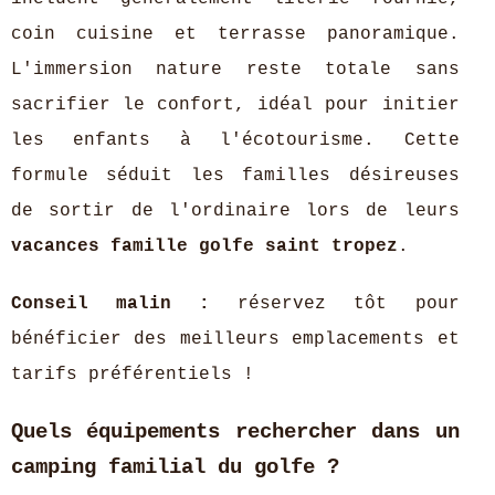
coin cuisine et terrasse panoramique.
L'immersion nature reste totale sans
sacrifier le confort, idéal pour initier
les enfants à l'écotourisme. Cette
formule séduit les familles désireuses
de sortir de l'ordinaire lors de leurs
vacances famille golfe saint tropez
.
Conseil malin :
réservez tôt pour
bénéficier des meilleurs emplacements et
tarifs préférentiels !
Quels équipements rechercher dans un
camping familial du golfe ?