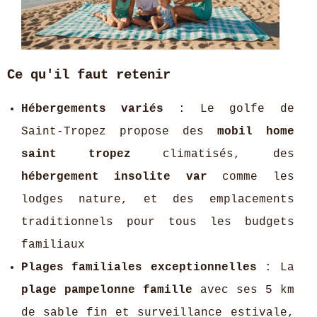
Ce qu'il faut retenir
Hébergements variés
: Le golfe de
Saint-Tropez propose des
mobil home
saint tropez
climatisés, des
hébergement insolite var
comme les
lodges nature, et des emplacements
traditionnels pour tous les budgets
familiaux
Plages familiales exceptionnelles
: La
plage pampelonne famille
avec ses 5 km
de sable fin et surveillance estivale,