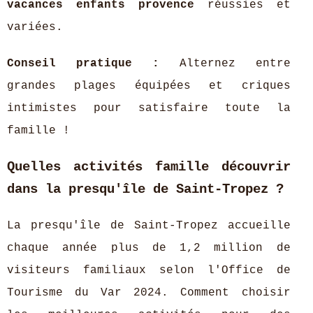
vacances enfants provence
réussies et
variées.
Conseil pratique :
Alternez entre
grandes plages équipées et criques
intimistes pour satisfaire toute la
famille !
Quelles activités famille découvrir
dans la presqu'île de Saint-Tropez ?
La presqu'île de Saint-Tropez accueille
chaque année plus de 1,2 million de
visiteurs familiaux selon l'Office de
Tourisme du Var 2024. Comment choisir