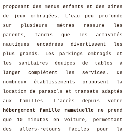
proposant des menus enfants et des aires
de jeux ombragées. L'eau peu profonde
sur plusieurs mètres rassure les
parents, tandis que les activités
nautiques encadrées divertissent les
plus grands. Les parkings ombragés et
les sanitaires équipés de tables à
langer complètent les services. De
nombreux établissements proposent la
location de parasols et transats adaptés
aux familles. L'accès depuis votre
hébergement famille ramatuelle
ne prend
que 10 minutes en voiture, permettant
des allers-retours faciles pour la