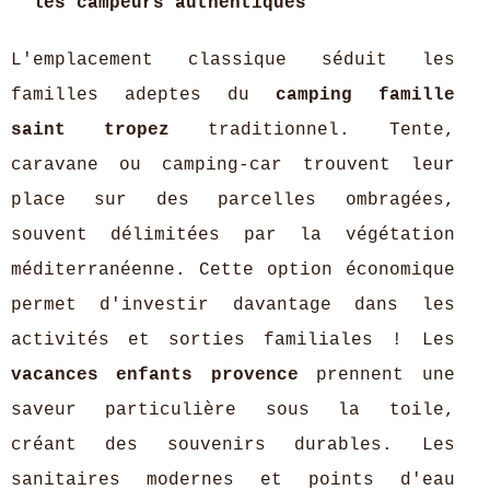
les campeurs authentiques
L'emplacement classique séduit les
familles adeptes du
camping famille
saint tropez
traditionnel. Tente,
caravane ou camping-car trouvent leur
place sur des parcelles ombragées,
souvent délimitées par la végétation
méditerranéenne. Cette option économique
permet d'investir davantage dans les
activités et sorties familiales ! Les
vacances enfants provence
prennent une
saveur particulière sous la toile,
créant des souvenirs durables. Les
sanitaires modernes et points d'eau