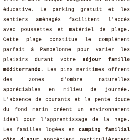
éducative. Le parking gratuit et les
sentiers aménagés facilitent l'accès
avec poussettes et matériel de plage.
Cette plage constitue le complément
parfait à Pampelonne pour varier les
plaisirs durant votre
séjour famille
méditerranée
. Les pins maritimes offrent
des zones d'ombre naturelles
appréciables en milieu de journée.
L'absence de courants et la pente douce
du fond marin créent un environnement
idéal pour l'apprentissage de la nage.
Les familles logées en
camping familial
côte d'azur
apprécient particulièrement