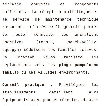
terrasse couverte et rangements
suffisants. La réception multilingue et
le service de maintenance technique
rassurent. L'accès wifi gratuit permet
de rester connecté. Les animations
sportives (tennis, beach-volley,
aquagym) séduisent les familles actives.
La location vélos facilite les
déplacements vers les
plage pampelonne
famille
ou les villages environnants.
Conseil pratique :
Privilégiez les
établissements détaillant leurs
équipements avec photos récentes et avis