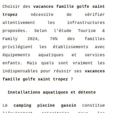
Choisir des
vacances famille golfe saint
tropez
nécessite de vérifier
attentivement les infrastructures
proposées. Selon l'étude Tourism &
Family 2024, 78% des familles
privilégient les établissements avec
équipements aquatiques et services
enfants. Mais quels sont vraiment les
indispensables pour réussir ses
vacances
famille golfe saint tropez
?
Installations aquatiques et détente
Le
camping piscine gassin
constitue