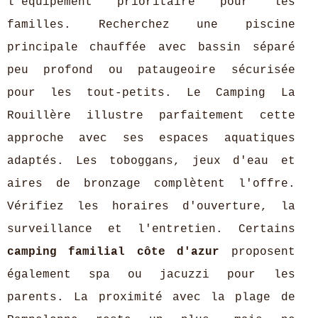
l'équipement prioritaire pour les
familles. Recherchez une piscine
principale chauffée avec bassin séparé
peu profond ou pataugeoire sécurisée
pour les tout-petits. Le Camping La
Rouillère illustre parfaitement cette
approche avec ses espaces aquatiques
adaptés. Les toboggans, jeux d'eau et
aires de bronzage complètent l'offre.
Vérifiez les horaires d'ouverture, la
surveillance et l'entretien. Certains
camping familial côte d'azur
proposent
également spa ou jacuzzi pour les
parents. La proximité avec la plage de