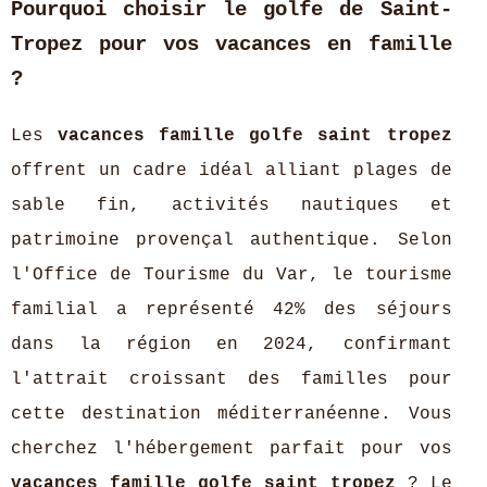
Pourquoi choisir le golfe de Saint-
Tropez pour vos vacances en famille
?
Les
vacances famille golfe saint tropez
offrent un cadre idéal alliant plages de
sable fin, activités nautiques et
patrimoine provençal authentique. Selon
l'Office de Tourisme du Var, le tourisme
familial a représenté 42% des séjours
dans la région en 2024, confirmant
l'attrait croissant des familles pour
cette destination méditerranéenne. Vous
cherchez l'hébergement parfait pour vos
vacances famille golfe saint tropez
? Le