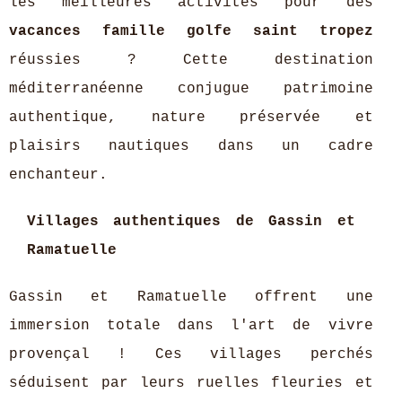
les meilleures activités pour des
vacances famille golfe saint tropez
réussies ? Cette destination
méditerranéenne conjugue patrimoine
authentique, nature préservée et
plaisirs nautiques dans un cadre
enchanteur.
Villages authentiques de Gassin et
Ramatuelle
Gassin et Ramatuelle offrent une
immersion totale dans l'art de vivre
provençal ! Ces villages perchés
séduisent par leurs ruelles fleuries et