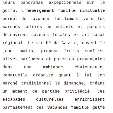
leurs panoramas exceptionnels sur le
golfe. L'
hébergement famille ramatuelle
permet de rayonner facilement vers les
marchés colorés où enfants et parents
découvrent saveurs locales et artisanat
régional. Le marché de Gassin, ouvert le
jeudi matin, propose fruits confits,
olives parfumées et poteries provençales
dans une ambiance chaleureuse.
Ramatuelle organise quant à lui son
marché traditionnel le dimanche, créant
un moment de partage privilégié. Ces
escapades culturelles enrichissent
parfaitement des
vacances famille golfe