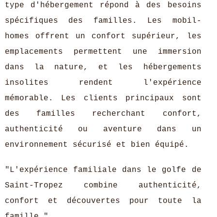
type d'hébergement répond à des besoins
spécifiques des familles. Les mobil-
homes offrent un confort supérieur, les
emplacements permettent une immersion
dans la nature, et les hébergements
insolites rendent l'expérience
mémorable. Les clients principaux sont
des familles recherchant confort,
authenticité ou aventure dans un
environnement sécurisé et bien équipé.
"L'expérience familiale dans le golfe de
Saint-Tropez combine authenticité,
confort et découvertes pour toute la
famille."