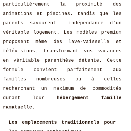
particulièrement la proximité des
animations et piscines, tandis que les
parents savourent l'indépendance d'un
véritable logement. Les modèles premium
proposent même des lave-vaisselle et
télévisions, transformant vos vacances
en véritable parenthèse détente. Cette
formule convient parfaitement aux
familles nombreuses ou à celles
recherchant un maximum de commodités
durant leur
hébergement famille
ramatuelle
.
Les emplacements traditionnels pour