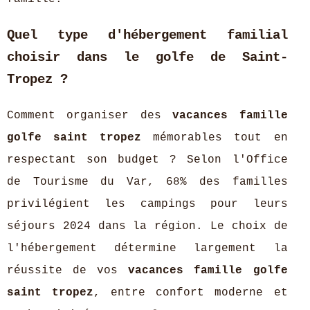
Quel type d'hébergement familial
choisir dans le golfe de Saint-
Tropez ?
Comment organiser des
vacances famille
golfe saint tropez
mémorables tout en
respectant son budget ? Selon l'Office
de Tourisme du Var, 68% des familles
privilégient les campings pour leurs
séjours 2024 dans la région. Le choix de
l'hébergement détermine largement la
réussite de vos
vacances famille golfe
saint tropez
, entre confort moderne et