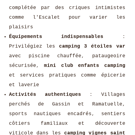
complétée par des criques intimistes
comme l'Escalet pour varier les
plaisirs
Équipements indispensables
:
Privilégiez les
camping 3 étoiles var
avec piscine chauffée, pataugeoire
sécurisée,
mini club enfants camping
et services pratiques comme épicerie
et laverie
Activités authentiques
: Villages
perchés de Gassin et Ramatuelle,
sports nautiques encadrés, sentiers
côtiers familiaux et découverte
viticole dans les
camping vignes saint