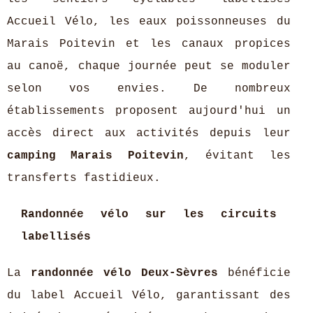
Accueil Vélo, les eaux poissonneuses du
Marais Poitevin et les canaux propices
au canoë, chaque journée peut se moduler
selon vos envies. De nombreux
établissements proposent aujourd'hui un
accès direct aux activités depuis leur
camping Marais Poitevin
, évitant les
transferts fastidieux.
Randonnée vélo sur les circuits
labellisés
La
randonnée vélo Deux-Sèvres
bénéficie
du label Accueil Vélo, garantissant des