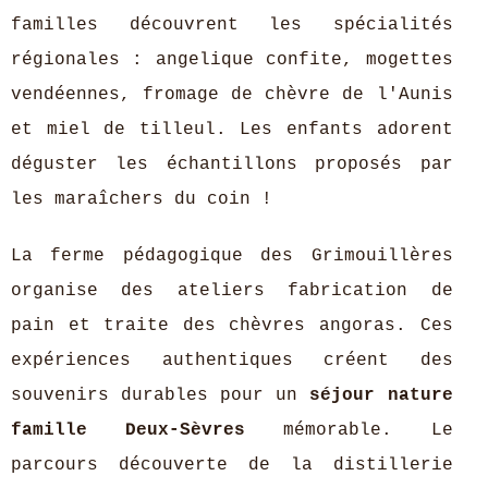
familles découvrent les spécialités
régionales : angelique confite, mogettes
vendéennes, fromage de chèvre de l'Aunis
et miel de tilleul. Les enfants adorent
déguster les échantillons proposés par
les maraîchers du coin !
La ferme pédagogique des Grimouillères
organise des ateliers fabrication de
pain et traite des chèvres angoras. Ces
expériences authentiques créent des
souvenirs durables pour un
séjour nature
famille Deux-Sèvres
mémorable. Le
parcours découverte de la distillerie