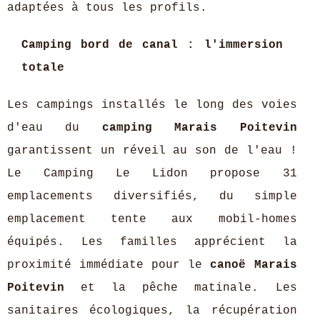
adaptées à tous les profils.
Camping bord de canal : l'immersion
totale
Les campings installés le long des voies
d'eau du
camping Marais Poitevin
garantissent un réveil au son de l'eau !
Le Camping Le Lidon propose 31
emplacements diversifiés, du simple
emplacement tente aux mobil-homes
équipés. Les familles apprécient la
proximité immédiate pour le
canoë Marais
Poitevin
et la pêche matinale. Les
sanitaires écologiques, la récupération