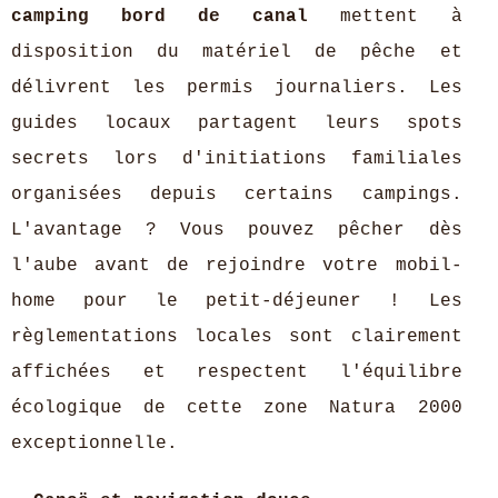
camping bord de canal
mettent à
disposition du matériel de pêche et
délivrent les permis journaliers. Les
guides locaux partagent leurs spots
secrets lors d'initiations familiales
organisées depuis certains campings.
L'avantage ? Vous pouvez pêcher dès
l'aube avant de rejoindre votre mobil-
home pour le petit-déjeuner ! Les
règlementations locales sont clairement
affichées et respectent l'équilibre
écologique de cette zone Natura 2000
exceptionnelle.