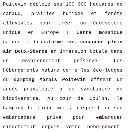
Poitevin déploie ses 100 000 hectares de
canaux, prairies humides et forêts
alluviales pour créer un écosystème
unique en Europe ! Cette mosaïque
naturelle transforme vos
vacances plein
air Deux-Sèvres
en immersion totale dans
un environnement préservé. Les
hébergements nature comme les éco-lodges
du
camping Marais Poitevin
offrent un
accès privilégié à ce sanctuaire de
biodiversité. Au cœur de Coulon, le
Camping Le Lidon met à disposition son
embarcadère privé pour embarquer
directement depuis votre hébergement.