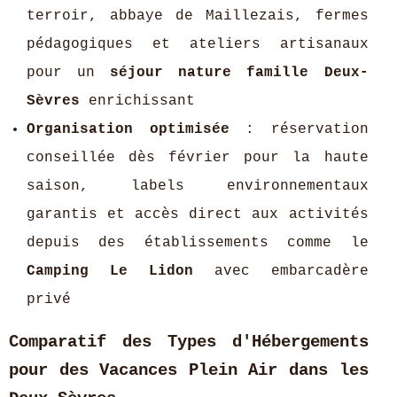
terroir, abbaye de Maillezais, fermes
pédagogiques et ateliers artisanaux
pour un
séjour nature famille Deux-
Sèvres
enrichissant
Organisation optimisée
: réservation
conseillée dès février pour la haute
saison, labels environnementaux
garantis et accès direct aux activités
depuis des établissements comme le
Camping Le Lidon
avec embarcadère
privé
Comparatif des Types d'Hébergements
pour des Vacances Plein Air dans les