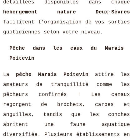
détaillées disponibles dans chaque
hébergement nature Deux-Sèvres
facilitent l'organisation de vos sorties
quotidiennes selon votre niveau.
Pêche dans les eaux du Marais
Poitevin
La
pêche Marais Poitevin
attire les
amateurs de tranquillité comme les
pêcheurs confirmés ! Les canaux
regorgent de brochets, carpes et
anguilles, tandis que les conches
abritent une faune aquatique
diversifiée. Plusieurs établissements en