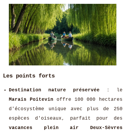
Les points forts
Destination nature préservée
: le
Marais Poitevin
offre 100 000 hectares
d'écosystème unique avec plus de 250
espèces d'oiseaux, parfait pour des
vacances plein air Deux-Sèvres