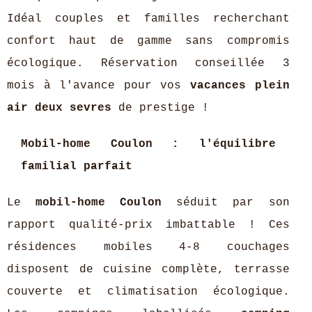
Idéal couples et familles recherchant
confort haut de gamme sans compromis
écologique. Réservation conseillée 3
mois à l'avance pour vos
vacances plein
air deux sevres
de prestige !
Mobil-home Coulon : l'équilibre
familial parfait
Le
mobil-home Coulon
séduit par son
rapport qualité-prix imbattable ! Ces
résidences mobiles 4-8 couchages
disposent de cuisine complète, terrasse
couverte et climatisation écologique.