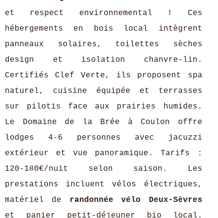
et respect environnemental ! Ces
hébergements en bois local intègrent
panneaux solaires, toilettes sèches
design et isolation chanvre-lin.
Certifiés Clef Verte, ils proposent spa
naturel, cuisine équipée et terrasses
sur pilotis face aux prairies humides.
Le Domaine de la Brée à Coulon offre
lodges 4-6 personnes avec jacuzzi
extérieur et vue panoramique. Tarifs :
120-180€/nuit selon saison. Les
prestations incluent vélos électriques,
matériel de
randonnée vélo Deux-Sèvres
et panier petit-déjeuner bio local.