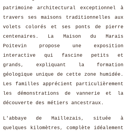
patrimoine architectural exceptionnel à
travers ses maisons traditionnelles aux
volets colorés et ses ponts de pierre
centenaires. La Maison du Marais
Poitevin propose une exposition
interactive qui fascine petits et
grands, expliquant la formation
géologique unique de cette zone humidée.
Les familles apprécient particulièrement
les démonstrations de vannerie et la
découverte des métiers ancestraux.
L'abbaye de Maillezais, située à
quelques kilomètres, complète idéalement