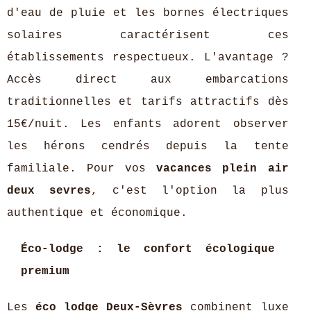
d'eau de pluie et les bornes électriques
solaires caractérisent ces
établissements respectueux. L'avantage ?
Accès direct aux embarcations
traditionnelles et tarifs attractifs dès
15€/nuit. Les enfants adorent observer
les hérons cendrés depuis la tente
familiale. Pour vos
vacances plein air
deux sevres
, c'est l'option la plus
authentique et économique.
Éco-lodge : le confort écologique
premium
Les
éco lodge Deux-Sèvres
combinent luxe