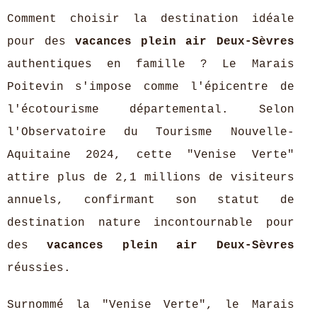
Comment choisir la destination idéale
pour des
vacances plein air Deux-Sèvres
authentiques en famille ? Le Marais
Poitevin s'impose comme l'épicentre de
l'écotourisme départemental. Selon
l'Observatoire du Tourisme Nouvelle-
Aquitaine 2024, cette "Venise Verte"
attire plus de 2,1 millions de visiteurs
annuels, confirmant son statut de
destination nature incontournable pour
des
vacances plein air Deux-Sèvres
réussies.
Surnommé la "Venise Verte", le Marais