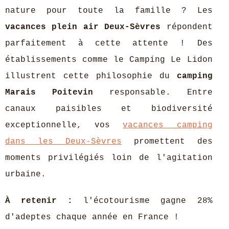
nature pour toute la famille ? Les
vacances plein air Deux-Sèvres
répondent
parfaitement à cette attente ! Des
établissements comme le Camping Le Lidon
illustrent cette philosophie du
camping
Marais Poitevin
responsable. Entre
canaux paisibles et biodiversité
exceptionnelle,
vos
vacances camping
dans les Deux-Sèvres
promettent des
moments privilégiés loin de l'agitation
urbaine.
À retenir :
l'écotourisme gagne 28%
d'adeptes chaque année en France !