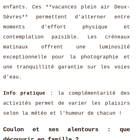
enfants. Ces **vacances plein air Deux-
Sèvres** permettent d'alterner entre
moments d'effort physique et
contemplation paisible. Les créneaux
matinaux offrent une luminosité
exceptionnelle pour la photographie et
une tranquillité garantie sur les voies
d'eau.
Info pratique :
la complémentarité des
activités permet de varier les plaisirs
selon la météo et l'humeur de chacun !
Coulon et ses alentours : que
découvrir en famille ?