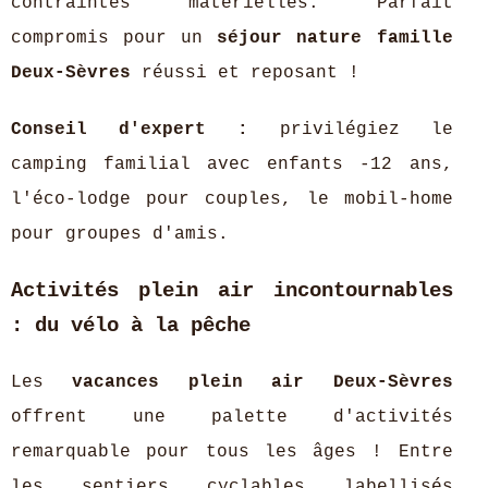
contraintes matérielles. Parfait
compromis pour un
séjour nature famille
Deux-Sèvres
réussi et reposant !
Conseil d'expert :
privilégiez le
camping familial avec enfants -12 ans,
l'éco-lodge pour couples, le mobil-home
pour groupes d'amis.
Activités plein air incontournables
: du vélo à la pêche
Les
vacances plein air Deux-Sèvres
offrent une palette d'activités
remarquable pour tous les âges ! Entre
les sentiers cyclables labellisés