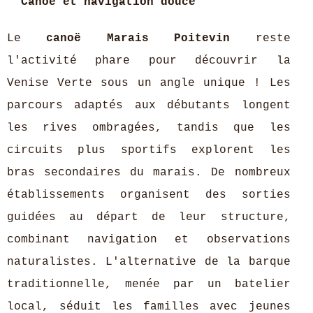
Canoë et navigation douce
Le
canoë Marais Poitevin
reste
l'activité phare pour découvrir la
Venise Verte sous un angle unique ! Les
parcours adaptés aux débutants longent
les rives ombragées, tandis que les
circuits plus sportifs explorent les
bras secondaires du marais. De nombreux
établissements organisent des sorties
guidées au départ de leur structure,
combinant navigation et observations
naturalistes. L'alternative de la barque
traditionnelle, menée par un batelier
local, séduit les familles avec jeunes