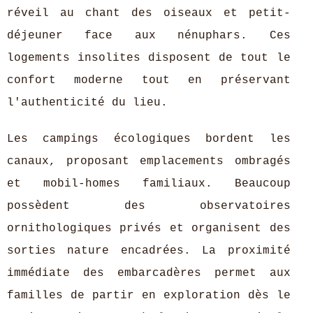
réveil au chant des oiseaux et petit-
déjeuner face aux nénuphars. Ces
logements insolites disposent de tout le
confort moderne tout en préservant
l'authenticité du lieu.
Les campings écologiques bordent les
canaux, proposant emplacements ombragés
et mobil-homes familiaux. Beaucoup
possèdent des observatoires
ornithologiques privés et organisent des
sorties nature encadrées. La proximité
immédiate des embarcadères permet aux
familles de partir en exploration dès le