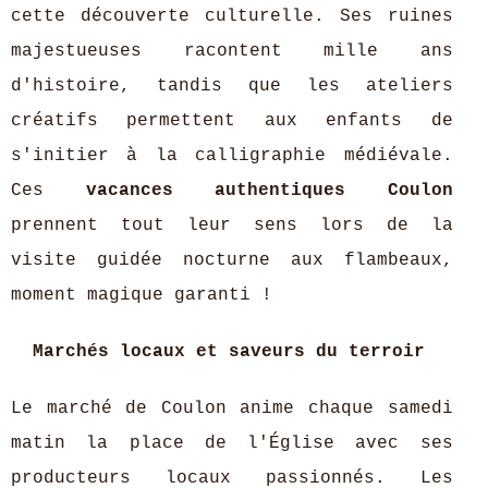
cette découverte culturelle. Ses ruines
majestueuses racontent mille ans
d'histoire, tandis que les ateliers
créatifs permettent aux enfants de
s'initier à la calligraphie médiévale.
Ces
vacances authentiques Coulon
prennent tout leur sens lors de la
visite guidée nocturne aux flambeaux,
moment magique garanti !
Marchés locaux et saveurs du terroir
Le marché de Coulon anime chaque samedi
matin la place de l'Église avec ses
producteurs locaux passionnés. Les