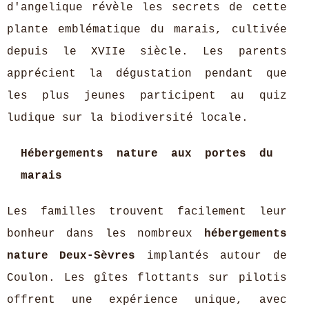
d'angelique révèle les secrets de cette
plante emblématique du marais, cultivée
depuis le XVIIe siècle. Les parents
apprécient la dégustation pendant que
les plus jeunes participent au quiz
ludique sur la biodiversité locale.
Hébergements nature aux portes du
marais
Les familles trouvent facilement leur
bonheur dans les nombreux
hébergements
nature Deux-Sèvres
implantés autour de
Coulon. Les gîtes flottants sur pilotis
offrent une expérience unique, avec