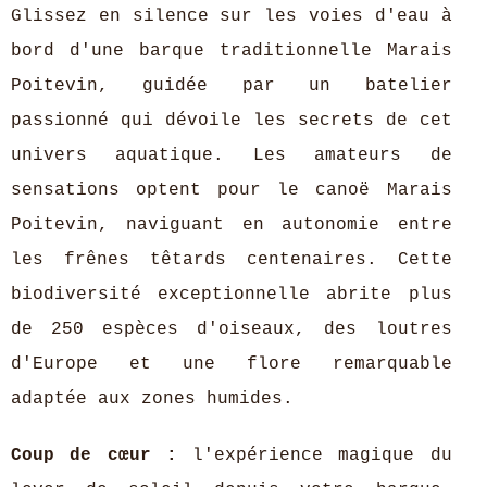
Glissez en silence sur les voies d'eau à
bord d'une barque traditionnelle Marais
Poitevin, guidée par un batelier
passionné qui dévoile les secrets de cet
univers aquatique. Les amateurs de
sensations optent pour le canoë Marais
Poitevin, naviguant en autonomie entre
les frênes têtards centenaires. Cette
biodiversité exceptionnelle abrite plus
de 250 espèces d'oiseaux, des loutres
d'Europe et une flore remarquable
adaptée aux zones humides.
Coup de cœur :
l'expérience magique du