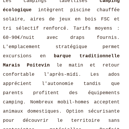
Les campings labellisés
camping
écologique
intègrent piscine chauffée
solaire, aires de jeux en bois FSC et
tri sélectif renforcé. Tarifs moyens :
60-90€/nuit avec draps fournis.
L'emplacement stratégique permet
excursions en
barque traditionnelle
Marais Poitevin
le matin et retour
confortable l'après-midi. Les ados
apprécient l'autonomie tandis que
parents profitent des équipements
camping. Nombreux mobil-homes acceptent
animaux domestiques. Option sécurisante
pour découvrir le territoire sans