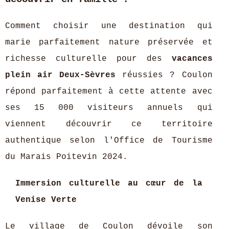
Comment choisir une destination qui
marie parfaitement nature préservée et
richesse culturelle pour des
vacances
plein air Deux-Sèvres
réussies ? Coulon
répond parfaitement à cette attente avec
ses 15 000 visiteurs annuels qui
viennent découvrir ce territoire
authentique selon l'Office de Tourisme
du Marais Poitevin 2024.
Immersion culturelle au cœur de la
Venise Verte
Le village de Coulon dévoile son