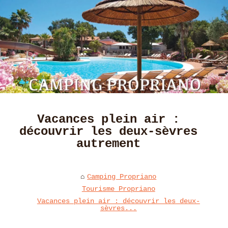
Vacances plein air :
découvrir les deux-sèvres
autrement
Camping Propriano
Tourisme Propriano
Vacances plein air : découvrir les deux-
sèvres...