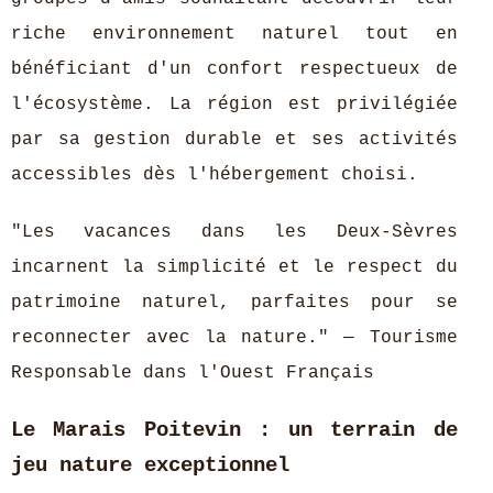
riche environnement naturel tout en
bénéficiant d'un confort respectueux de
l'écosystème. La région est privilégiée
par sa gestion durable et ses activités
accessibles dès l'hébergement choisi.
"Les vacances dans les Deux-Sèvres
incarnent la simplicité et le respect du
patrimoine naturel, parfaites pour se
reconnecter avec la nature." — Tourisme
Responsable dans l'Ouest Français
Le Marais Poitevin : un terrain de
jeu nature exceptionnel