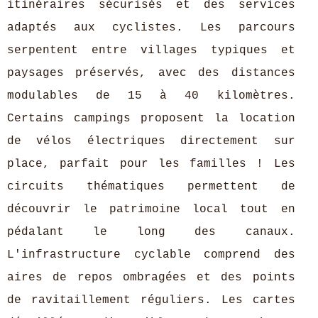
itinéraires sécurisés et des services
adaptés aux cyclistes. Les parcours
serpentent entre villages typiques et
paysages préservés, avec des distances
modulables de 15 à 40 kilomètres.
Certains campings proposent la location
de vélos électriques directement sur
place, parfait pour les familles ! Les
circuits thématiques permettent de
découvrir le patrimoine local tout en
pédalant le long des canaux.
L'infrastructure cyclable comprend des
aires de repos ombragées et des points
de ravitaillement réguliers. Les cartes