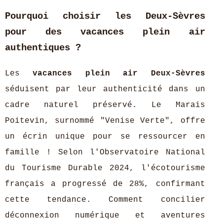
Pourquoi choisir les Deux-Sèvres
pour des vacances plein air
authentiques ?
Les
vacances plein air Deux-Sèvres
séduisent par leur authenticité dans un
cadre naturel préservé. Le Marais
Poitevin, surnommé "Venise Verte", offre
un écrin unique pour se ressourcer en
famille ! Selon l'Observatoire National
du Tourisme Durable 2024, l'écotourisme
français a progressé de 28%, confirmant
cette tendance. Comment concilier
déconnexion numérique et aventures