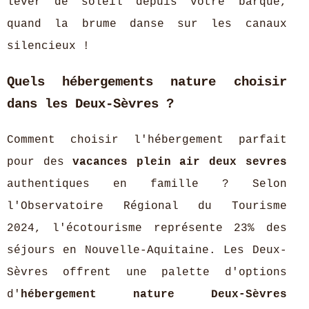
lever de soleil depuis votre barque,
quand la brume danse sur les canaux
silencieux !
Quels hébergements nature choisir
dans les Deux-Sèvres ?
Comment choisir l'hébergement parfait
pour des
vacances plein air deux sevres
authentiques en famille ? Selon
l'Observatoire Régional du Tourisme
2024, l'écotourisme représente 23% des
séjours en Nouvelle-Aquitaine. Les Deux-
Sèvres offrent une palette d'options
d'
hébergement nature Deux-Sèvres