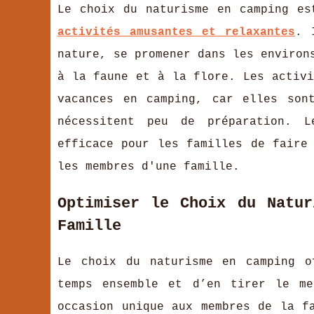
Le choix du naturisme en camping es
activités amusantes et relaxantes
. 
nature, se promener dans les environ
à la faune et à la flore. Les activi
vacances en camping, car elles son
nécessitent peu de préparation. L
efficace pour les familles de faire
les membres d'une famille.
Optimiser le Choix du Natur
Famille
Le choix du naturisme en camping o
temps ensemble et d’en tirer le me
occasion unique aux membres de la f