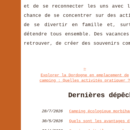
et de se reconnecter les uns avec l
chance de se concentrer sur des act
de se divertir en famille et, sur
détendre tous ensemble. Des vacances
retrouver, de créer des souvenirs co
Explorer la Dordogne en emplacement de
camping : Quelles activités pratiquer ?
Dernières dépêc
28/7/2026
Camping écologique morbiha
30/5/2026
Quels sont les avantages d