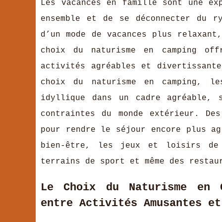
Les vacances en famille sont une ex
ensemble et de se déconnecter du r
d’un mode de vacances plus relaxant
choix du naturisme en camping off
activités agréables et divertissant
choix du naturisme en camping, le
idyllique dans un cadre agréable, 
contraintes du monde extérieur. Des
pour rendre le séjour encore plus ag
bien-être, les jeux et loisirs de
terrains de sport et même des restau
Le Choix du Naturisme en 
entre Activités Amusantes et