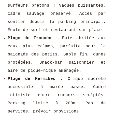
surfeurs bretons ! Vagues puissantes,
cadre sauvage préservé. Accès par
sentier depuis le parking principal.
École de surf et restaurant sur place.
Plage de Tronoën
: Baie abritée aux
eaux plus calmes, parfaite pour la
baignade des petits. Sable fin, dunes
protégées. Snack-bar saisonnier et
aire de pique-nique aménagée.
Plage de Kermabec
: Crique secrète
accessible à marée basse. Cadre
intimiste entre rochers sculptés.
Parking limité à 200m. Pas de
services, prévoir provisions.