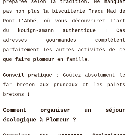
préparée selon la tradition. Ne manquez
pas non plus la biscuiterie Traou Mad de
Pont-l'Abbé, où vous découvrirez l'art
du kouign-amann authentique ! Ces
adresses gourmandes complètent
parfaitement les autres activités de ce
que faire plomeur
en famille.
Conseil pratique :
Goûtez absolument le
far breton aux pruneaux et les palets
bretons !
Comment organiser un séjour
écologique à Plomeur ?