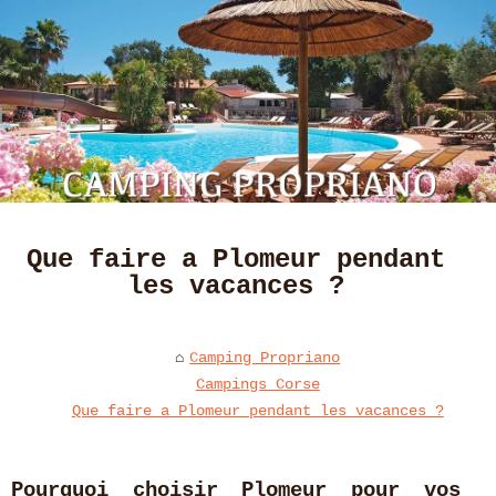
Que faire a Plomeur pendant
les vacances ?
Camping Propriano
Campings Corse
Que faire a Plomeur pendant les vacances ?
Pourquoi choisir Plomeur pour vos