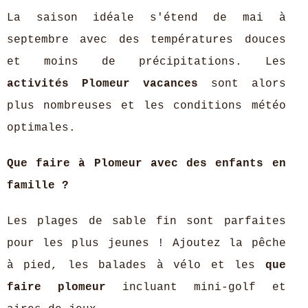
La saison idéale s'étend de mai à
septembre avec des températures douces
et moins de précipitations. Les
activités Plomeur vacances
sont alors
plus nombreuses et les conditions météo
optimales.
Que faire à Plomeur avec des enfants en
famille ?
Les plages de sable fin sont parfaites
pour les plus jeunes ! Ajoutez la pêche
à pied, les balades à vélo et les
que
faire plomeur
incluant mini-golf et