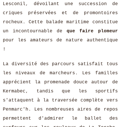
Lesconil, dévoilant une succession de
criques préservées et de promontoires
rocheux. Cette balade maritime constitue
un incontournable de
que faire plomeur
pour les amateurs de nature authentique
!
La diversité des parcours satisfait tous
les niveaux de marcheurs. Les familles
apprécient la promenade douce autour de
Kermabec, tandis que les sportifs
s'attaquent à la traversée complète vers
Penmarc'h. Les nombreuses aires de repos
permettent d'admirer le ballet des