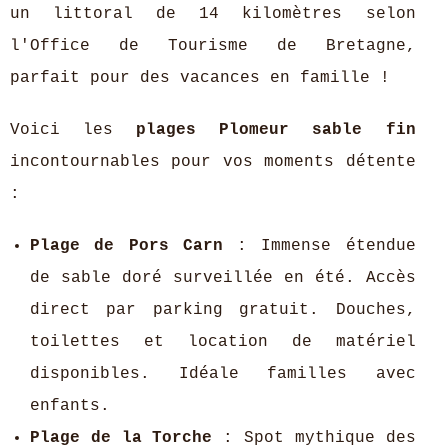
un littoral de 14 kilomètres selon
l'Office de Tourisme de Bretagne,
parfait pour des vacances en famille !
Voici les
plages Plomeur sable fin
incontournables pour vos moments détente
:
Plage de Pors Carn
: Immense étendue
de sable doré surveillée en été. Accès
direct par parking gratuit. Douches,
toilettes et location de matériel
disponibles. Idéale familles avec
enfants.
Plage de la Torche
: Spot mythique des