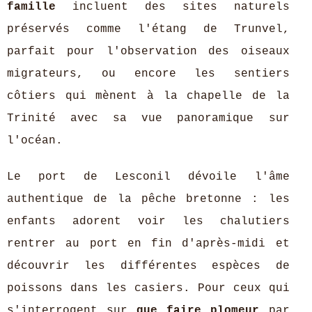
famille
incluent des sites naturels
préservés comme l'étang de Trunvel,
parfait pour l'observation des oiseaux
migrateurs, ou encore les sentiers
côtiers qui mènent à la chapelle de la
Trinité avec sa vue panoramique sur
l'océan.
Le port de Lesconil dévoile l'âme
authentique de la pêche bretonne : les
enfants adorent voir les chalutiers
rentrer au port en fin d'après-midi et
découvrir les différentes espèces de
poissons dans les casiers. Pour ceux qui
s'interrogent sur
que faire plomeur
par