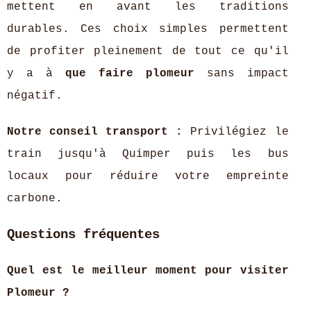
mettent en avant les traditions
durables. Ces choix simples permettent
de profiter pleinement de tout ce qu'il
y a à
que faire plomeur
sans impact
négatif.
Notre conseil transport :
Privilégiez le
train jusqu'à Quimper puis les bus
locaux pour réduire votre empreinte
carbone.
Questions fréquentes
Quel est le meilleur moment pour visiter
Plomeur ?