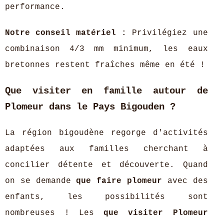
performance.
Notre conseil matériel :
Privilégiez une
combinaison 4/3 mm minimum, les eaux
bretonnes restent fraîches même en été !
Que visiter en famille autour de
Plomeur dans le Pays Bigouden ?
La région bigoudène regorge d'activités
adaptées aux familles cherchant à
concilier détente et découverte. Quand
on se demande
que faire plomeur
avec des
enfants, les possibilités sont
nombreuses ! Les
que visiter Plomeur