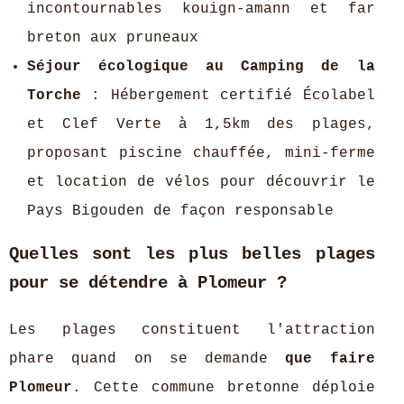
incontournables kouign-amann et far
breton aux pruneaux
Séjour écologique au Camping de la
Torche
: Hébergement certifié Écolabel
et Clef Verte à 1,5km des plages,
proposant piscine chauffée, mini-ferme
et location de vélos pour découvrir le
Pays Bigouden de façon responsable
Quelles sont les plus belles plages
pour se détendre à Plomeur ?
Les plages constituent l'attraction
phare quand on se demande
que faire
Plomeur
. Cette commune bretonne déploie