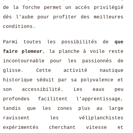
de la Torche permet un accès privilégié
dès l'aube pour profiter des meilleures
conditions.
Parmi toutes les possibilités de
que
faire plomeur
, la planche à voile reste
incontournable pour les passionnés de
glisse. Cette activité nautique
historique séduit par sa polyvalence et
son accessibilité. Les eaux peu
profondes facilitent l'apprentissage,
tandis que les zones plus au large
ravissent les véliplanchistes
expérimentés cherchant vitesse et