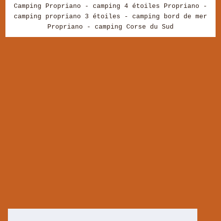
Camping Propriano - camping 4 étoiles Propriano -
camping propriano 3 étoiles - camping bord de mer
Propriano - camping Corse du Sud