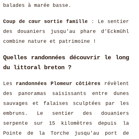
balades à marée basse.
Coup de cœur sortie famille
: Le sentier
des douaniers jusqu'au phare d'Eckmühl
combine nature et patrimoine !
Quelles randonnées découvrir le long
du littoral breton ?
Les
randonnées Plomeur côtières
révèlent
des panoramas saisissants entre dunes
sauvages et falaises sculptées par les
embruns. Le sentier des douaniers
serpente sur 15 kilomètres depuis la
Pointe de la Torche jusqu'au port de