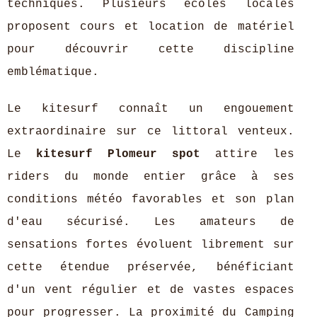
techniques. Plusieurs écoles locales
proposent cours et location de matériel
pour découvrir cette discipline
emblématique.
Le kitesurf connaît un engouement
extraordinaire sur ce littoral venteux.
Le
kitesurf Plomeur spot
attire les
riders du monde entier grâce à ses
conditions météo favorables et son plan
d'eau sécurisé. Les amateurs de
sensations fortes évoluent librement sur
cette étendue préservée, bénéficiant
d'un vent régulier et de vastes espaces
pour progresser. La proximité du Camping