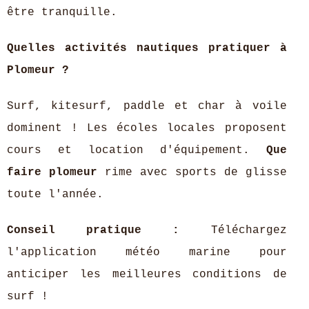
être tranquille.
Quelles activités nautiques pratiquer à
Plomeur ?
Surf, kitesurf, paddle et char à voile
dominent ! Les écoles locales proposent
cours et location d'équipement.
Que
faire plomeur
rime avec sports de glisse
toute l'année.
Conseil pratique :
Téléchargez
l'application météo marine pour
anticiper les meilleures conditions de
surf !