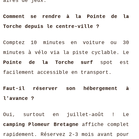
aires de jeux.
Comment se rendre à la Pointe de la
Torche depuis le centre-ville ?
Comptez 10 minutes en voiture ou 30
minutes à vélo via la piste cyclable. Le
Pointe de la Torche surf
spot est
facilement accessible en transport.
Faut-il réserver son hébergement à
l'avance ?
Oui, surtout en juillet-août ! Le
camping Plomeur Bretagne
affiche complet
rapidement. Réservez 2-3 mois avant pour