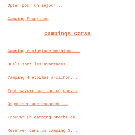
Opter pour un séjour...
Camping Propriano
Campings Corse
Camping écologique morbihan...
Quels sont les avantages...
Camping 4 étoiles arcachon...
Tout savoir sur ton séjour...
Organiser une escapade...
Trouver un camping proche de...
Réserver dans un camping 3...