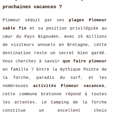
prochaines vacances ?
Plomeur séduit par ses
plages Plomeur
sable fin
et sa position privilégiée au
cœur du Pays Bigouden. Avec 15 millions
de visiteurs annuels en Bretagne, cette
destination reste un secret bien gardé.
Vous cherchez à savoir
que faire plomeur
en famille ? Entre la mythique Pointe de
la Torche, paradis du surf, et les
nombreuses
activités Plomeur vacances
,
cette commune bretonne répond à toutes
les attentes. Le Camping de la Torche
constitue un excellent choix