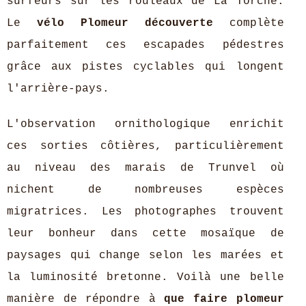
surfeurs sur les rouleaux de La Torche.
Le
vélo Plomeur découverte
complète
parfaitement ces escapades pédestres
grâce aux pistes cyclables qui longent
l'arrière-pays.
L'observation ornithologique enrichit
ces sorties côtières, particulièrement
au niveau des marais de Trunvel où
nichent de nombreuses espèces
migratrices. Les photographes trouvent
leur bonheur dans cette mosaïque de
paysages qui change selon les marées et
la luminosité bretonne. Voilà une belle
manière de répondre à
que faire plomeur