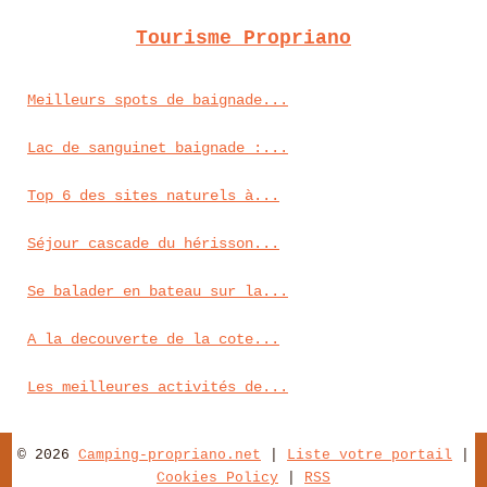
Tourisme Propriano
Meilleurs spots de baignade...
Lac de sanguinet baignade :...
Top 6 des sites naturels à...
Séjour cascade du hérisson...
Se balader en bateau sur la...
A la decouverte de la cote...
Les meilleures activités de...
© 2026
Camping-propriano.net
|
Liste votre portail
|
Cookies Policy
|
RSS