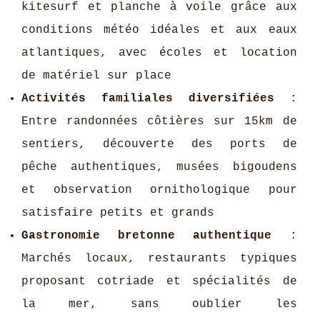
kitesurf et planche à voile grâce aux
conditions météo idéales et aux eaux
atlantiques, avec écoles et location
de matériel sur place
Activités familiales diversifiées
:
Entre randonnées côtières sur 15km de
sentiers, découverte des ports de
pêche authentiques, musées bigoudens
et observation ornithologique pour
satisfaire petits et grands
Gastronomie bretonne authentique
:
Marchés locaux, restaurants typiques
proposant cotriade et spécialités de
la mer, sans oublier les