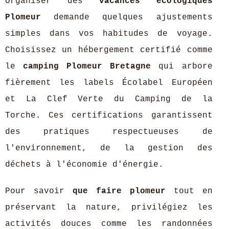
Organiser des
vacances écologiques
Plomeur
demande quelques ajustements
simples dans vos habitudes de voyage.
Choisissez un hébergement certifié comme
le
camping Plomeur Bretagne
qui arbore
fièrement les labels Écolabel Européen
et La Clef Verte du Camping de la
Torche. Ces certifications garantissent
des pratiques respectueuses de
l'environnement, de la gestion des
déchets à l'économie d'énergie.
Pour savoir
que faire plomeur
tout en
préservant la nature, privilégiez les
activités douces comme les randonnées