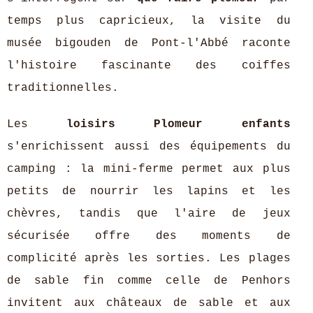
temps plus capricieux, la visite du
musée bigouden de Pont-l'Abbé raconte
l'histoire fascinante des coiffes
traditionnelles.
Les
loisirs Plomeur enfants
s'enrichissent aussi des équipements du
camping : la mini-ferme permet aux plus
petits de nourrir les lapins et les
chèvres, tandis que l'aire de jeux
sécurisée offre des moments de
complicité après les sorties. Les plages
de sable fin comme celle de Penhors
invitent aux châteaux de sable et aux