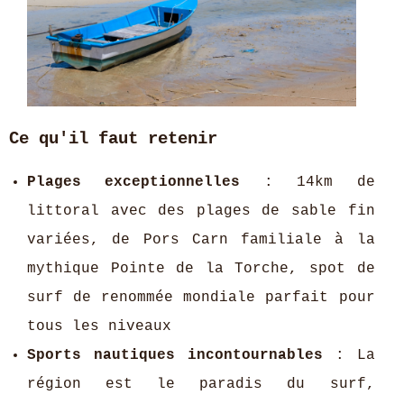
Ce qu'il faut retenir
Plages exceptionnelles
: 14km de
littoral avec des plages de sable fin
variées, de Pors Carn familiale à la
mythique Pointe de la Torche, spot de
surf de renommée mondiale parfait pour
tous les niveaux
Sports nautiques incontournables
: La
région est le paradis du surf,