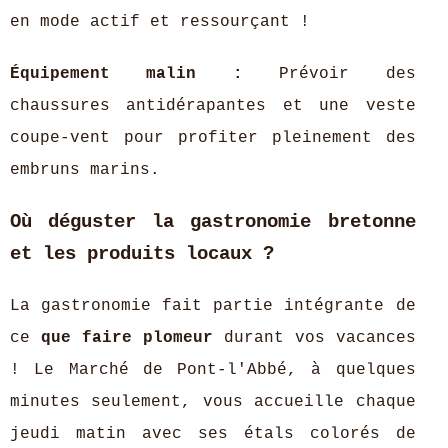
en mode actif et ressourçant !
Équipement malin :
Prévoir des
chaussures antidérapantes et une veste
coupe-vent pour profiter pleinement des
embruns marins.
Où déguster la gastronomie bretonne
et les produits locaux ?
La gastronomie fait partie intégrante de
ce
que faire plomeur
durant vos vacances
! Le Marché de Pont-l'Abbé, à quelques
minutes seulement, vous accueille chaque
jeudi matin avec ses étals colorés de