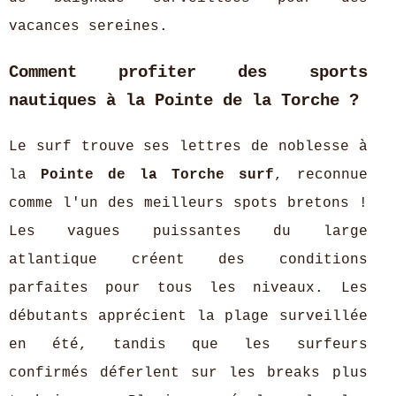
vacances sereines.
Comment profiter des sports
nautiques à la Pointe de la Torche ?
Le surf trouve ses lettres de noblesse à
la
Pointe de la Torche surf
, reconnue
comme l'un des meilleurs spots bretons !
Les vagues puissantes du large
atlantique créent des conditions
parfaites pour tous les niveaux. Les
débutants apprécient la plage surveillée
en été, tandis que les surfeurs
confirmés déferlent sur les breaks plus