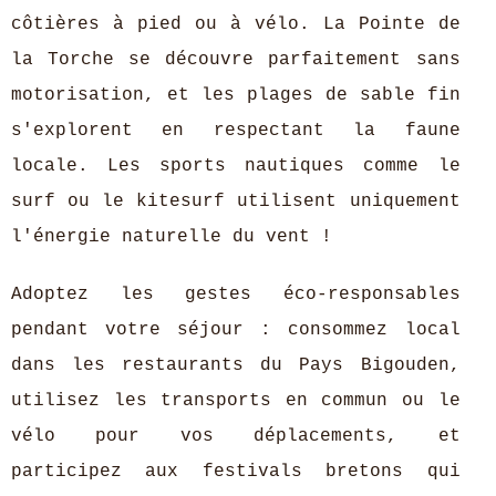
côtières à pied ou à vélo. La Pointe de
la Torche se découvre parfaitement sans
motorisation, et les plages de sable fin
s'explorent en respectant la faune
locale. Les sports nautiques comme le
surf ou le kitesurf utilisent uniquement
l'énergie naturelle du vent !
Adoptez les gestes éco-responsables
pendant votre séjour : consommez local
dans les restaurants du Pays Bigouden,
utilisez les transports en commun ou le
vélo pour vos déplacements, et
participez aux festivals bretons qui