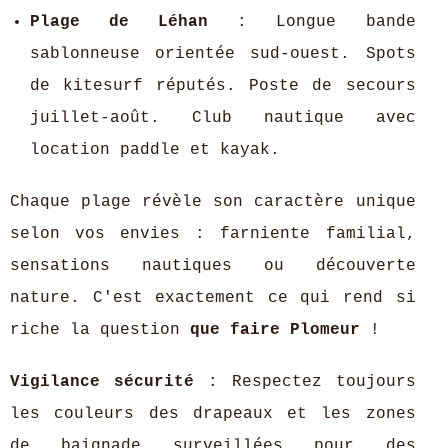
Plage de Léhan
: Longue bande
sablonneuse orientée sud-ouest. Spots
de kitesurf réputés. Poste de secours
juillet-août. Club nautique avec
location paddle et kayak.
Chaque plage révèle son caractère unique
selon vos envies : farniente familial,
sensations nautiques ou découverte
nature. C'est exactement ce qui rend si
riche la question
que faire Plomeur
!
Vigilance sécurité
: Respectez toujours
les couleurs des drapeaux et les zones
de baignade surveillées pour des