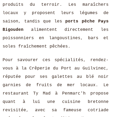
produits du terroir. Les maraîchers
locaux y proposent leurs légumes de
saison, tandis que les
ports pêche Pays
Bigouden
alimentent directement les
poissonniers en langoustines, bars et
soles fraîchement pêchées.
Pour savourer ces spécialités, rendez-
vous à la Crêperie du Port au Guilvinec,
réputée pour ses galettes au blé noir
garnies de fruits de mer locaux. Le
restaurant Ty Mad à Penmarc'h propose
quant à lui une cuisine bretonne
revisitée, avec sa fameuse cotriade