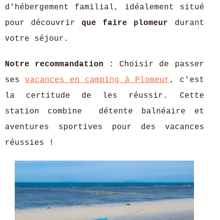
d'hébergement familial, idéalement situé
pour découvrir
que faire plomeur
durant
votre séjour.
Notre recommandation :
Choisir de passer
ses
vacances en camping à Plomeur
, c'est
la certitude de les réussir. Cette
station combine
détente balnéaire et
aventures sportives pour des vacances
réussies !