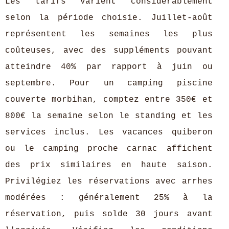
Les tarifs varient considérablement
selon la période choisie. Juillet-août
représentent les semaines les plus
coûteuses, avec des suppléments pouvant
atteindre 40% par rapport à juin ou
septembre. Pour un camping piscine
couverte morbihan, comptez entre 350€ et
800€ la semaine selon le standing et les
services inclus. Les vacances quiberon
ou le camping proche carnac affichent
des prix similaires en haute saison.
Privilégiez les réservations avec arrhes
modérées : généralement 25% à la
réservation, puis solde 30 jours avant