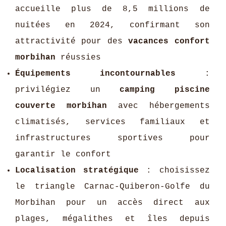
accueille plus de 8,5 millions de
nuitées en 2024, confirmant son
attractivité pour des
vacances confort
morbihan
réussies
Équipements incontournables
:
privilégiez un
camping piscine
couverte morbihan
avec hébergements
climatisés, services familiaux et
infrastructures sportives pour
garantir le confort
Localisation stratégique
: choisissez
le triangle Carnac-Quiberon-Golfe du
Morbihan pour un accès direct aux
plages, mégalithes et îles depuis