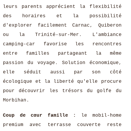
leurs parents apprécient la flexibilité
des horaires et la possibilité
d'explorer facilement Carnac, Quiberon
ou la Trinité-sur-Mer. L'ambiance
camping-car favorise les rencontres
entre familles partageant la même
passion du voyage. Solution économique,
elle séduit aussi par son côté
écologique et la liberté qu'elle procure
pour découvrir les trésors du golfe du
Morbihan.
Coup de cœur famille :
le mobil-home
premium avec terrasse couverte reste