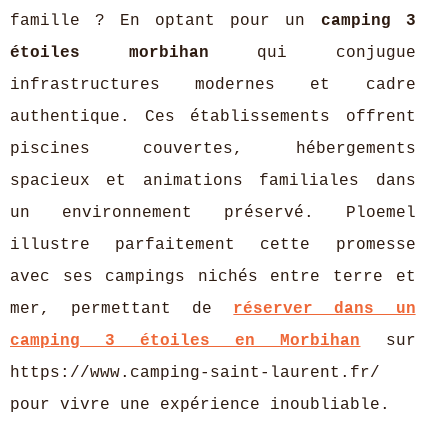
famille ? En optant pour un
camping 3
étoiles morbihan
qui conjugue
infrastructures modernes et cadre
authentique. Ces établissements offrent
piscines couvertes, hébergements
spacieux et animations familiales dans
un environnement préservé. Ploemel
illustre parfaitement cette promesse
avec ses campings nichés entre terre et
mer, permettant de
réserver dans un
camping 3 étoiles en Morbihan
sur
https://www.camping-saint-laurent.fr/
pour vivre une expérience inoubliable.