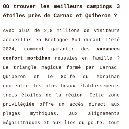
Où trouver les meilleurs campings 3
étoiles près de Carnac et Quiberon ?
Avec plus de 2,8 millions de visiteurs
accueillis en Bretagne Sud durant l'été
2024, comment garantir des
vacances
confort morbihan
réussies en famille ?
Le triangle magique formé par Carnac,
Quiberon et le Golfe du Morbihan
concentre les plus beaux établissements
trois étoiles de la région. Cette zone
privilégiée offre un accès direct aux
plages mythiques, aux alignements
mégalithiques et aux îles du golfe, tout