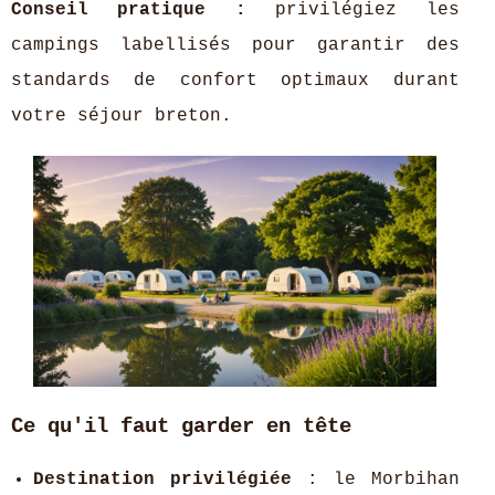
Conseil pratique :
privilégiez les
campings labellisés pour garantir des
standards de confort optimaux durant
votre séjour breton.
Ce qu'il faut garder en tête
Destination privilégiée
: le Morbihan