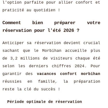
l'option parfaite pour allier confort et
praticité au quotidien !
Comment bien préparer votre
réservation pour l'été 2026 ?
Anticiper sa réservation devient crucial
sachant que le Morbihan accueille plus
de 3,2 millions de visiteurs chaque été
selon les derniers chiffres 2024. Pour
garantir des
vacances confort morbihan
réussies en famille, la préparation
reste la clé du succès !
Période optimale de réservation