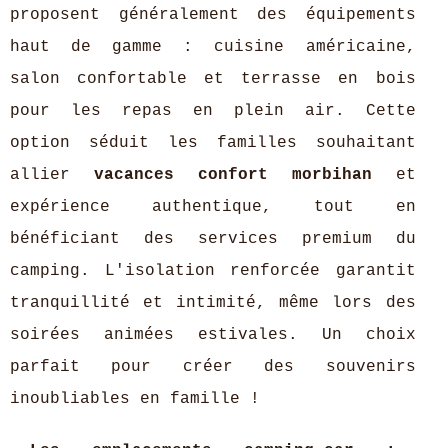
proposent généralement des équipements
haut de gamme : cuisine américaine,
salon confortable et terrasse en bois
pour les repas en plein air. Cette
option séduit les familles souhaitant
allier
vacances confort morbihan
et
expérience authentique, tout en
bénéficiant des services premium du
camping. L'isolation renforcée garantit
tranquillité et intimité, même lors des
soirées animées estivales. Un choix
parfait pour créer des souvenirs
inoubliables en famille !