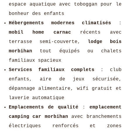
espace aquatique avec toboggan pour le
bonheur des enfants
Hébergements modernes climatisés
:
mobil home carnac
récents avec
terrasse semi-couverte,
lodge bois
morbihan
tout équipés ou chalets
familiaux spacieux
Services familiaux complets
: club
enfants, aire de jeux sécurisée,
dépannage alimentaire, wifi gratuit et
laverie automatique
Emplacements de qualité
:
emplacement
camping car morbihan
avec branchements
électriques renforcés et zones