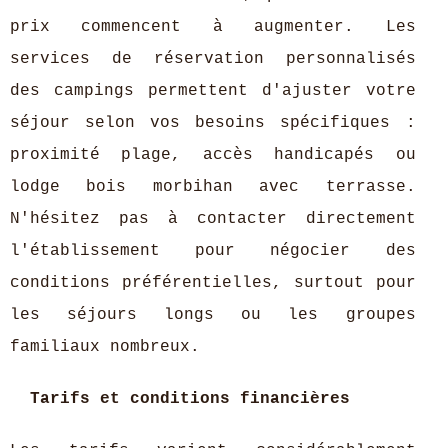
prix commencent à augmenter. Les
services de réservation personnalisés
des campings permettent d'ajuster votre
séjour selon vos besoins spécifiques :
proximité plage, accès handicapés ou
lodge bois morbihan avec terrasse.
N'hésitez pas à contacter directement
l'établissement pour négocier des
conditions préférentielles, surtout pour
les séjours longs ou les groupes
familiaux nombreux.
Tarifs et conditions financières