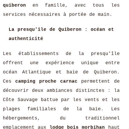
quiberon
en famille, avec tous les
services nécessaires à portée de main.
La presqu'île de Quiberon : océan et
authenticité
Les établissements de la presqu'île
offrent une expérience unique entre
océan Atlantique et baie de Quiberon.
Ces
camping proche carnac
permettent de
découvrir deux ambiances distinctes : la
Côte Sauvage battue par les vents et les
plages familiales de la baie. Les
hébergements, du traditionnel
emplacement aux
lodge bois morbihan
haut