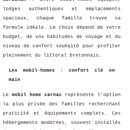
lodges authentiques et emplacements
spacieux, chaque famille trouve sa
formule idéale. Le choix dépend de votre
budget, de vos habitudes de voyage et du
niveau de confort souhaité pour profiter
pleinement du littoral bretonnais.
Les mobil-homes : confort clé en
main
Le
mobil home carnac
représente l'option
la plus prisée des familles recherchant
praticité et équipements complets. Ces
hébergements modernes, souvent installés