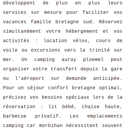
développent de plus en plus leurs
services sur mesure pour faciliter vos
vacances famille bretagne sud. Réservez
simultanément votre hébergement et vos
activités : location vélos, cours de
voile ou excursions vers la trinité sur
mer. Un camping auray ploemel peut
organiser votre transfert depuis la gare
ou l'aéroport sur demande anticipée.
Pour un séjour confort bretagne optimal,
précisez vos besoins spéciaux lors de la
réservation : lit bébé, chaise haute,
barbecue privatif. Les emplacements
camping car morbihan nécessitent souvent