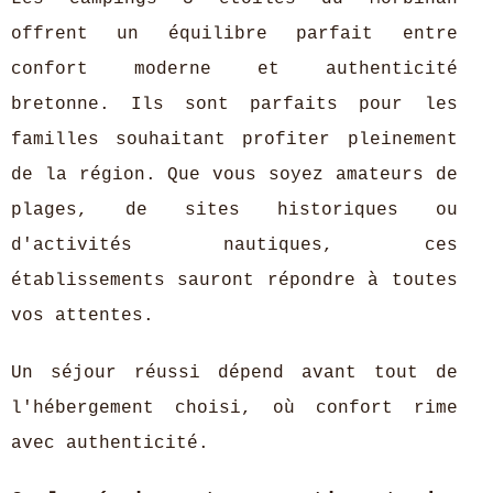
offrent un équilibre parfait entre
confort moderne et authenticité
bretonne. Ils sont parfaits pour les
familles souhaitant profiter pleinement
de la région. Que vous soyez amateurs de
plages, de sites historiques ou
d'activités nautiques, ces
établissements sauront répondre à toutes
vos attentes.
Un séjour réussi dépend avant tout de
l'hébergement choisi, où confort rime
avec authenticité.