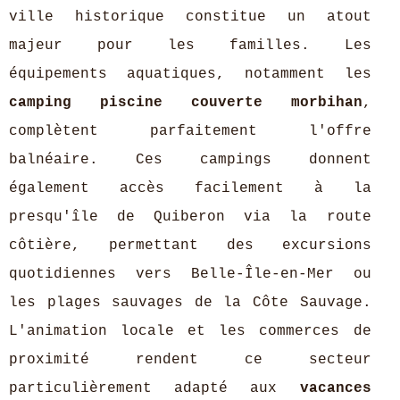
ville historique constitue un atout
majeur pour les familles. Les
équipements aquatiques, notamment les
camping piscine couverte morbihan
,
complètent parfaitement l'offre
balnéaire. Ces campings donnent
également accès facilement à la
presqu'île de Quiberon via la route
côtière, permettant des excursions
quotidiennes vers Belle-Île-en-Mer ou
les plages sauvages de la Côte Sauvage.
L'animation locale et les commerces de
proximité rendent ce secteur
particulièrement adapté aux
vacances