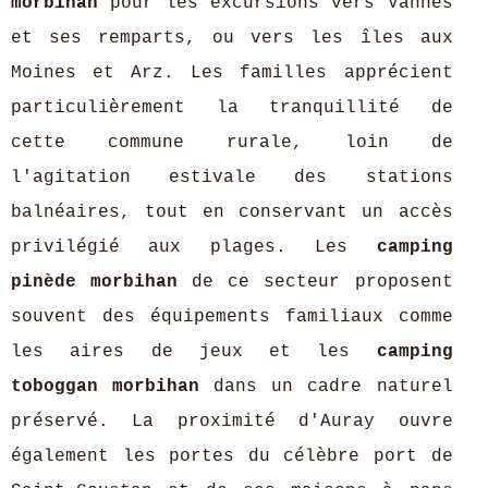
morbihan
pour les excursions vers Vannes
et ses remparts, ou vers les îles aux
Moines et Arz. Les familles apprécient
particulièrement la tranquillité de
cette commune rurale, loin de
l'agitation estivale des stations
balnéaires, tout en conservant un accès
privilégié aux plages. Les
camping
pinède morbihan
de ce secteur proposent
souvent des équipements familiaux comme
les aires de jeux et les
camping
toboggan morbihan
dans un cadre naturel
préservé. La proximité d'Auray ouvre
également les portes du célèbre port de