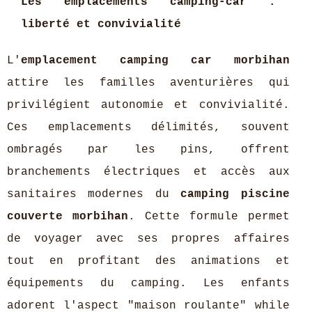
Les emplacements camping-car :
liberté et convivialité
L'
emplacement camping car morbihan
attire les familles aventurières qui
privilégient autonomie et convivialité.
Ces emplacements délimités, souvent
ombragés par les pins, offrent
branchements électriques et accès aux
sanitaires modernes du
camping piscine
couverte morbihan
. Cette formule permet
de voyager avec ses propres affaires
tout en profitant des animations et
équipements du camping. Les enfants
adorent l'aspect "maison roulante" while