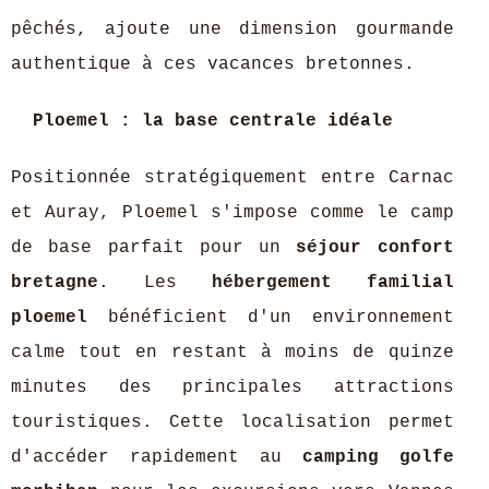
pêchés, ajoute une dimension gourmande
authentique à ces vacances bretonnes.
Ploemel : la base centrale idéale
Positionnée stratégiquement entre Carnac
et Auray, Ploemel s'impose comme le camp
de base parfait pour un
séjour confort
bretagne
. Les
hébergement familial
ploemel
bénéficient d'un environnement
calme tout en restant à moins de quinze
minutes des principales attractions
touristiques. Cette localisation permet
d'accéder rapidement au
camping golfe