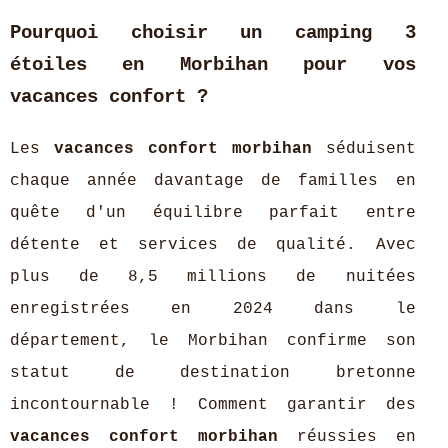
Pourquoi choisir un camping 3
étoiles en Morbihan pour vos
vacances confort ?
Les
vacances confort morbihan
séduisent
chaque année davantage de familles en
quête d'un équilibre parfait entre
détente et services de qualité. Avec
plus de 8,5 millions de nuitées
enregistrées en 2024 dans le
département, le Morbihan confirme son
statut de destination bretonne
incontournable ! Comment garantir des
vacances confort morbihan
réussies en