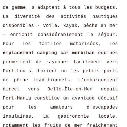
de gamme, s'adaptent à tous les budgets.
La diversité des activités nautiques
disponibles - voile, kayak, pêche en mer
- enrichit considérablement le séjour.
Pour les familles motorisées, les
emplacement camping car morbihan
équipés
permettent de rayonner facilement vers
Port-Louis, Lorient ou les petits ports
de pêche traditionnels. L'embarquement
direct vers Belle-Île-en-Mer depuis
Port-Maria constitue un avantage décisif
pour les amateurs d'escapades
insulaires. La gastronomie locale,
notamment les fruits de mer fraîchement