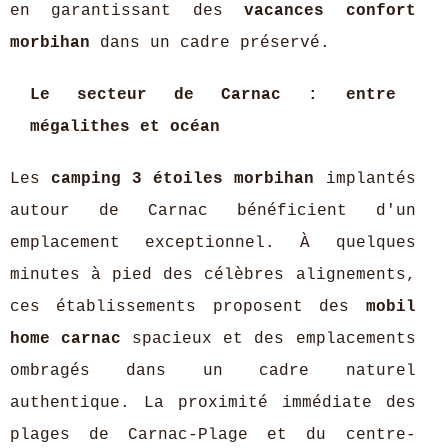
en garantissant des
vacances confort
morbihan
dans un cadre préservé.
Le secteur de Carnac : entre
mégalithes et océan
Les
camping 3 étoiles morbihan
implantés
autour de Carnac bénéficient d'un
emplacement exceptionnel. À quelques
minutes à pied des célèbres alignements,
ces établissements proposent des
mobil
home carnac
spacieux et des emplacements
ombragés dans un cadre naturel
authentique. La proximité immédiate des
plages de Carnac-Plage et du centre-