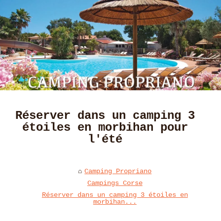
Réserver dans un camping 3
étoiles en morbihan pour
l'été
Camping Propriano
Campings Corse
Réserver dans un camping 3 étoiles en
morbihan...