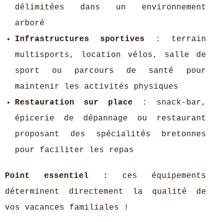
délimitées dans un environnement
arboré
Infrastructures sportives
: terrain
multisports, location vélos, salle de
sport ou parcours de santé pour
maintenir les activités physiques
Restauration sur place
: snack-bar,
épicerie de dépannage ou restaurant
proposant des spécialités bretonnes
pour faciliter les repas
Point essentiel :
ces équipements
déterminent directement la qualité de
vos vacances familiales !