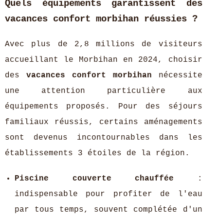
Quels équipements garantissent des
vacances confort morbihan
réussies ?
Avec plus de 2,8 millions de visiteurs
accueillant le Morbihan en 2024, choisir
des
vacances confort morbihan
nécessite
une attention particulière aux
équipements proposés. Pour des séjours
familiaux réussis, certains aménagements
sont devenus incontournables dans les
établissements 3 étoiles de la région.
Piscine couverte chauffée
:
indispensable pour profiter de l'eau
par tous temps, souvent complétée d'un