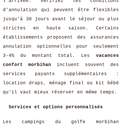
l'arrivée. Vérifiez les conditions
d'annulation qui peuvent être flexibles
jusqu'à 30 jours avant le séjour ou plus
strictes en haute saison. Certains
établissements proposent des assurances
annulation optionnelles pour seulement
3-4% du montant total. Les
vacances
confort morbihan
incluent souvent des
services payants supplémentaires :
location draps, ménage final ou kit bébé
qu'il vaut mieux réserver en même temps.
Services et options personnalisés
Les campings du golfe morbihan