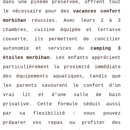
dans une pinède préservée, offrent tout
le nécessaire pour des
vacances confort
morbihan
réussies. Avec leurs 2 à 3
chambres, cuisine équipée et terrasse
couverte, ils permettent de concilier
autonomie et services du
camping 3
étoiles morbihan
. Les enfants apprécient
particulièrement la proximité immédiate
des équipements aquatiques, tandis que
les parents savourent le confort d'un
vrai lit et d'une salle de bain
privative. Cette formule séduit aussi
par sa flexibilité : vous pouvez
préparer vos repas ou profiter des