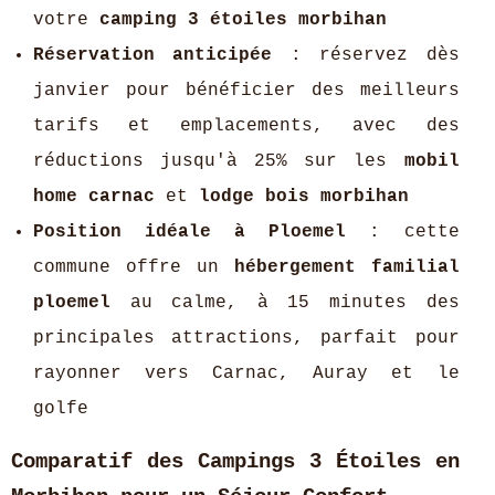
votre
camping 3 étoiles morbihan
Réservation anticipée
: réservez dès
janvier pour bénéficier des meilleurs
tarifs et emplacements, avec des
réductions jusqu'à 25% sur les
mobil
home carnac
et
lodge bois morbihan
Position idéale à Ploemel
: cette
commune offre un
hébergement familial
ploemel
au calme, à 15 minutes des
principales attractions, parfait pour
rayonner vers Carnac, Auray et le
golfe
Comparatif des Campings 3 Étoiles en