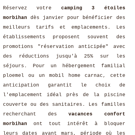
Réservez votre
camping 3 étoiles
morbihan
dès janvier pour bénéficier des
meilleurs tarifs et emplacements. Les
établissements proposent souvent des
promotions "réservation anticipée" avec
des réductions jusqu'à 25% sur les
séjours. Pour un hébergement familial
ploemel ou un mobil home carnac, cette
anticipation garantit le choix de
l'emplacement idéal près de la piscine
couverte ou des sanitaires. Les familles
recherchant des
vacances confort
morbihan
ont tout intérêt à bloquer
leurs dates avant mars, période où les