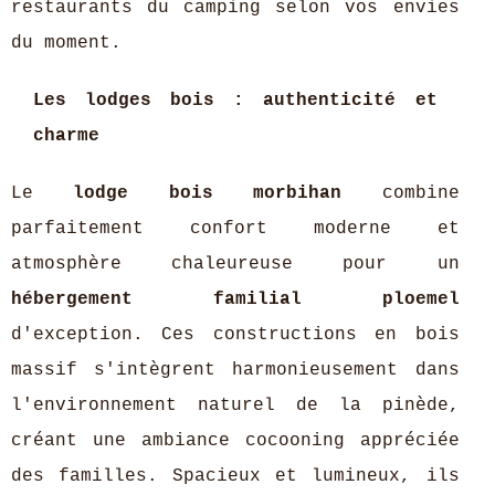
restaurants du camping selon vos envies
du moment.
Les lodges bois : authenticité et
charme
Le
lodge bois morbihan
combine
parfaitement confort moderne et
atmosphère chaleureuse pour un
hébergement familial ploemel
d'exception. Ces constructions en bois
massif s'intègrent harmonieusement dans
l'environnement naturel de la pinède,
créant une ambiance cocooning appréciée
des familles. Spacieux et lumineux, ils