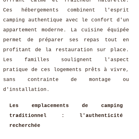
offrant calme et fraîcheur naturelle.
Ces hébergements combinent l'esprit
camping authentique avec le confort d'un
appartement moderne. La cuisine équipée
permet de préparer ses repas tout en
profitant de la restauration sur place.
Les familles soulignent l'aspect
pratique de ces logements prêts à vivre,
sans contrainte de montage ou
d'installation.
Les emplacements de camping
traditionnel : l'authenticité
recherchée