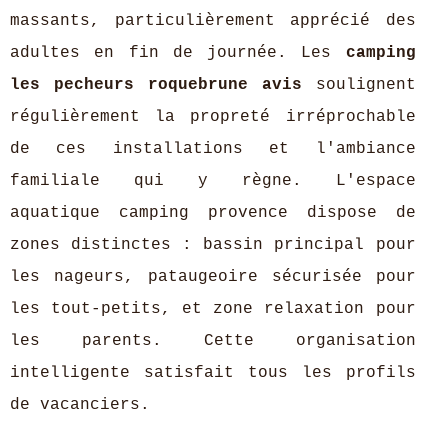
massants, particulièrement apprécié des
adultes en fin de journée. Les
camping
les pecheurs roquebrune avis
soulignent
régulièrement la propreté irréprochable
de ces installations et l'ambiance
familiale qui y règne. L'espace
aquatique camping provence dispose de
zones distinctes : bassin principal pour
les nageurs, pataugeoire sécurisée pour
les tout-petits, et zone relaxation pour
les parents. Cette organisation
intelligente satisfait tous les profils
de vacanciers.