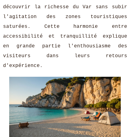
découvrir la richesse du Var sans subir
l'agitation des zones touristiques
saturées. Cette harmonie entre
accessibilité et tranquillité explique
en grande partie l'enthousiasme des
visiteurs dans leurs retours
d'expérience.