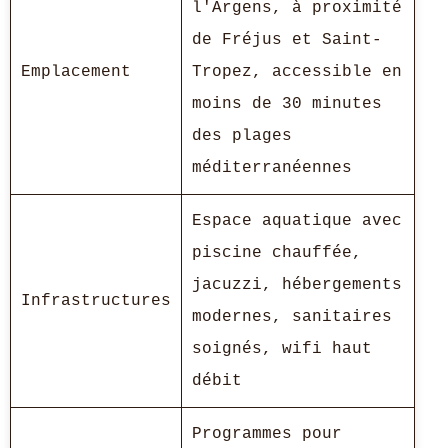
l'Argens, à proximité
de Fréjus et Saint-
Emplacement
Tropez, accessible en
moins de 30 minutes
des plages
méditerranéennes
Espace aquatique avec
piscine chauffée,
jacuzzi, hébergements
Infrastructures
modernes, sanitaires
soignés, wifi haut
débit
Programmes pour