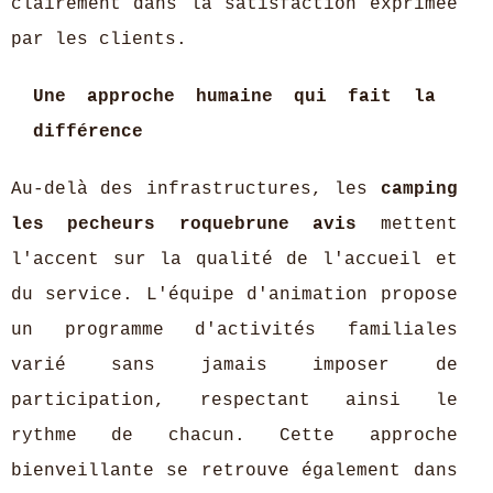
clairement dans la satisfaction exprimée
par les clients.
Une approche humaine qui fait la
différence
Au-delà des infrastructures, les
camping
les pecheurs roquebrune avis
mettent
l'accent sur la qualité de l'accueil et
du service. L'équipe d'animation propose
un programme d'activités familiales
varié sans jamais imposer de
participation, respectant ainsi le
rythme de chacun. Cette approche
bienveillante se retrouve également dans