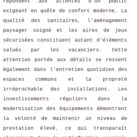
répondent aux attentes d'un public
exigeant en quête de confort moderne. La
qualité des sanitaires, l'aménagement
paysager soigné et les aires de jeux
sécurisées constituent autant d'éléments
salués par les vacanciers. Cette
attention portée aux détails se ressent
également dans l'entretien quotidien des
espaces communs et la propreté
irréprochable des installations. Les
investissements réguliers dans la
modernisation des équipements démontrent
la volonté de maintenir un niveau de
prestation élevé, ce qui transparaît