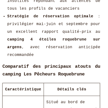
insolites répondant aux attentes de
tous les profils de vacanciers
Stratégie de réservation optimale
:
privilégier mai-juin et septembre pour
un excellent rapport qualité-prix au
camping 4 étoiles roquebrune sur
argens
, avec réservation anticipée
recommandée
Comparatif des principaux atouts du
camping Les Pêcheurs Roquebrune
Caractéristique
Détails clés
Situé au bord de