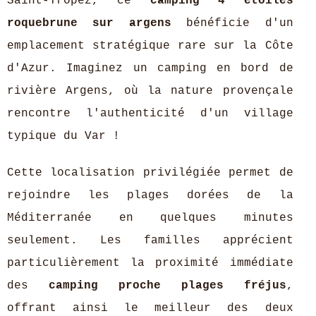
Saint-Tropez, ce
camping 4 étoiles
roquebrune sur argens
bénéficie d'un
emplacement stratégique rare sur la Côte
d'Azur. Imaginez un camping en bord de
rivière Argens, où la nature provençale
rencontre l'authenticité d'un village
typique du Var !
Cette localisation privilégiée permet de
rejoindre les plages dorées de la
Méditerranée en quelques minutes
seulement. Les familles apprécient
particulièrement la proximité immédiate
des
camping proche plages fréjus
,
offrant ainsi le meilleur des deux