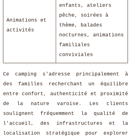
enfants, ateliers
pêche, soirées à
Animations et
thème, balades
activités
nocturnes, animations
familiales
conviviales
Ce camping s'adresse principalement à
des familles recherchant un équilibre
entre confort, authenticité et proximité
de la nature varoise. Les clients
soulignent fréquemment la qualité de
l'accueil, des infrastructures et la
localisation stratégique pour explorer