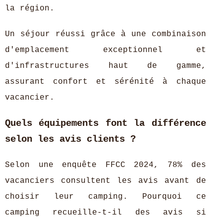
la région.
Un séjour réussi grâce à une combinaison
d'emplacement exceptionnel et
d'infrastructures haut de gamme,
assurant confort et sérénité à chaque
vacancier.
Quels équipements font la différence
selon les avis clients ?
Selon une enquête FFCC 2024, 78% des
vacanciers consultent les avis avant de
choisir leur camping. Pourquoi ce
camping recueille-t-il des avis si