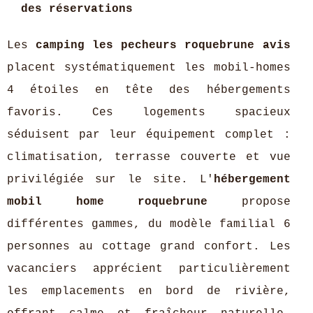
des réservations
Les
camping les pecheurs roquebrune avis
placent systématiquement les mobil-homes
4 étoiles en tête des hébergements
favoris. Ces logements spacieux
séduisent par leur équipement complet :
climatisation, terrasse couverte et vue
privilégiée sur le site. L'
hébergement
mobil home roquebrune
propose
différentes gammes, du modèle familial 6
personnes au cottage grand confort. Les
vacanciers apprécient particulièrement
les emplacements en bord de rivière,