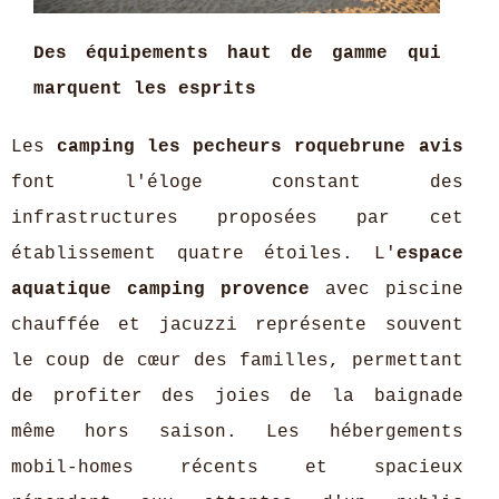
Des équipements haut de gamme qui
marquent les esprits
Les
camping les pecheurs roquebrune avis
font l'éloge constant des
infrastructures proposées par cet
établissement quatre étoiles. L'
espace
aquatique camping provence
avec piscine
chauffée et jacuzzi représente souvent
le coup de cœur des familles, permettant
de profiter des joies de la baignade
même hors saison. Les hébergements
mobil-homes récents et spacieux