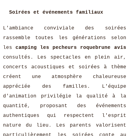
Soirées et événements familiaux
L'ambiance conviviale des soirées
rassemble toutes les générations selon
les
camping les pecheurs roquebrune avis
consultés. Les spectacles en plein air,
concerts acoustiques et soirées à thème
créent une atmosphère chaleureuse
appréciée des familles. L'équipe
d'animation privilégie la qualité à la
quantité, proposant des événements
authentiques qui respectent l'esprit
nature du lieu. Les parents valorisent
particulièrement les soirées conte au