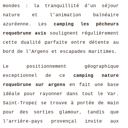
mondes : la tranquillité d'un séjour
nature et l'animation balnéaire
azuréenne. Les
camping les pêcheurs
roquebrune avis
soulignent régulièrement
cette dualité parfaite entre détente au
bord de l'Argens et escapades maritimes.
Le positionnement géographique
exceptionnel de ce
camping nature
roquebrune sur argens
en fait une base
idéale pour rayonner dans tout le Var.
Saint-Tropez se trouve à portée de main
pour des sorties glamour, tandis que
l'arrière-pays provençal invite aux