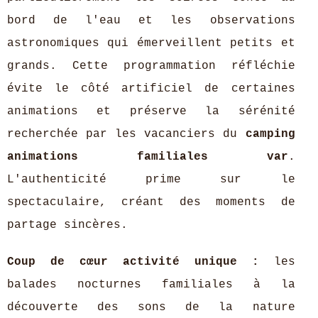
bord de l'eau et les observations
astronomiques qui émerveillent petits et
grands. Cette programmation réfléchie
évite le côté artificiel de certaines
animations et préserve la sérénité
recherchée par les vacanciers du
camping
animations familiales var
.
L'authenticité prime sur le
spectaculaire, créant des moments de
partage sincères.
Coup de cœur activité unique :
les
balades nocturnes familiales à la
découverte des sons de la nature