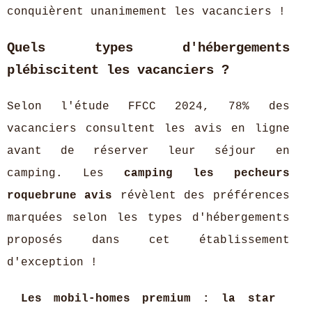
conquièrent unanimement les vacanciers !
Quels types d'hébergements
plébiscitent les vacanciers ?
Selon l'étude FFCC 2024, 78% des
vacanciers consultent les avis en ligne
avant de réserver leur séjour en
camping. Les
camping les pecheurs
roquebrune avis
révèlent des préférences
marquées selon les types d'hébergements
proposés dans cet établissement
d'exception !
Les mobil-homes premium : la star