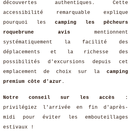
découvertes authentiques. Cette
accessibilité remarquable explique
pourquoi les
camping les pêcheurs
roquebrune avis
mentionnent
systématiquement la facilité des
déplacements et la richesse des
possibilités d'excursions depuis cet
emplacement de choix sur la
camping
premium côte d'azur
.
Notre conseil sur les accès :
privilégiez l'arrivée en fin d'après-
midi pour éviter les embouteillages
estivaux !