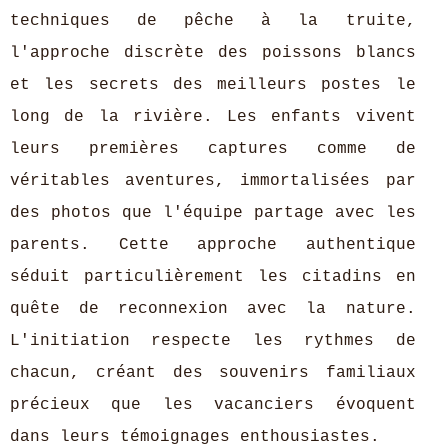
techniques de pêche à la truite,
l'approche discrète des poissons blancs
et les secrets des meilleurs postes le
long de la rivière. Les enfants vivent
leurs premières captures comme de
véritables aventures, immortalisées par
des photos que l'équipe partage avec les
parents. Cette approche authentique
séduit particulièrement les citadins en
quête de reconnexion avec la nature.
L'initiation respecte les rythmes de
chacun, créant des souvenirs familiaux
précieux que les vacanciers évoquent
dans leurs témoignages enthousiastes.