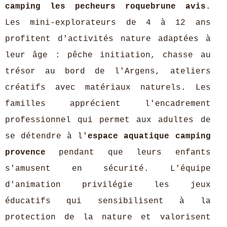
camping les pecheurs roquebrune avis
.
Les mini-explorateurs de 4 à 12 ans
profitent d'activités nature adaptées à
leur âge : pêche initiation, chasse au
trésor au bord de l'Argens, ateliers
créatifs avec matériaux naturels. Les
familles apprécient l'encadrement
professionnel qui permet aux adultes de
se détendre à l'
espace aquatique camping
provence
pendant que leurs enfants
s'amusent en sécurité. L'équipe
d'animation privilégie les jeux
éducatifs qui sensibilisent à la
protection de la nature et valorisent