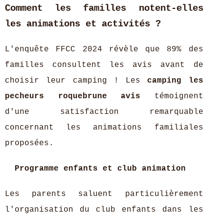
Comment les familles notent-elles
les animations et activités ?
L'enquête FFCC 2024 révèle que 89% des
familles consultent les avis avant de
choisir leur camping ! Les
camping les
pecheurs roquebrune avis
témoignent
d'une satisfaction remarquable
concernant les animations familiales
proposées.
Programme enfants et club animation
Les parents saluent particulièrement
l'organisation du club enfants dans les