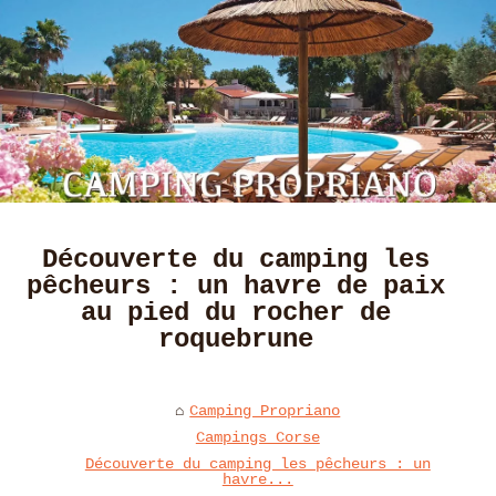
Découverte du camping les
pêcheurs : un havre de paix
au pied du rocher de
roquebrune
Camping Propriano
Campings Corse
Découverte du camping les pêcheurs : un
havre...