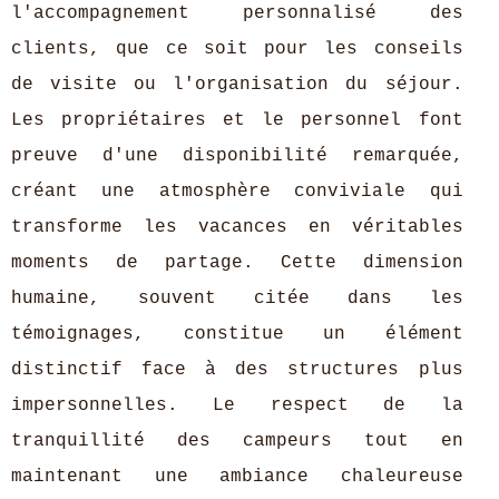
l'accompagnement personnalisé des
clients, que ce soit pour les conseils
de visite ou l'organisation du séjour.
Les propriétaires et le personnel font
preuve d'une disponibilité remarquée,
créant une atmosphère conviviale qui
transforme les vacances en véritables
moments de partage. Cette dimension
humaine, souvent citée dans les
témoignages, constitue un élément
distinctif face à des structures plus
impersonnelles. Le respect de la
tranquillité des campeurs tout en
maintenant une ambiance chaleureuse