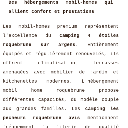
Des hébergements mobil-homes qui
allient confort et prestations
Les mobil-homes premium représentent
l'excellence du
camping 4 étoiles
roquebrune sur argens
. Entièrement
équipés et régulièrement renouvelés, ils
offrent climatisation, terrasses
aménagées avec mobilier de jardin et
kitchenettes modernes. L'hébergement
mobil home roquebrune propose
différentes capacités, du modèle couple
aux grandes familles. Les
camping les
pecheurs roquebrune avis
mentionnent
fréquemment la literie de qualité