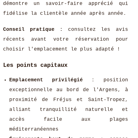
démontre un savoir-faire apprécié qui
fidélise la clientèle année après année.
Conseil pratique :
consultez les avis
récents avant votre réservation pour
choisir l'emplacement le plus adapté !
Les points capitaux
Emplacement privilégié
: position
exceptionnelle au bord de l'Argens, à
proximité de Fréjus et Saint-Tropez,
alliant tranquillité naturelle et
accès facile aux plages
méditerranéennes