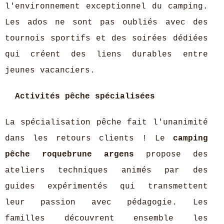
l'environnement exceptionnel du camping.
Les ados ne sont pas oubliés avec des
tournois sportifs et des soirées dédiées
qui créent des liens durables entre
jeunes vacanciers.
Activités pêche spécialisées
La spécialisation pêche fait l'unanimité
dans les retours clients ! Le
camping
pêche roquebrune argens
propose des
ateliers techniques animés par des
guides expérimentés qui transmettent
leur passion avec pédagogie. Les
familles découvrent ensemble les