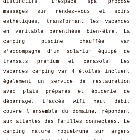
distinctifs. L'espace spa propose
massages sur rendez-vous et soins
esthétiques, transformant les vacances
en véritable parenthèse bien-être. La
camping piscine chauffée var
s'accompagne d'un solarium équipé de
transats premium et parasols. Les
vacances camping var 4 étoiles incluent
également un service de restauration
avec plats préparés et épicerie de
dépannage. L'accès wifi haut débit
couvre l'ensemble du domaine, répondant
aux attentes des familles connectées. Le
camping nature roquebrune sur argens