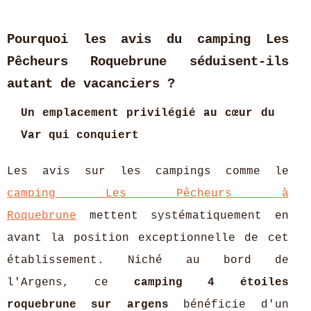
Pourquoi les avis du camping Les
Pêcheurs Roquebrune séduisent-ils
autant de vacanciers ?
Un emplacement privilégié au cœur du
Var qui conquiert
Les avis sur les campings comme le
camping Les Pêcheurs à
Roquebrune
mettent systématiquement en
avant la position exceptionnelle de cet
établissement. Niché au bord de
l'Argens, ce
camping 4 étoiles
roquebrune sur argens
bénéficie d'un