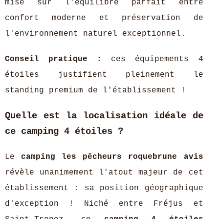
mise sur l'équilibre parfait entre
confort moderne et préservation de
l'environnement naturel exceptionnel.
Conseil pratique :
ces équipements 4
étoiles justifient pleinement le
standing premium de l'établissement !
Quelle est la localisation idéale de
ce camping 4 étoiles ?
Le
camping les pêcheurs roquebrune avis
révèle unanimement l'atout majeur de cet
établissement : sa position géographique
d'exception ! Niché entre Fréjus et