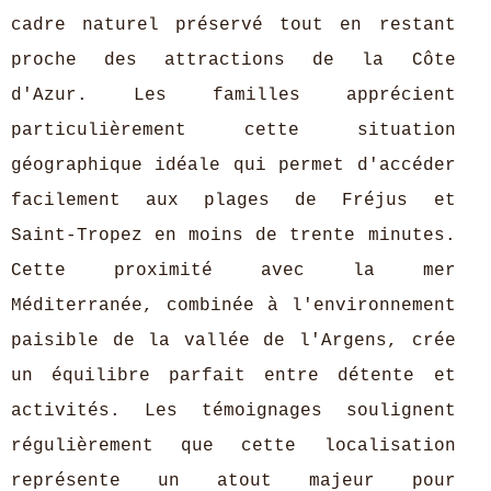
cadre naturel préservé tout en restant
proche des attractions de la Côte
d'Azur. Les familles apprécient
particulièrement cette situation
géographique idéale qui permet d'accéder
facilement aux plages de Fréjus et
Saint-Tropez en moins de trente minutes.
Cette proximité avec la mer
Méditerranée, combinée à l'environnement
paisible de la vallée de
l'Argens, crée
un équilibre parfait entre détente et
activités. Les témoignages soulignent
régulièrement que cette localisation
représente un atout majeur pour