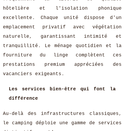
hôtelière et l'isolation phonique
excellente. Chaque unité dispose d'un
emplacement privatif avec végétation
naturelle, garantissant intimité et
tranquillité. Le ménage quotidien et la
fourniture du linge complètent ces
prestations premium appréciées des
vacanciers exigeants.
Les services bien-être qui font la
différence
Au-delà des infrastructures classiques,
le camping déploie une gamme de services