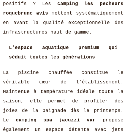
positifs ? Les
camping les pecheurs
roquebrune avis
mettent systématiquement
en avant la qualité exceptionnelle des
infrastructures haut de gamme.
L'espace aquatique premium qui
séduit toutes les générations
La piscine chauffée constitue le
véritable cœur de l'établissement.
Maintenue à température idéale toute la
saison, elle permet de profiter des
joies de la baignade dès le printemps.
Le
camping spa jacuzzi var
propose
également un espace détente avec jets