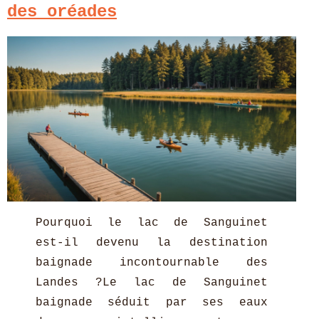
des oréades
Pourquoi le lac de Sanguinet
est-il devenu la destination
baignade incontournable des
Landes ?Le lac de Sanguinet
baignade séduit par ses eaux