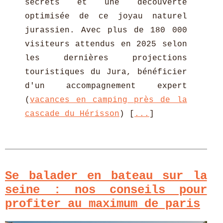
secrets et une découverte
optimisée de ce joyau naturel
jurassien. Avec plus de 180 000
visiteurs attendus en 2025 selon
les dernières projections
touristiques du Jura, bénéficier
d'un accompagnement expert
(
vacances en camping près de la
cascade du Hérisson
) [
...
]
Se balader en bateau sur la
seine : nos conseils pour
profiter au maximum de paris