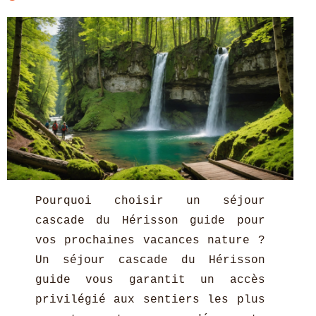
Pourquoi choisir un séjour
cascade du Hérisson guide pour
vos prochaines vacances nature ?
Un séjour cascade du Hérisson
guide vous garantit un accès
privilégié aux sentiers les plus