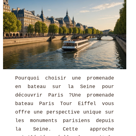
Pourquoi choisir une promenade
en bateau sur la Seine pour
découvrir Paris ?Une promenade
bateau Paris Tour Eiffel vous
offre une perspective unique sur
les monuments parisiens depuis
la Seine. Cette approche