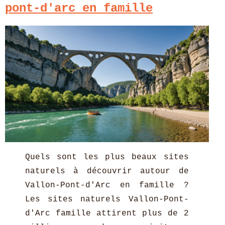
pont-d'arc en famille
Quels sont les plus beaux sites
naturels à découvrir autour de
Vallon-Pont-d'Arc en famille ?
Les sites naturels Vallon-Pont-
d'Arc famille attirent plus de 2