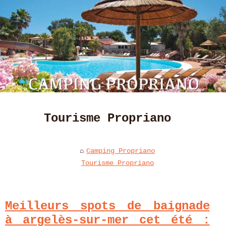
Tourisme Propriano
Camping Propriano
Tourisme Propriano
Meilleurs spots de baignade
à argelès-sur-mer cet été :