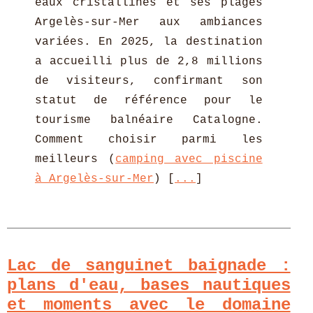
eaux cristallines et ses plages
Argelès-sur-Mer aux ambiances
variées. En 2025, la destination
a accueilli plus de 2,8 millions
de visiteurs, confirmant son
statut de référence pour le
tourisme balnéaire Catalogne.
Comment choisir parmi les
meilleurs (
camping avec piscine
à Argelès-sur-Mer
) [
...
]
Lac de sanguinet baignade :
plans d'eau, bases nautiques
et moments avec le domaine