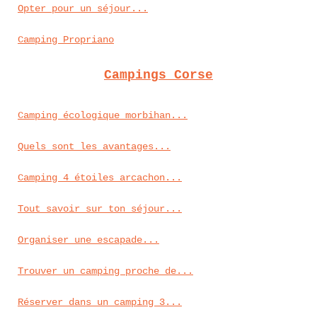
Opter pour un séjour...
Camping Propriano
Campings Corse
Camping écologique morbihan...
Quels sont les avantages...
Camping 4 étoiles arcachon...
Tout savoir sur ton séjour...
Organiser une escapade...
Trouver un camping proche de...
Réserver dans un camping 3...