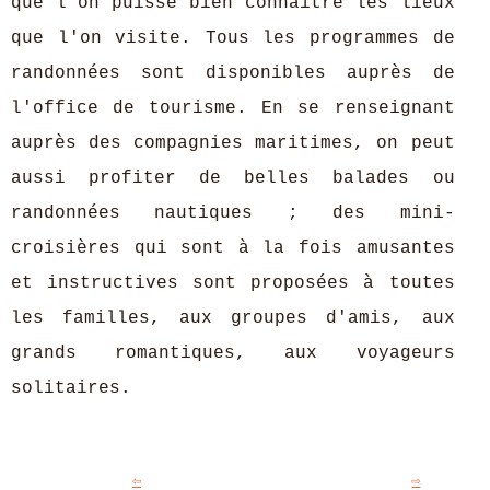
que l'on puisse bien connaître les lieux
que l'on visite. Tous les programmes de
randonnées sont disponibles auprès de
l'office de tourisme. En se renseignant
auprès des compagnies maritimes, on peut
aussi profiter de belles balades ou
randonnées nautiques ; des mini-
croisières qui sont à la fois amusantes
et instructives sont proposées à toutes
les familles, aux groupes d'amis, aux
grands romantiques, aux voyageurs
solitaires.