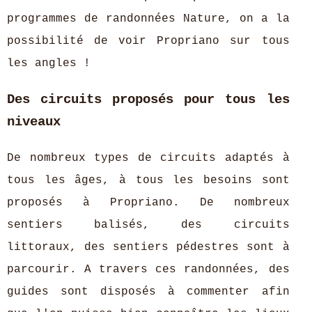
programmes de randonnées Nature, on a la
possibilité de voir Propriano sur tous
les angles !
Des circuits proposés pour tous les
niveaux
De nombreux types de circuits adaptés à
tous les âges, à tous les besoins sont
proposés à Propriano. De nombreux
sentiers balisés, des circuits
littoraux, des sentiers pédestres sont à
parcourir. A travers ces randonnées, des
guides sont disposés à commenter afin