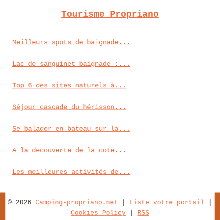
Tourisme Propriano
Meilleurs spots de baignade...
Lac de sanguinet baignade :...
Top 6 des sites naturels à...
Séjour cascade du hérisson...
Se balader en bateau sur la...
A la decouverte de la cote...
Les meilleures activités de...
© 2026
Camping-propriano.net
|
Liste votre portail
|
Cookies Policy
|
RSS