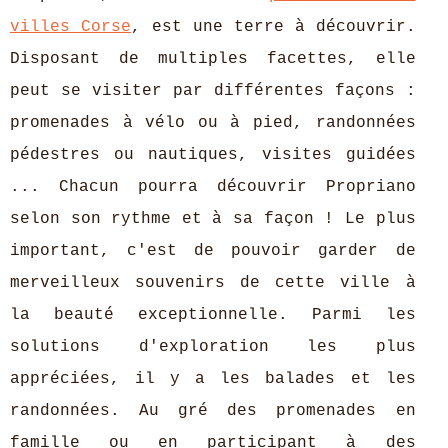
villes Corse
, est une terre à découvrir.
Disposant de multiples facettes, elle
peut se visiter par différentes façons :
promenades à vélo ou à pied, randonnées
pédestres ou nautiques, visites guidées
... Chacun pourra découvrir Propriano
selon son rythme et à sa façon ! Le plus
important, c'est de pouvoir garder de
merveilleux souvenirs de cette ville à
la beauté exceptionnelle. Parmi les
solutions d'exploration les plus
appréciées, il y a les balades et les
randonnées. Au gré des promenades en
famille ou en participant à des