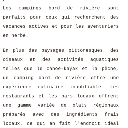
Les campings bord de rivière sont
parfaits pour ceux qui recherchent des
vacances actives et pour les aventuriers
en herbe.
En plus des paysages pittoresques, des
oiseaux et des activités aquatiques
telles que le canoë-kayak et la pêche,
un camping bord de rivière offre une
expérience culinaire inoubliable. Les
restaurants et les bars locaux offrent
une gamme variée de plats régionaux
préparés avec des ingrédients frais
locaux, ce qui en fait l'endroit idéal