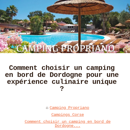
Comment choisir un camping
en bord de Dordogne pour une
expérience culinaire unique
?
Camping Propriano
Campings Corse
Comment choisir un camping en bord de
Dordogne...