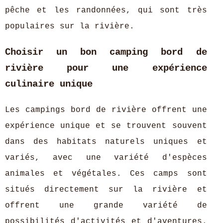
pêche et les randonnées, qui sont très
populaires sur la rivière.
Choisir un bon camping bord de
rivière pour une expérience
culinaire unique
Les campings bord de rivière offrent une
expérience unique et se trouvent souvent
dans des habitats naturels uniques et
variés, avec une variété d'espèces
animales et végétales. Ces camps sont
situés directement sur la rivière et
offrent une grande variété de
possibilités d'activités et d'aventures.