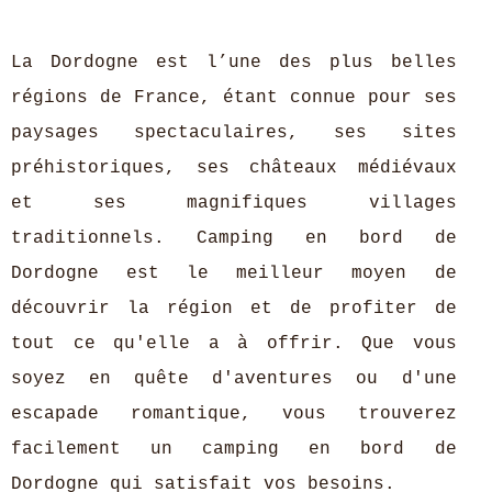
La Dordogne est l’une des plus belles
régions de France, étant connue pour ses
paysages spectaculaires, ses sites
préhistoriques, ses châteaux médiévaux
et ses magnifiques villages
traditionnels. Camping en bord de
Dordogne est le meilleur moyen de
découvrir la région et de profiter de
tout ce qu'elle a à offrir. Que vous
soyez en quête d'aventures ou d'une
escapade romantique, vous trouverez
facilement un camping en bord de
Dordogne qui satisfait vos besoins.