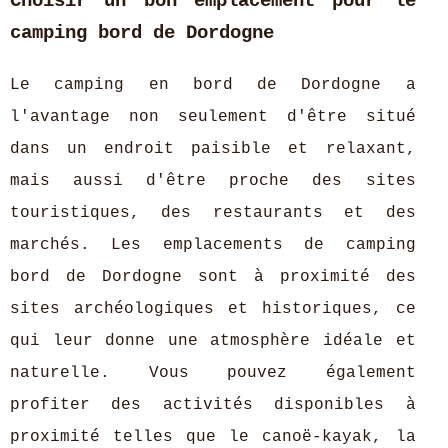
Choisir un bon emplacement pour le
camping bord de Dordogne
Le camping en bord de Dordogne a
l'avantage non seulement d'être situé
dans un endroit paisible et relaxant,
mais aussi d'être proche des sites
touristiques, des restaurants et des
marchés. Les emplacements de camping
bord de Dordogne sont à proximité des
sites archéologiques et historiques, ce
qui leur donne une atmosphère idéale et
naturelle. Vous pouvez également
profiter des activités disponibles à
proximité telles que le canoë-kayak, la