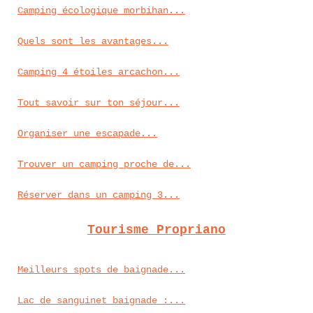
Camping écologique morbihan...
Quels sont les avantages...
Camping 4 étoiles arcachon...
Tout savoir sur ton séjour...
Organiser une escapade...
Trouver un camping proche de...
Réserver dans un camping 3...
Tourisme Propriano
Meilleurs spots de baignade...
Lac de sanguinet baignade :...