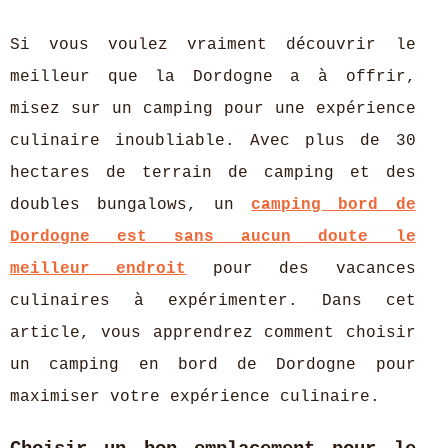
Si vous voulez vraiment découvrir le
meilleur que la Dordogne a à offrir,
misez sur un camping pour une expérience
culinaire inoubliable. Avec plus de 30
hectares de terrain de camping et des
doubles bungalows, un
camping bord de
Dordogne est sans aucun doute le
meilleur endroit
pour des vacances
culinaires à expérimenter. Dans cet
article, vous apprendrez comment choisir
un camping en bord de Dordogne pour
maximiser votre expérience culinaire.