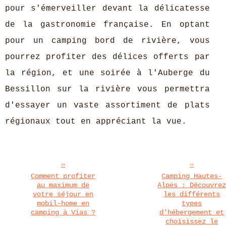
pour s'émerveiller devant la délicatesse
de la gastronomie française. En optant
pour un camping bord de rivière, vous
pourrez profiter des délices offerts par
la région, et une soirée à l'Auberge du
Bessillon sur la rivière vous permettra
d'essayer un vaste assortiment de plats
régionaux tout en appréciant la vue.
Comment profiter
Camping Hautes-
au maximum de
Alpes : Découvre
votre séjour en
les différents
mobil-home en
types
camping à Vias ?
d'hébergement et
choisissez le