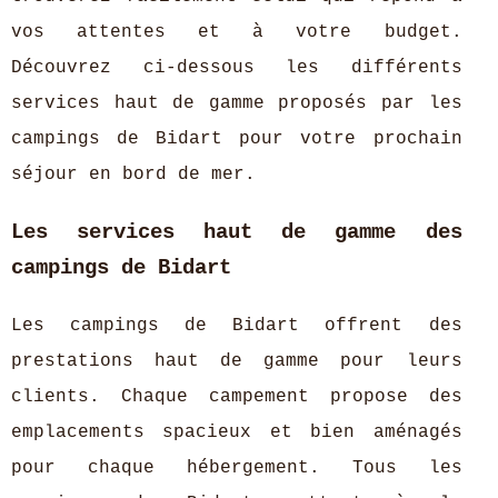
vos attentes et à votre budget.
Découvrez ci-dessous les différents
services haut de gamme proposés par les
campings de Bidart pour votre prochain
séjour en bord de mer.
Les services haut de gamme des
campings de Bidart
Les campings de Bidart offrent des
prestations haut de gamme pour leurs
clients. Chaque campement propose des
emplacements spacieux et bien aménagés
pour chaque hébergement. Tous les