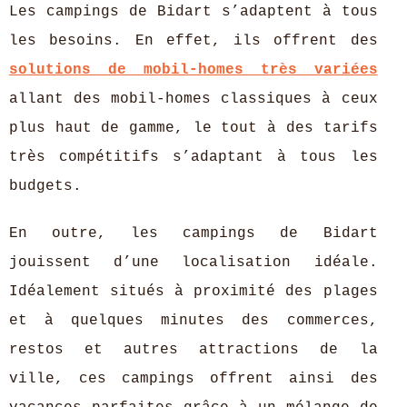
Les campings de Bidart s’adaptent à tous
les besoins. En effet, ils offrent des
solutions de mobil-homes très variées
allant des mobil-homes classiques à ceux
plus haut de gamme, le tout à des tarifs
très compétitifs s’adaptant à tous les
budgets.
En outre, les campings de Bidart
jouissent d’une localisation idéale.
Idéalement situés à proximité des plages
et à quelques minutes des commerces,
restos et autres attractions de la
ville, ces campings offrent ainsi des