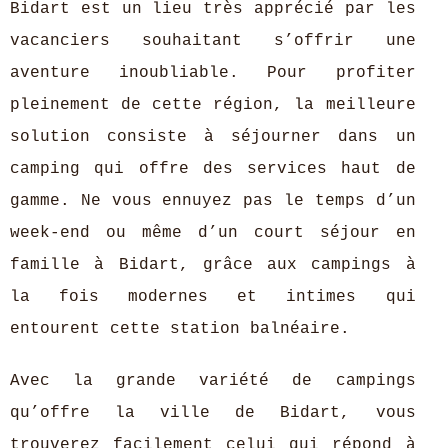
Bidart est un lieu très apprécié par les
vacanciers souhaitant s’offrir une
aventure inoubliable. Pour profiter
pleinement de cette région, la meilleure
solution consiste à séjourner dans un
camping qui offre des services haut de
gamme. Ne vous ennuyez pas le temps d’un
week-end ou même d’un court séjour en
famille à Bidart, grâce aux campings à
la fois modernes et intimes qui
entourent cette station balnéaire.
Avec la grande variété de campings
qu’offre la ville de Bidart, vous
trouverez facilement celui qui répond à