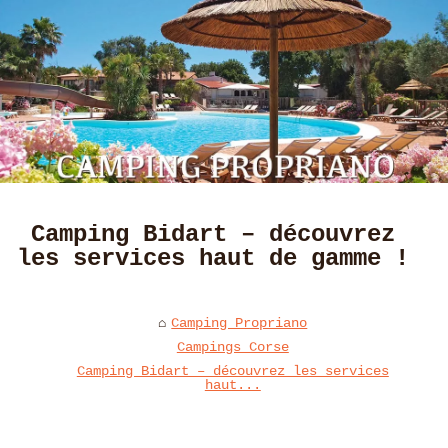
Camping Bidart – découvrez
les services haut de gamme !
Camping Propriano
Campings Corse
Camping Bidart – découvrez les services
haut...