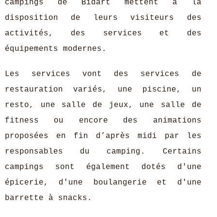
campings de Bidart mettent à la
disposition de leurs visiteurs des
activités, des services et des
équipements modernes.
Les services vont des services de
restauration variés, une piscine, un
resto, une salle de jeux, une salle de
fitness ou encore des animations
proposées en fin d’après midi par les
responsables du camping. Certains
campings sont également dotés d'une
épicerie, d'une boulangerie et d'une
barrette à snacks.