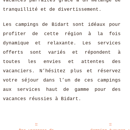
vacances parfaites grâce à un mélange de
tranquillité et de divertissement.
Les campings de Bidart sont idéaux pour
profiter de cette région à la fois
dynamique et relaxante. Les services
offerts sont variés et répondent à
toutes les envies et attentes des
vacanciers. N’hésitez plus et réservez
votre séjour dans l’un de ces campings
aux services haut de gamme pour des
vacances réussies à Bidart.