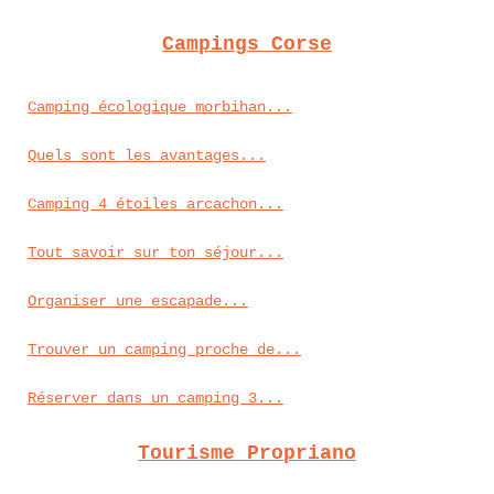
Campings Corse
Camping écologique morbihan...
Quels sont les avantages...
Camping 4 étoiles arcachon...
Tout savoir sur ton séjour...
Organiser une escapade...
Trouver un camping proche de...
Réserver dans un camping 3...
Tourisme Propriano