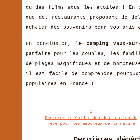
ou des films sous les étoiles ! En 
que des restaurants proposant de dé
acheter des souvenirs pour vos amis 
En conclusion, le
camping Vaux-sur
parfaite pour les couples, les famil
de plages magnifiques et de nombreus
il est facile de comprendre pourquo
populaires en France !
Explorer le Gard : Une destination de
rêve pour les amoureux de la nature
Dernières dépêc