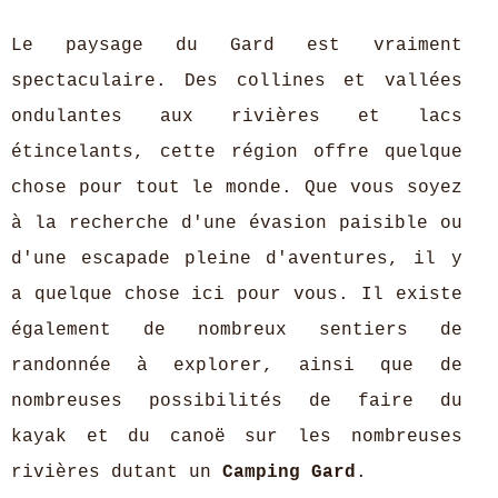
Le paysage du Gard est vraiment
spectaculaire. Des collines et vallées
ondulantes aux rivières et lacs
étincelants, cette région offre quelque
chose pour tout le monde. Que vous soyez
à la recherche d'une évasion paisible ou
d'une escapade pleine d'aventures, il y
a quelque chose ici pour vous. Il existe
également de nombreux sentiers de
randonnée à explorer, ainsi que de
nombreuses possibilités de faire du
kayak et du canoë sur les nombreuses
rivières dutant un
Camping Gard
.