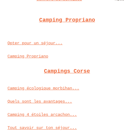
Camping Propriano
Opter pour un séjour...
Camping Propriano
Campings Corse
Camping écologique morbihan...
Quels sont les avantages...
Camping 4 étoiles arcachon...
Tout savoir sur ton séjour...