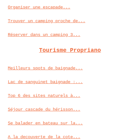
Organiser une escapade...
Trouver un camping proche de...
Réserver dans un camping 3...
Tourisme Propriano
Meilleurs spots de baignade...
Lac de sanguinet baignade :...
Top 6 des sites naturels à...
Séjour cascade du hérisson...
Se balader en bateau sur la...
A la decouverte de la cote...