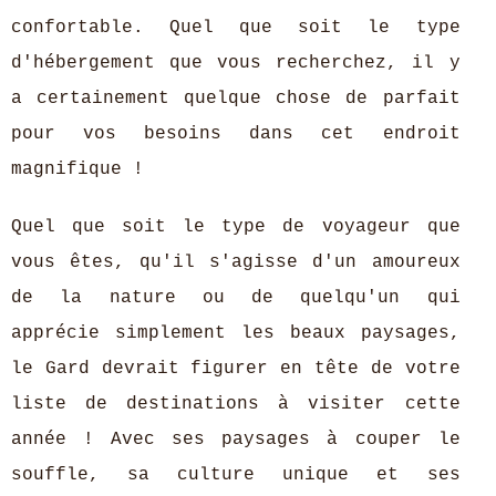
confortable. Quel que soit le type
d'hébergement que vous recherchez, il y
a certainement quelque chose de parfait
pour vos besoins dans cet endroit
magnifique !
Quel que soit le type de voyageur que
vous êtes, qu'il s'agisse d'un amoureux
de la nature ou de quelqu'un qui
apprécie simplement les beaux paysages,
le Gard devrait figurer en tête de votre
liste de destinations à visiter cette
année ! Avec ses paysages à couper le
souffle, sa culture unique et ses