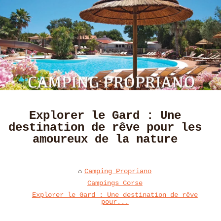
Explorer le Gard : Une
destination de rêve pour les
amoureux de la nature
Camping Propriano
Campings Corse
Explorer le Gard : Une destination de rêve
pour...