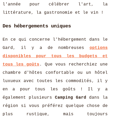
l'année pour célébrer l'art, la
littérature, la gastronomie et le vin !
Des hébergements uniques
En ce qui concerne l'hébergement dans le
Gard, il y a de nombreuses
options
disponibles pour tous les budgets et
tous les goûts
. Que vous recherchiez une
chambre d'hôtes confortable ou un hôtel
luxueux avec toutes les commodités, il y
en a pour tous les goûts ! Il y a
également plusieurs
Camping Gard
dans la
région si vous préférez quelque chose de
plus rustique, mais toujours