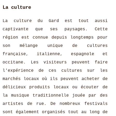
La culture
La culture du Gard est tout aussi
captivante que ses paysages. Cette
région est connue depuis longtemps pour
son mélange unique de cultures
française, italienne, espagnole et
occitane. Les visiteurs peuvent faire
l'expérience de ces cultures sur les
marchés locaux où ils peuvent acheter de
délicieux produits locaux ou écouter de
la musique traditionnelle jouée par des
artistes de rue. De nombreux festivals
sont également organisés tout au long de