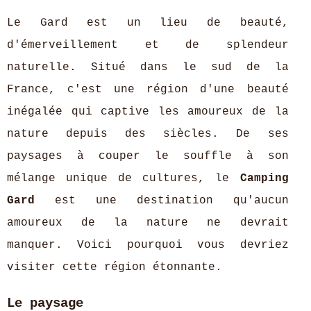
Le Gard est un lieu de beauté,
d'émerveillement et de splendeur
naturelle. Situé dans le sud de la
France, c'est une région d'une beauté
inégalée qui captive les amoureux de la
nature depuis des siècles. De ses
paysages à couper le souffle à son
mélange unique de cultures, le
Camping
Gard
est une destination qu'aucun
amoureux de la nature ne devrait
manquer. Voici pourquoi vous devriez
visiter cette région étonnante.
Le paysage